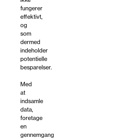
fungerer
effektivt,
og
som
dermed
indeholder
potentielle
besparelser.
Med
at
indsamle
data,
foretage
en
gennemgang