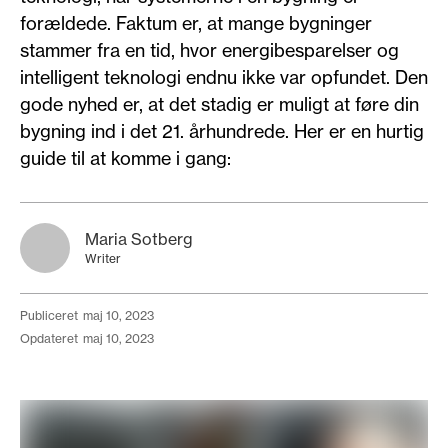
forældede. Faktum er, at mange bygninger
stammer fra en tid, hvor energibesparelser og
intelligent teknologi endnu ikke var opfundet. Den
gode nyhed er, at det stadig er muligt at føre din
bygning ind i det 21. århundrede. Her er en hurtig
guide til at komme i gang:
Maria Sotberg
Writer
publiceret
maj 10, 2023
opdateret
maj 10, 2023