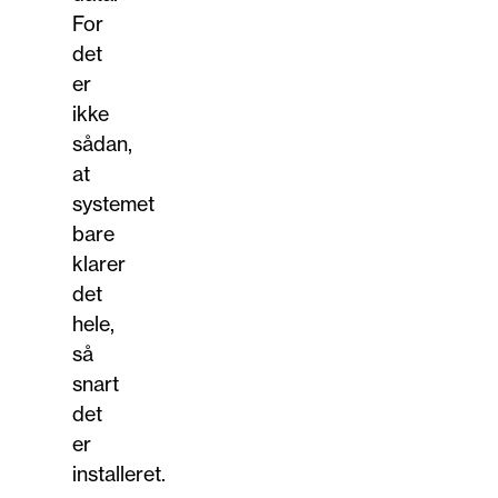
For
det
er
ikke
sådan,
at
systemet
bare
klarer
det
hele,
så
snart
det
er
installeret.