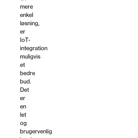
mere
enkel
løsning,
er
IoT-
integration
muligvis
et
bedre
bud.
Det
er
en
let
og
brugervenlig