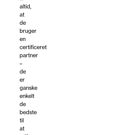
altid,
at
de
bruger
en
certificeret
partner
–
de
er
ganske
enkelt
de
bedste
til
at