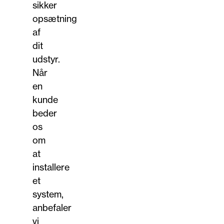
sikker
opsætning
af
dit
udstyr.
Når
en
kunde
beder
os
om
at
installere
et
system,
anbefaler
vi