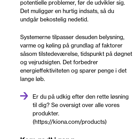
potentielle problemer, før de udvikler sig.
Det muliggør en hurtig indsats, så du
undgår bekostelig nedetid.
Systemerne tilpasser desuden belysning,
varme og køling på grundlag af faktorer
såsom tilstedeværelse, tidspunkt på døgnet
og vejrudsigten. Det forbedrer
energieffektiviteten og sparer penge i det
lange løb.
Er du på udkig efter den rette løsning
til dig? Se oversigt over alle vores
produkter.
(https://kiona.com/products)