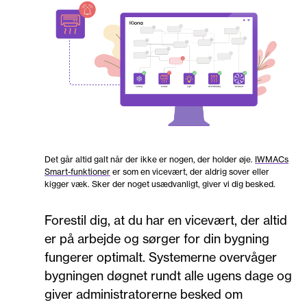
Det går altid galt når der ikke er nogen, der holder øje.
IWMACs
Smart-funktioner
er som en vicevært, der aldrig sover eller
kigger væk. Sker der noget usædvanligt, giver vi dig besked.
Forestil dig, at du har en vicevært, der altid
er på arbejde og sørger for din bygning
fungerer optimalt. Systemerne overvåger
bygningen døgnet rundt alle ugens dage og
giver administratorerne besked om