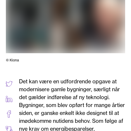
© Kiona
Det kan være en udfordrende opgave at
modernisere gamle bygninger, særligt når
det gælder indførelse af ny teknologi.
Bygninger, som blev opført for mange årtier
siden, er ganske enkelt ikke designet til at
imødekomme nutidens behov. Som følge af
nye krav om energibesparelser,