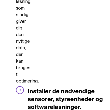
løsning,
som
stadig
giver
dig
den
nyttige
data,
der
kan
bruges
til
optimering.
Installer de nødvendige
sensorer, styreenheder og
softwareløsninger.