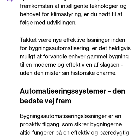
fremkomsten af intelligente teknologier og
behovet for klimastyring, er du nødt til at
følge med udviklingen.
Takket være nye effektive løsninger inden
for bygningsautomatisering, er det heldigvis
muligt at forvandle enhver gammel bygning
til en moderne og effektiv en af slagsen -
uden den mister sin historiske charme.
Automatiseringssystemer – den
bedste vej frem
Bygningsautomatiseringsløsninger er en
proaktiv tilgang, som sikrer bygningerne
altid fungerer på en effektiv og bæredygtig