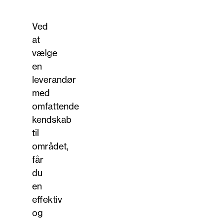
Ved
at
vælge
en
leverandør
med
omfattende
kendskab
til
området,
får
du
en
effektiv
og