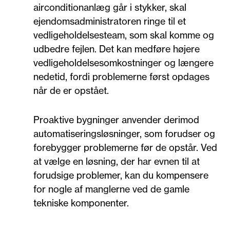
airconditionanlæg går i stykker, skal
ejendomsadministratoren ringe til et
vedligeholdelsesteam, som skal komme og
udbedre fejlen. Det kan medføre højere
vedligeholdelsesomkostninger og længere
nedetid, fordi problemerne først opdages
når de er opstået.
Proaktive bygninger anvender derimod
automatiseringsløsninger, som forudser og
forebygger problemerne før de opstår. Ved
at vælge en løsning, der har evnen til at
forudsige problemer, kan du kompensere
for nogle af manglerne ved de gamle
tekniske komponenter.