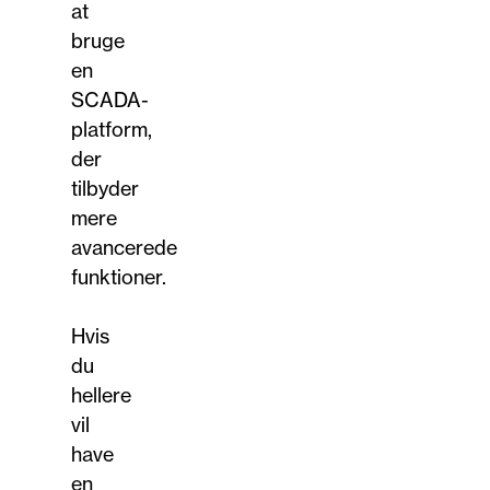
at
bruge
en
SCADA-
platform,
der
tilbyder
mere
avancerede
funktioner.
Hvis
du
hellere
vil
have
en