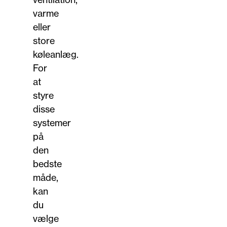
varme
eller
store
køleanlæg.
For
at
styre
disse
systemer
på
den
bedste
måde,
kan
du
vælge