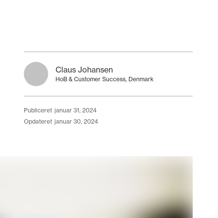
Claus Johansen
HoB & Customer Success, Denmark
publiceret
januar 31, 2024
opdateret
januar 30, 2024