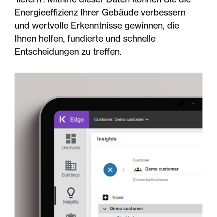
Energieeffizienz Ihrer Gebäude verbessern
und wertvolle Erkenntnisse gewinnen, die
Ihnen helfen, fundierte und schnelle
Entscheidungen zu treffen.