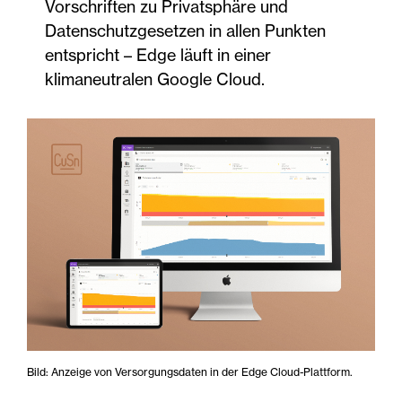
Vorschriften zu Privatsphäre und
Datenschutzgesetzen in allen Punkten
entspricht – Edge läuft in einer
klimaneutralen Google Cloud.
Bild: Anzeige von Versorgungsdaten in der Edge Cloud-Plattform.