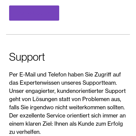
Demo buchen
Support
Per E-Mail und Telefon haben Sie Zugriff auf
das Expertenwissen unseres Supportteam.
Unser engagierter, kundenorientierter Support
geht von Lösungen statt von Problemen aus,
falls Sie irgendwo nicht weiterkommen sollten.
Der exzellente Service orientiert sich immer an
einem klaren Ziel: Ihnen als Kunde zum Erfolg
zu verhelfen.