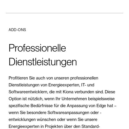
ADD-ONS
Professionelle
Dienstleistungen
Profitieren Sie auch von unseren professionellen
Dienstleistungen von Energieexperten, IT- und
Softwareentwicklern, die mit Kiona verbunden sind. Diese
Option ist nützlich, wenn Ihr Unternehmen beispielsweise
spezifische Bedürfnisse für die Anpassung von Edge hat –
wenn Sie besondere Softwareanpassungen oder -
entwicklungen wünschen oder wenn Sie unsere
Energieexperten in Projekten über den Standard-