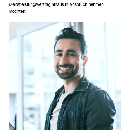
Dienstleistungsvertrag hinaus in Anspruch nehmen
möchten.