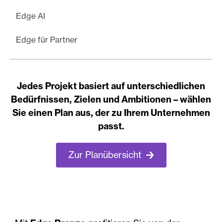
Edge AI
Edge für Partner
Jedes Projekt basiert auf unterschiedlichen
Bedürfnissen, Zielen und Ambitionen – wählen
Sie einen Plan aus, der zu Ihrem Unternehmen
passt.
Zur Planübersicht