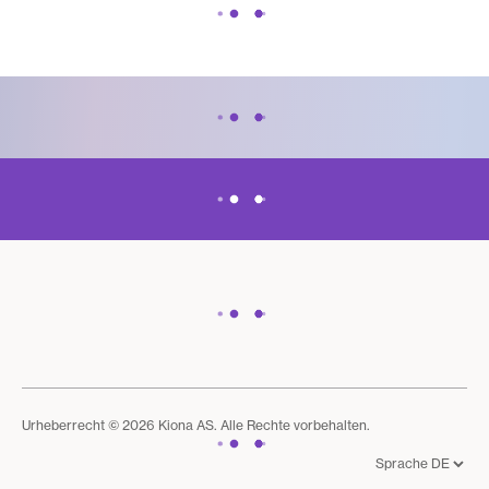
Urheberrecht © 2026 Kiona AS. Alle Rechte vorbehalten.