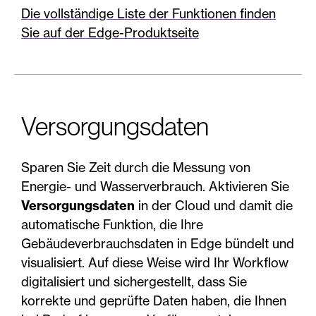
Die vollständige Liste der Funktionen finden
Sie auf der Edge-Produktseite
Versorgungsdaten
Sparen Sie Zeit durch die Messung von
Energie- und Wasserverbrauch. Aktivieren Sie
Versorgungsdaten
in der Cloud und damit die
automatische Funktion, die Ihre
Gebäudeverbrauchsdaten in Edge bündelt und
visualisiert. Auf diese Weise wird Ihr Workflow
digitalisiert und sichergestellt, dass Sie
korrekte und geprüfte Daten haben, die Ihnen