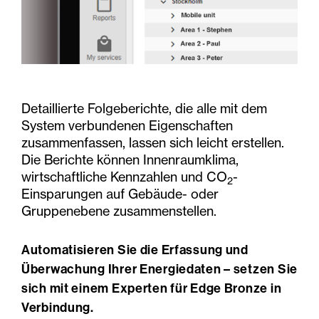
Detaillierte Folgeberichte, die alle mit dem
System verbundenen Eigenschaften
zusammenfassen, lassen sich leicht erstellen.
Die Berichte können Innenraumklima,
wirtschaftliche Kennzahlen und CO
-
2
Einsparungen auf Gebäude- oder
Gruppenebene zusammenstellen.
Automatisieren Sie die Erfassung und
Überwachung Ihrer Energiedaten – setzen Sie
sich mit einem Experten für Edge Bronze in
Verbindung.