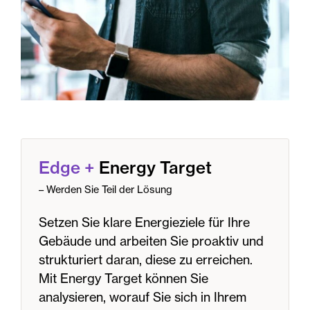
Edge
+
Energy Target
– Werden Sie Teil der Lösung
Setzen Sie klare Energieziele für Ihre
Gebäude und arbeiten Sie proaktiv und
strukturiert daran, diese zu erreichen.
Mit Energy Target können Sie
analysieren, worauf Sie sich in Ihrem