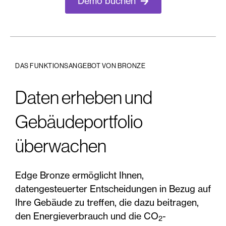
Demo buchen
DAS FUNKTIONSANGEBOT VON BRONZE
Daten erheben und
Gebäudeportfolio
überwachen
Edge Bronze ermöglicht Ihnen,
datengesteuerter Entscheidungen in Bezug auf
Ihre Gebäude zu treffen, die dazu beitragen,
den Energieverbrauch und die CO
-
2