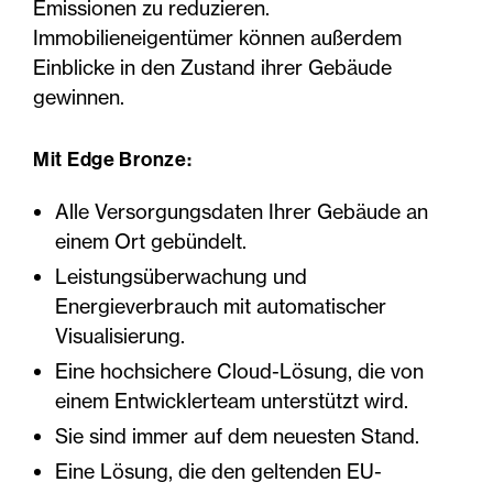
Emissionen zu reduzieren.
Immobilieneigentümer können außerdem
Einblicke in den Zustand ihrer Gebäude
gewinnen.
Mit Edge Bronze:
Alle Versorgungsdaten Ihrer Gebäude an
einem Ort gebündelt.
Leistungsüberwachung und
Energieverbrauch mit automatischer
Visualisierung.
Eine hochsichere Cloud-Lösung, die von
einem Entwicklerteam unterstützt wird.
Sie sind immer auf dem neuesten Stand.
Eine Lösung, die den geltenden EU-