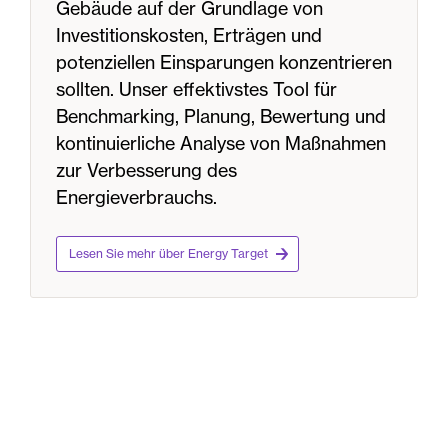
Gebäude auf der Grundlage von
Investitionskosten, Erträgen und
potenziellen Einsparungen konzentrieren
sollten. Unser effektivstes Tool für
Benchmarking, Planung, Bewertung und
kontinuierliche Analyse von Maßnahmen
zur Verbesserung des
Energieverbrauchs.
Lesen Sie mehr über Energy Target