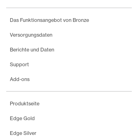
Das Funktionsangebot von Bronze
Versorgungsdaten
Berichte und Daten
Support
Add-ons
Produktseite
Edge Gold
Edge Silver