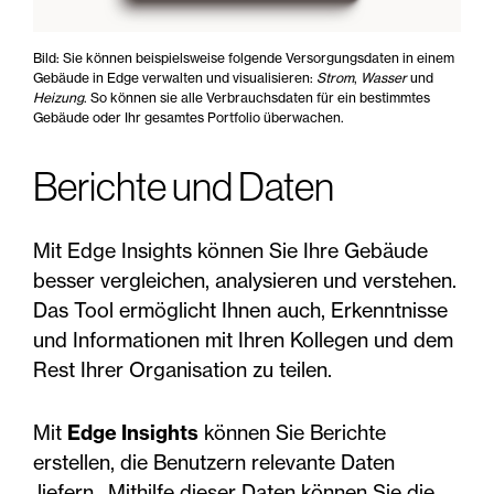
Bild: Sie können beispielsweise folgende Versorgungsdaten in einem
Gebäude in Edge verwalten und visualisieren:
Strom
,
Wasser
und
Heizung
. So können sie alle Verbrauchsdaten für ein bestimmtes
Gebäude oder Ihr gesamtes Portfolio überwachen.
Berichte und Daten
Mit Edge Insights können Sie Ihre Gebäude
besser vergleichen, analysieren und verstehen.
Das Tool ermöglicht Ihnen auch, Erkenntnisse
und Informationen mit Ihren Kollegen und dem
Rest Ihrer Organisation zu teilen.
Mit
Edge Insights
können Sie Berichte
erstellen, die Benutzern relevante Daten
liefern . Mithilfe dieser Daten können Sie die