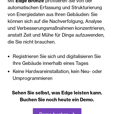
Mit
Edge Bronze
profitieren Sie von der
automatischen Erfassung und Strukturierung
von Energiedaten aus Ihren Gebäuden: Sie
können sich auf die Nachverfolgung, Analyse
und Verbesserungsmaßnahmen konzentrieren,
anstatt Zeit und Mühe für Dinge aufzuwenden,
die Sie nicht brauchen.
Registrieren Sie sich und digitalisieren Sie
Ihre Gebäude innerhalb eines Tages
Keine Hardwareinstallation, kein Neu- oder
Umprogrammieren
Sehen Sie selbst, was Edge leisten kann.
Buchen Sie noch heute ein Demo.