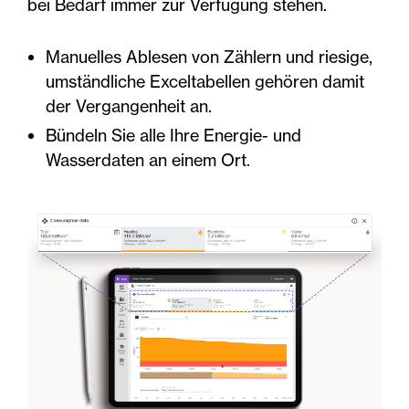
bei Bedarf immer zur Verfügung stehen.
Manuelles Ablesen von Zählern und riesige,
umständliche Exceltabellen gehören damit
der Vergangenheit an.
Bündeln Sie alle Ihre Energie- und
Wasserdaten an einem Ort.