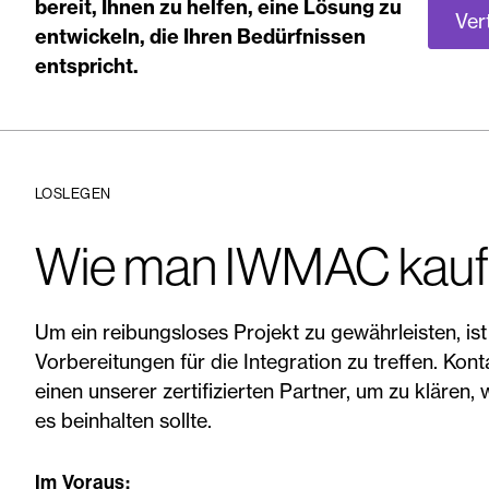
bereit, Ihnen zu helfen, eine Lösung zu
Ver
entwickeln, die Ihren Bedürfnissen
entspricht.
LOSLEGEN
Wie man IWMAC kauf
Um ein reibungsloses Projekt zu gewährleisten, is
Vorbereitungen für die Integration zu treffen. Kont
einen unserer zertifizierten Partner, um zu klären,
es beinhalten sollte.
Im Voraus: