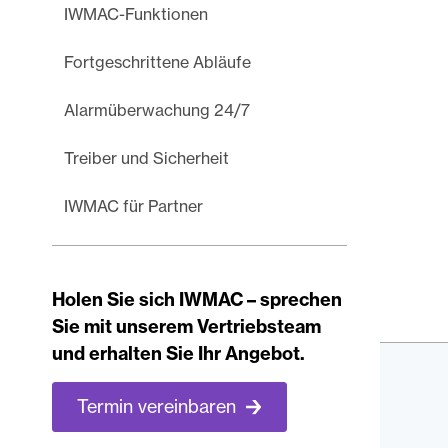
IWMAC-Funktionen
Fortgeschrittene Abläufe
Alarmüberwachung 24/7
Treiber und Sicherheit
IWMAC für Partner
Holen Sie sich IWMAC – sprechen
Sie mit unserem Vertriebsteam
und erhalten Sie Ihr Angebot.
Termin vereinbaren