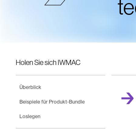
te
Holen Sie sich IWMAC
Überblick
Beispiele für Produkt-Bundle
Loslegen