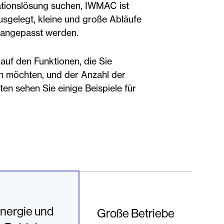
ationslösung suchen, IWMAC ist
usgelegt, kleine und große Abläufe
 angepasst werden.
auf den Funktionen, die Sie
en möchten, und der Anzahl der
en sehen Sie einige Beispiele für
nergie und
Große Betriebe