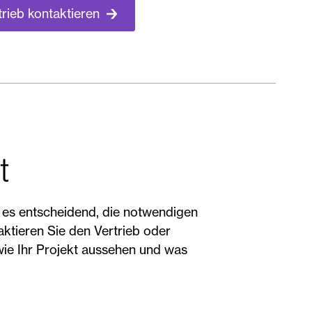
trieb kontaktieren
t
t es entscheidend, die notwendigen
aktieren Sie den Vertrieb oder
 wie Ihr Projekt aussehen und was