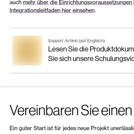
auch
mehr über die Einrichtungsvoraussetzungen 
Integrationsleitfaden hier einsehen
.
Support-Artikel (auf Englisch):
Lesen Sie die Produktdokum
Sie sich unsere Schulungsvi
Vereinbaren Sie einen
Ein guter Start ist für jedes neue Projekt unerläss