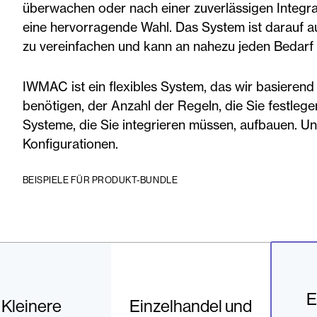
überwachen oder nach einer zuverlässigen Integr
eine hervorragende Wahl. Das System ist darauf a
zu vereinfachen und kann an nahezu jeden Bedarf
IWMAC ist ein flexibles System, das wir basierend 
benötigen, der Anzahl der Regeln, die Sie festleg
Systeme, die Sie integrieren müssen, aufbauen. Unt
Konfigurationen.
BEISPIELE FÜR PRODUKT-BUNDLE
E
Kleinere
Einzelhandel und