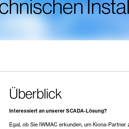
chnischen Insta
Überblick
Interessiert an unserer SCADA-Lösung?
Egal, ob Sie IWMAC erkunden, um Kiona-Partner 