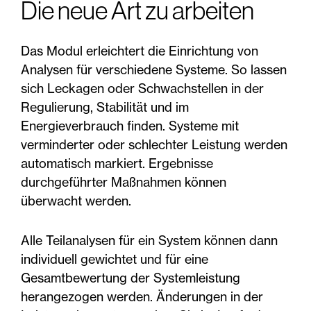
Die neue Art zu arbeiten
Das Modul erleichtert die Einrichtung von
Analysen für verschiedene Systeme. So lassen
sich Leckagen oder Schwachstellen in der
Regulierung, Stabilität und im
Energieverbrauch finden. Systeme mit
verminderter oder schlechter Leistung werden
automatisch markiert. Ergebnisse
durchgeführter Maßnahmen können
überwacht werden.
Alle Teilanalysen für ein System können dann
individuell gewichtet und für eine
Gesamtbewertung der Systemleistung
herangezogen werden. Änderungen in der