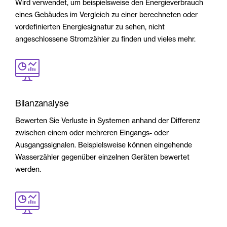
Wird verwendet, um beispielsweise den Energieverbrauch
eines Gebäudes im Vergleich zu einer berechneten oder
vordefinierten Energiesignatur zu sehen, nicht
angeschlossene Stromzähler zu finden und vieles mehr.
Bilanzanalyse
Bewerten Sie Verluste in Systemen anhand der Differenz
zwischen einem oder mehreren Eingangs- oder
Ausgangssignalen. Beispielsweise können eingehende
Wasserzähler gegenüber einzelnen Geräten bewertet
werden.