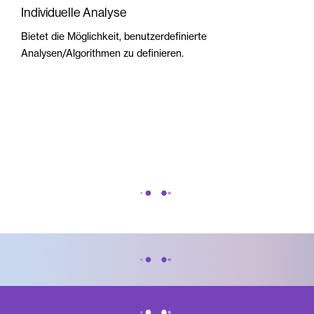
Individuelle Analyse
Bietet die Möglichkeit, benutzerdefinierte
Analysen/Algorithmen zu definieren.