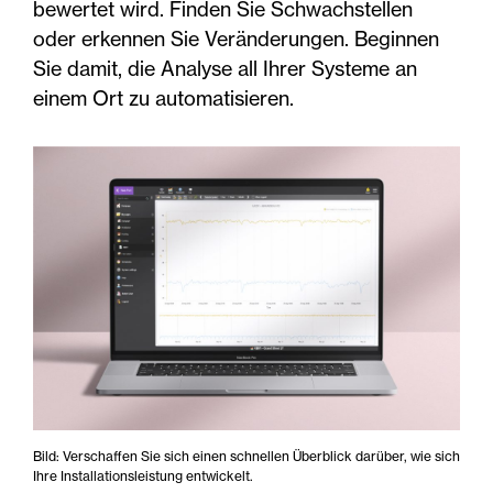
bewertet wird. Finden Sie Schwachstellen
oder erkennen Sie Veränderungen. Beginnen
Sie damit, die Analyse all Ihrer Systeme an
einem Ort zu automatisieren.
Bild: Verschaffen Sie sich einen schnellen Überblick darüber, wie sich
Ihre Installationsleistung entwickelt.