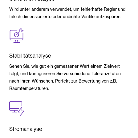
Wird unter anderem verwendet, um fehlerhafte Regler und
falsch dimensionierte oder undichte Ventile aufzuspüren.
Stabilitätsanalyse
Sehen Sie, wie gut ein gemessener Wert einem Zielwert
folgt, und konfigurieren Sie verschiedene Toleranzstufen
nach Ihren Wünschen. Perfekt zur Bewertung von z.B.
Raumtemperaturen.
Stromanalyse