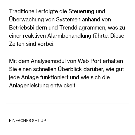
Traditionell erfolgte die Steuerung und
Überwachung von Systemen anhand von
Betriebsbildern und Trenddiagrammen, was zu
einer reaktiven Alarmbehandlung führte. Diese
Zeiten sind vorbei.
Mit dem Analysemodul von Web Port erhalten
Sie einen schnellen Überblick darüber, wie gut
jede Anlage funktioniert und wie sich die
Anlagenleistung entwickelt.
EINFACHES SET-UP