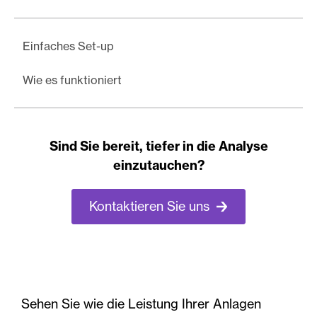
Einfaches Set-up
Wie es funktioniert
Sind Sie bereit, tiefer in die Analyse
einzutauchen?
Kontaktieren Sie uns
Sehen Sie wie die Leistung Ihrer Anlagen