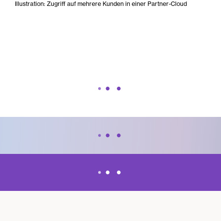
Illustration: Zugriff auf mehrere Kunden in einer Partner-Cloud