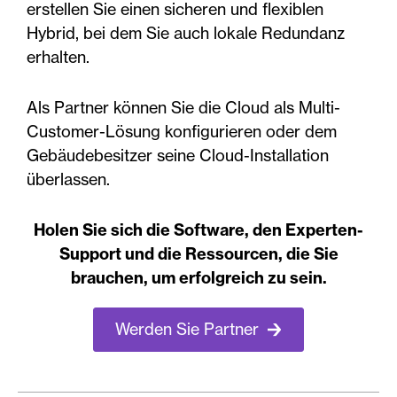
erstellen Sie einen sicheren und flexiblen
Hybrid, bei dem Sie auch lokale Redundanz
erhalten.
Als Partner können Sie die Cloud als Multi-
Customer-Lösung konfigurieren oder dem
Gebäudebesitzer seine Cloud-Installation
überlassen.
Holen Sie sich die Software, den Experten-
Support und die Ressourcen, die Sie
brauchen, um erfolgreich zu sein.
Werden Sie Partner