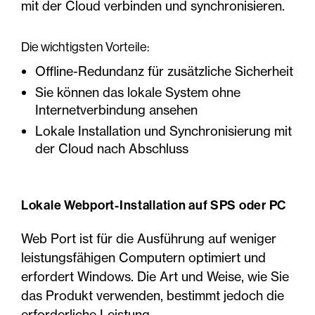
mit der Cloud verbinden und synchronisieren.
Die wichtigsten Vorteile:
Offline-Redundanz für zusätzliche Sicherheit
Sie können das lokale System ohne
Internetverbindung ansehen
Lokale Installation und Synchronisierung mit
der Cloud nach Abschluss
Lokale Webport-Installation auf SPS oder PC
Web Port ist für die Ausführung auf weniger
leistungsfähigen Computern optimiert und
erfordert Windows. Die Art und Weise, wie Sie
das Produkt verwenden, bestimmt jedoch die
erforderliche Leistung.