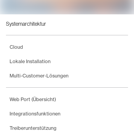
Systemarchitektur
Cloud
Lokale Installation
Multi-Customer-Lösungen
Web Port (Übersicht)
Integrationsfunktionen
Treiberunterstützung