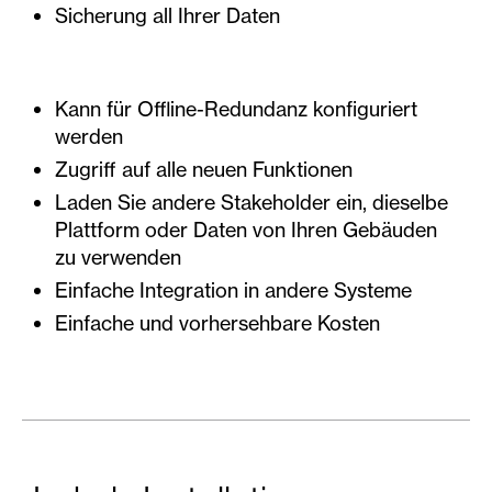
Sicherung all Ihrer Daten
Kann für Offline-Redundanz konfiguriert
werden
Zugriff auf alle neuen Funktionen
Laden Sie andere Stakeholder ein, dieselbe
Plattform oder Daten von Ihren Gebäuden
zu verwenden
Einfache Integration in andere Systeme
Einfache und vorhersehbare Kosten