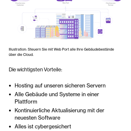
Illustration: Steuern Sie mit Web Port alle Ihre Gebäudebestände
über die Cloud.
Die wichtigsten Vorteile:
Hosting auf unseren sicheren Servern
Alle Gebäude und Systeme in einer
Plattform
Kontinuierliche Aktualisierung mit der
neuesten Software
Alles ist cybergesichert