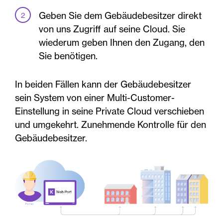
Geben Sie dem Gebäudebesitzer direkt
von uns Zugriff auf seine Cloud. Sie
wiederum geben Ihnen den Zugang, den
Sie benötigen.
In beiden Fällen kann der Gebäudebesitzer
sein System von einer Multi-Customer-
Einstellung in seine Private Cloud verschieben
und umgekehrt. Zunehmende Kontrolle für den
Gebäudebesitzer.