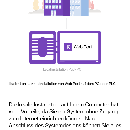
Illustration: Lokale Installation von Web Port auf dem PC oder PLC
Die lokale Installation auf Ihrem Computer hat
viele Vorteile, da Sie ein System ohne Zugang
zum Internet einrichten können. Nach
Abschluss des Systemdesigns können Sie alles