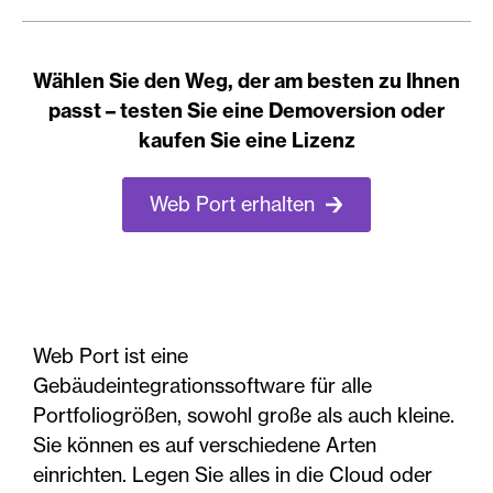
Wählen Sie den Weg, der am besten zu Ihnen
passt – testen Sie eine Demoversion oder
kaufen Sie eine Lizenz
Web Port erhalten
Web Port ist eine
Gebäudeintegrationssoftware für alle
Portfoliogrößen, sowohl große als auch kleine.
Sie können es auf verschiedene Arten
einrichten. Legen Sie alles in die Cloud oder