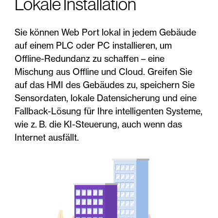
Lokale Installation
Sie können Web Port lokal in jedem Gebäude
auf einem PLC oder PC installieren, um
Offline-Redundanz zu schaffen – eine
Mischung aus Offline und Cloud. Greifen Sie
auf das HMI des Gebäudes zu, speichern Sie
Sensordaten, lokale Datensicherung und eine
Fallback-Lösung für Ihre intelligenten Systeme,
wie z. B. die KI-Steuerung, auch wenn das
Internet ausfällt.