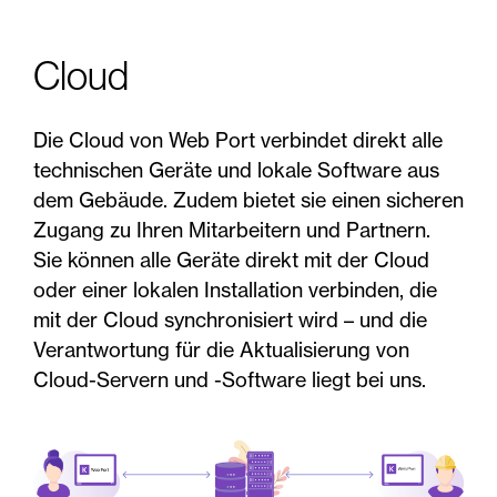
Cloud
Die Cloud von Web Port verbindet direkt alle
technischen Geräte und lokale Software aus
dem Gebäude. Zudem bietet sie einen sicheren
Zugang zu Ihren Mitarbeitern und Partnern.
Sie können alle Geräte direkt mit der Cloud
oder einer lokalen Installation verbinden, die
mit der Cloud synchronisiert wird – und die
Verantwortung für die Aktualisierung von
Cloud-Servern und -Software liegt bei uns.