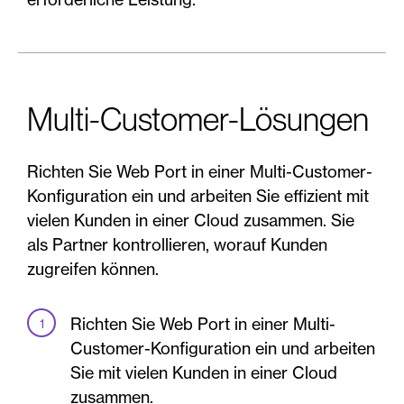
Multi-Customer-Lösungen
Richten Sie Web Port in einer Multi-Customer-
Konfiguration ein und arbeiten Sie effizient mit
vielen Kunden in einer Cloud zusammen. Sie
als Partner kontrollieren, worauf Kunden
zugreifen können.
Richten Sie Web Port in einer Multi-
Customer-Konfiguration ein und arbeiten
Sie mit vielen Kunden in einer Cloud
zusammen.