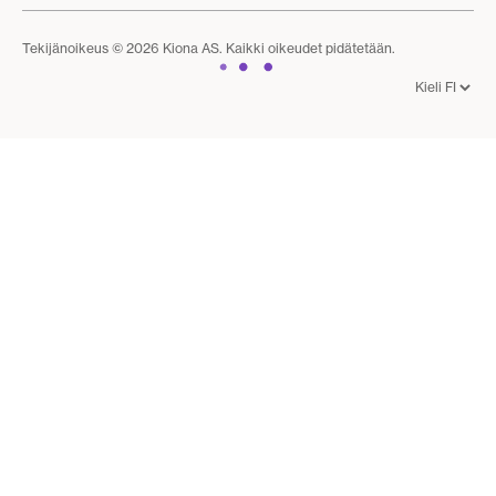
Tekijänoikeus © 2026 Kiona AS. Kaikki oikeudet pidätetään.