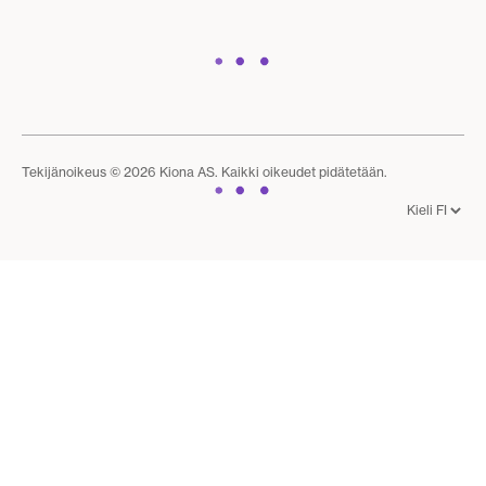
Tekijänoikeus © 2026 Kiona AS. Kaikki oikeudet pidätetään.