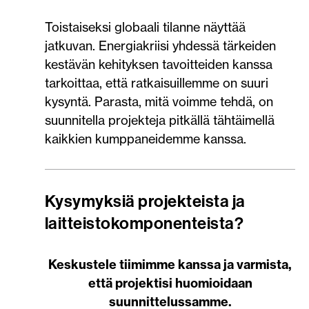
Toistaiseksi globaali tilanne näyttää
jatkuvan. Energiakriisi yhdessä tärkeiden
kestävän kehityksen tavoitteiden kanssa
tarkoittaa, että ratkaisuillemme on suuri
kysyntä. Parasta, mitä voimme tehdä, on
suunnitella projekteja pitkällä tähtäimellä
kaikkien kumppaneidemme kanssa.
Kysymyksiä projekteista ja
laitteistokomponenteista?
Keskustele tiimimme kanssa ja varmista,
että projektisi huomioidaan
suunnittelussamme.