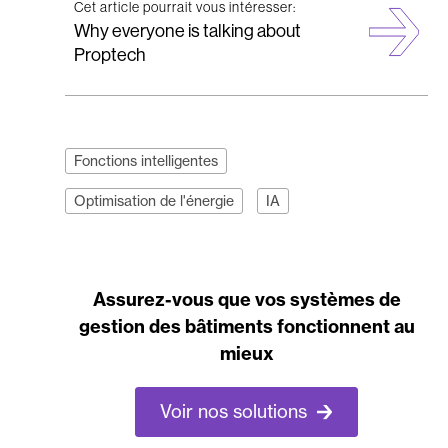
Cet article pourrait vous intéresser:
Why everyone is talking about
Proptech
Fonctions intelligentes
Optimisation de l'énergie
IA
Assurez-vous que vos systèmes de
gestion des bâtiments fonctionnent au
mieux
Voir nos solutions