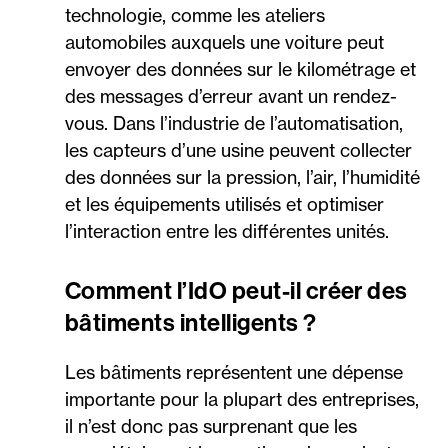
technologie, comme les ateliers
automobiles auxquels une voiture peut
envoyer des données sur le kilométrage et
des messages d’erreur avant un rendez-
vous. Dans l’industrie de l’automatisation,
les capteurs d’une usine peuvent collecter
des données sur la pression, l’air, l’humidité
et les équipements utilisés et optimiser
l’interaction entre les différentes unités.
Comment l’IdO peut-il créer des
bâtiments intelligents ?
Les bâtiments représentent une dépense
importante pour la plupart des entreprises,
il n’est donc pas surprenant que les