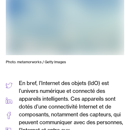
Photo: metamorworks / Getty Images
En bref, l’Internet des objets (IdO) est
l’univers numérique et connecté des
appareils intelligents. Ces appareils sont
dotés d’une connectivité Internet et de
composants, notamment des capteurs, qui
peuvent communiquer avec des personnes,
l’Internet et entre eux.