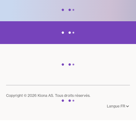
Copyright © 2026 Kiona AS. Tous droits réservés.