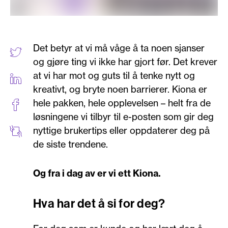
Det betyr at vi må våge å ta noen sjanser
og gjøre ting vi ikke har gjort før. Det krever
at vi har mot og guts til å tenke nytt og
kreativt, og bryte noen barrierer. Kiona er
hele pakken, hele opplevelsen – helt fra de
løsningene vi tilbyr til e-posten som gir deg
nyttige brukertips eller oppdaterer deg på
de siste trendene.
Og fra i dag av er vi ett Kiona.
Hva har det å si for deg?