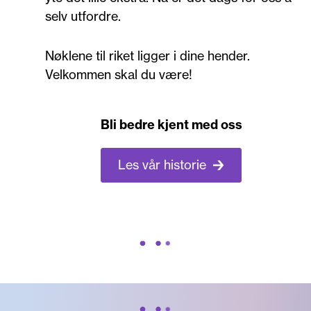
selv utfordre.
Nøklene til riket ligger i dine hender.
Velkommen skal du være!
Bli bedre kjent med oss
Les vår historie