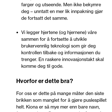
farger og utseende. Men ikke bekymre
deg – unntatt en mer lik innpakning gjør
de fortsatt det samme.
Vi legger hjertene (og hjernene) våre
sammen for å fortsette å utvikle
brukervennlig teknologi som gir deg
kontrollen tilbake og informasjonen du
trenger. En raskere innovasjonstakt skal
komme deg til gode.
Hvorfor er dette bra?
For oss er dette på mange måter den siste
brikken som manglet for å gjøre puslespillet
helt. Kiona er så mye mer enn bare navn,