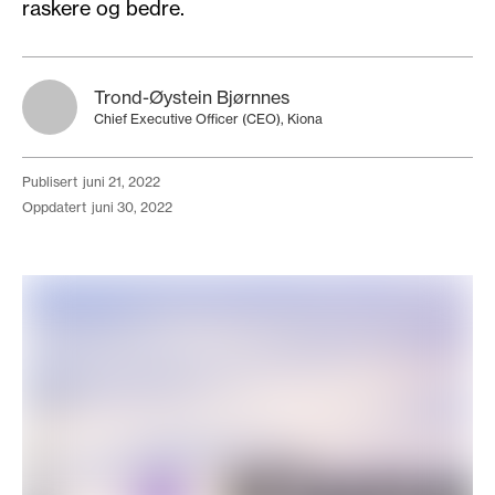
raskere og bedre.
Trond-Øystein Bjørnnes
Chief Executive Officer (CEO), Kiona
publisert
juni 21, 2022
oppdatert
juni 30, 2022