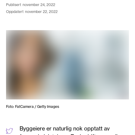
publisert
november 24, 2022
oppdatert
november 22, 2022
Foto: FatCamera / Getty Images
Byggeiere er naturlig nok opptatt av