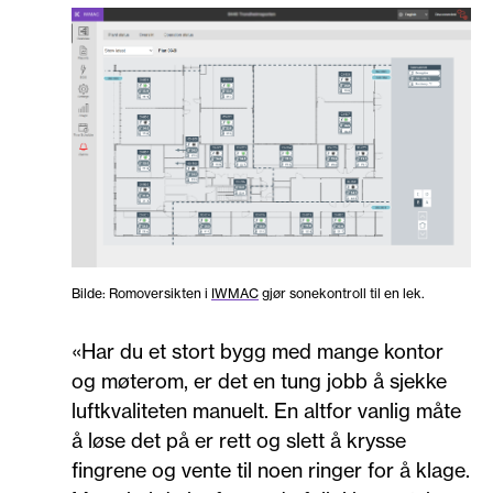
Bilde: Romoversikten i
IWMAC
gjør sonekontroll til en lek.
«Har du et stort bygg med mange kontor
og møterom, er det en tung jobb å sjekke
luftkvaliteten manuelt. En altfor vanlig måte
å løse det på er rett og slett å krysse
fingrene og vente til noen ringer for å klage.