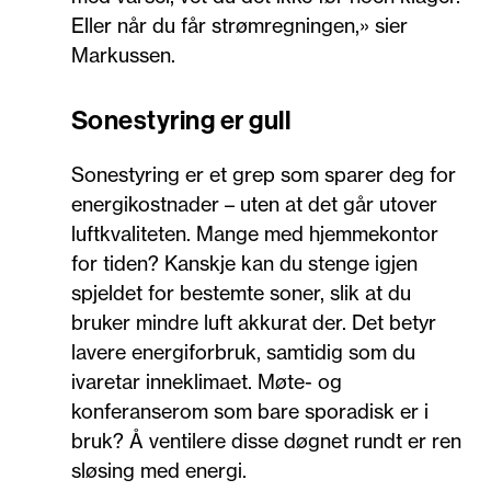
Eller når du får strømregningen,» sier
Markussen.
Sonestyring er gull
Sonestyring er et grep som sparer deg for
energikostnader – uten at det går utover
luftkvaliteten. Mange med hjemmekontor
for tiden? Kanskje kan du stenge igjen
spjeldet for bestemte soner, slik at du
bruker mindre luft akkurat der. Det betyr
lavere energiforbruk, samtidig som du
ivaretar inneklimaet. Møte- og
konferanserom som bare sporadisk er i
bruk? Å ventilere disse døgnet rundt er ren
sløsing med energi.