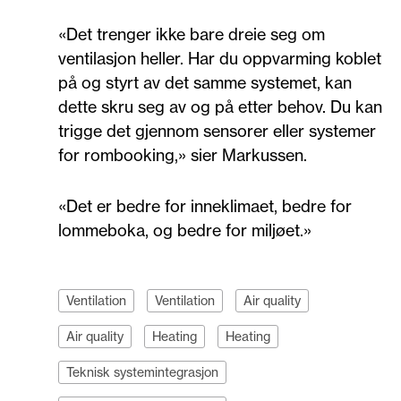
«Det trenger ikke bare dreie seg om
ventilasjon heller. Har du oppvarming koblet
på og styrt av det samme systemet, kan
dette skru seg av og på etter behov. Du kan
trigge det gjennom sensorer eller systemer
for rombooking,» sier Markussen.
«Det er bedre for inneklimaet, bedre for
lommeboka, og bedre for miljøet.»
Ventilation
Ventilation
Air quality
Air quality
Heating
Heating
Teknisk systemintegrasjon