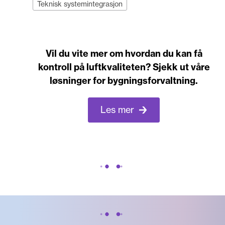
Teknisk systemintegrasjon
Vil du vite mer om hvordan du kan få
kontroll på luftkvaliteten? Sjekk ut våre
løsninger for bygningsforvaltning.
Les mer