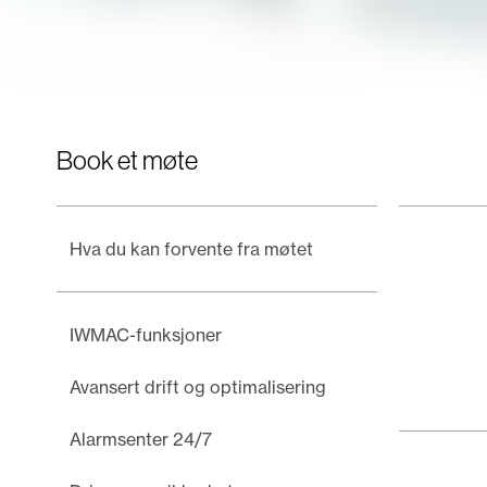
Book et møte
Hva du kan forvente fra møtet
IWMAC-funksjoner
Avansert drift og optimalisering
Alarmsenter 24/7