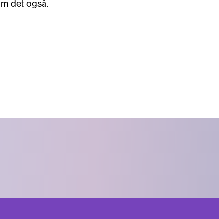
e om det også.