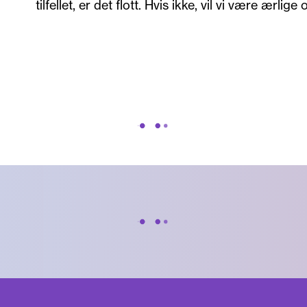
tilfellet, er det flott. Hvis ikke, vil vi være ærlig