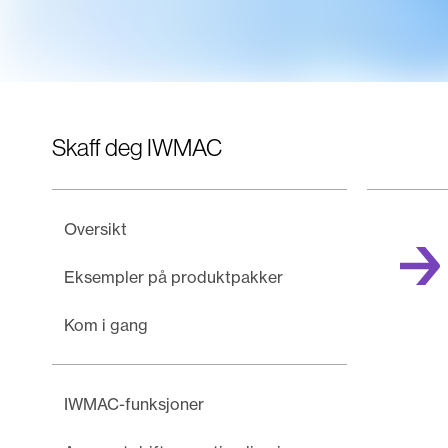
Skaff deg IWMAC
Oversikt
Eksempler på produktpakker
Kom i gang
IWMAC-funksjoner