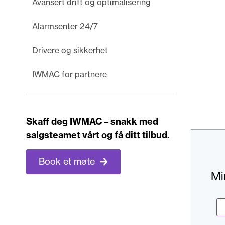
Avansert drift og optimalisering
Alarmsenter 24/7
Drivere og sikkerhet
IWMAC for partnere
Skaff deg IWMAC – snakk med
salgsteamet vårt og få ditt tilbud.
Book et møte
Mi