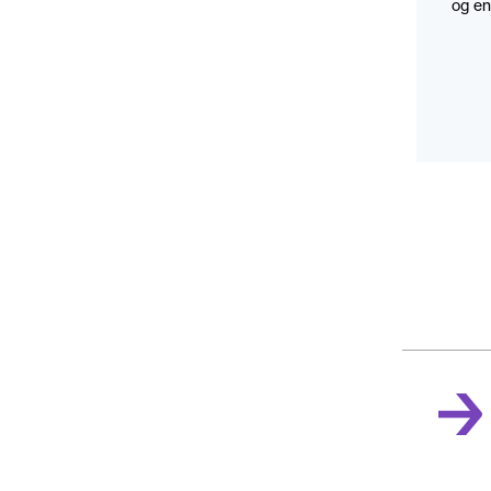
og en