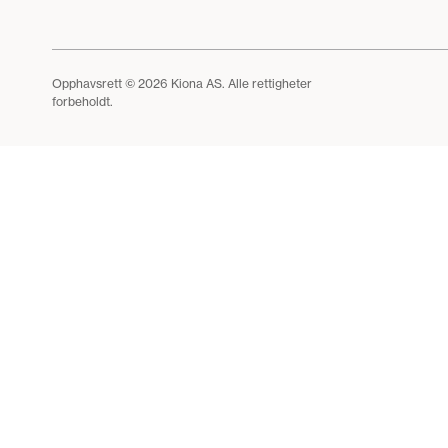
Opphavsrett © 2026 Kiona AS. Alle rettigheter
forbeholdt.