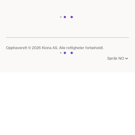
Opphavsrett © 2026 Kiona AS. Alle rettigheter forbeholdt.