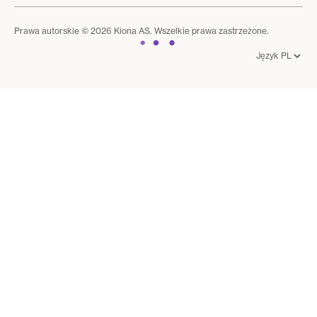
Prawa autorskie © 2026 Kiona AS. Wszelkie prawa zastrzeżone.