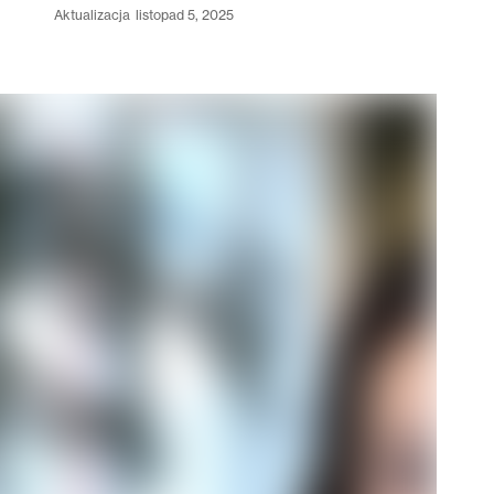
aktualizacja
listopad 5, 2025