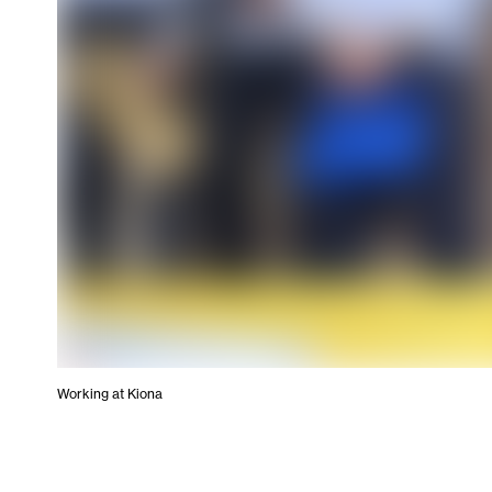
Working at Kiona