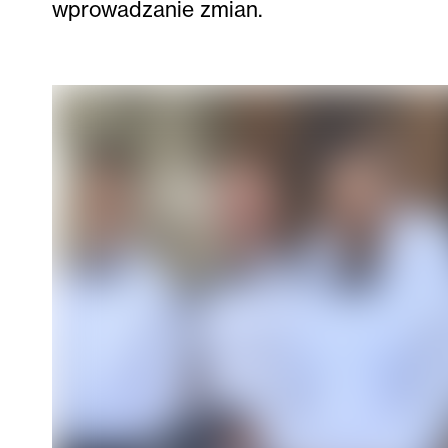
wprowadzanie zmian.