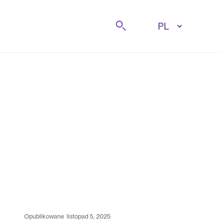
Szukaj
opublikowane
listopad 5, 2025