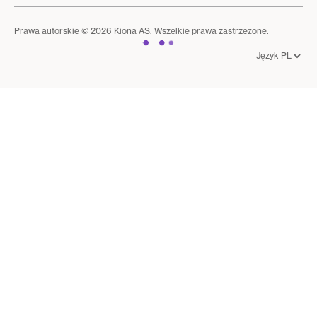
Prawa autorskie © 2026 Kiona AS. Wszelkie prawa zastrzeżone.