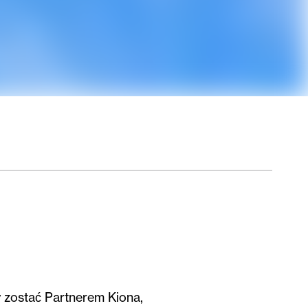
 zostać Partnerem Kiona,