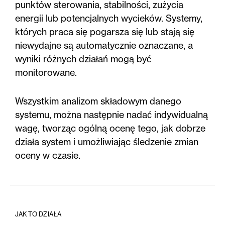
punktów sterowania, stabilności, zużycia
energii lub potencjalnych wycieków. Systemy,
których praca się pogarsza się lub stają się
niewydajne są automatycznie oznaczane, a
wyniki różnych działań mogą być
monitorowane.
Wszystkim analizom składowym danego
systemu, można następnie nadać indywidualną
wagę, tworząc ogólną ocenę tego, jak dobrze
działa system i umożliwiając śledzenie zmian
oceny w czasie.
JAK TO DZIAŁA