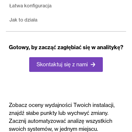
Łatwa konfiguracja
Jak to działa
Gotowy, by zacząć zagłębiać się w analitykę?
Skontaktuj się z nami
Zobacz oceny wydajności Twoich instalacji,
znajdź słabe punkty lub wychwyć zmiany.
Zacznij automatyzować analizę wszystkich
swoich systemów, w jednym miejscu.