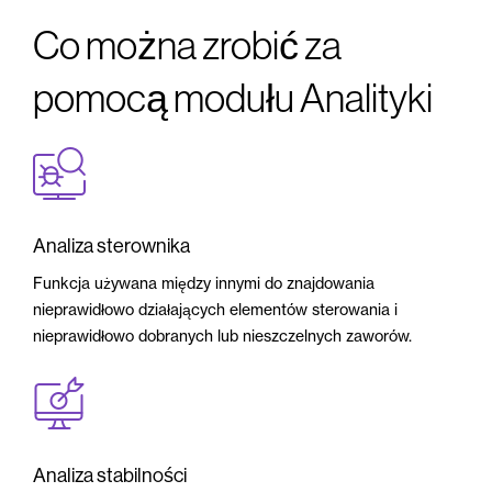
Co można zrobić za
pomocą modułu Analityki
Analiza sterownika
Funkcja używana między innymi do znajdowania
nieprawidłowo działających elementów sterowania i
nieprawidłowo dobranych lub nieszczelnych zaworów.
Analiza stabilności