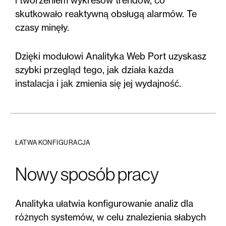
i tworzeniem wykresów trendów, co
skutkowało reaktywną obsługą alarmów. Te
czasy minęły.
Dzięki modułowi Analityka Web Port uzyskasz
szybki przegląd tego, jak działa każda
instalacja i jak zmienia się jej wydajność.
ŁATWA KONFIGURACJA
Nowy sposób pracy
Analityka ułatwia konfigurowanie analiz dla
różnych systemów, w celu znalezienia słabych