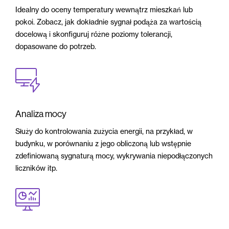
Idealny do oceny temperatury wewnątrz mieszkań lub
pokoi. Zobacz, jak dokładnie sygnał podąża za wartością
docelową i skonfiguruj różne poziomy tolerancji,
dopasowane do potrzeb.
Analiza mocy
Służy do kontrolowania zużycia energii, na przykład, w
budynku, w porównaniu z jego obliczoną lub wstępnie
zdefiniowaną sygnaturą mocy, wykrywania niepodłączonych
liczników itp.