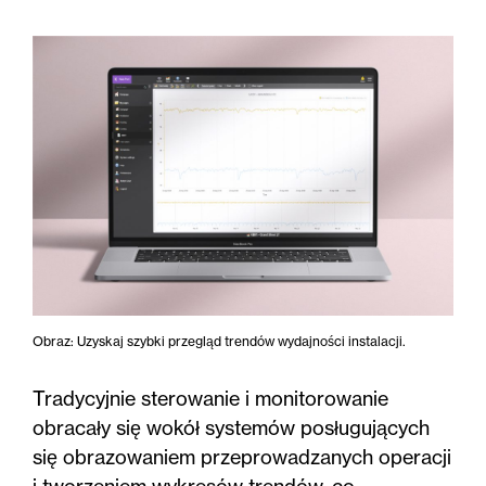
Obraz: Uzyskaj szybki przegląd trendów wydajności instalacji.
Tradycyjnie sterowanie i monitorowanie
obracały się wokół systemów posługujących
się obrazowaniem przeprowadzanych operacji