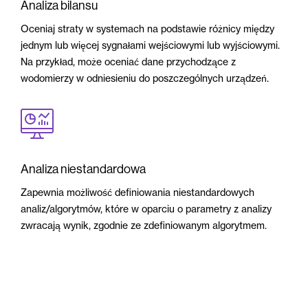
Analiza bilansu
Oceniaj straty w systemach na podstawie różnicy między
jednym lub więcej sygnałami wejściowymi lub wyjściowymi.
Na przykład, może oceniać dane przychodzące z
wodomierzy w odniesieniu do poszczególnych urządzeń.
Analiza niestandardowa
Zapewnia możliwość definiowania niestandardowych
analiz/algorytmów, które w oparciu o parametry z analizy
zwracają wynik, zgodnie ze zdefiniowanym algorytmem.