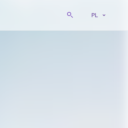
Szukaj