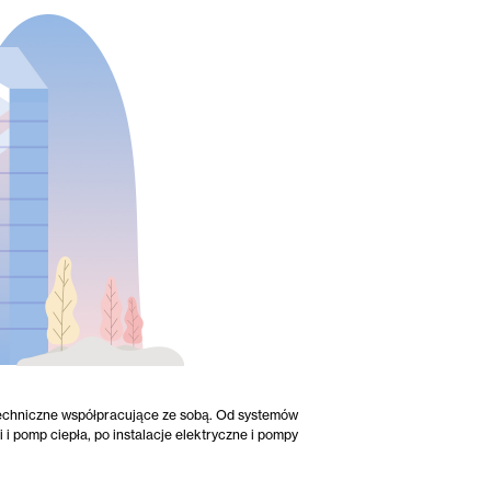
 techniczne współpracujące ze sobą. Od systemów
 pomp ciepła, po instalacje elektryczne i pompy