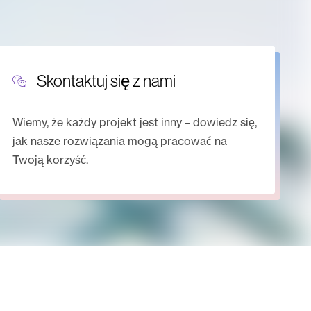
Skontaktuj się z nami
Wiemy, że każdy projekt jest inny – dowiedz się,
jak nasze rozwiązania mogą pracować na
Twoją korzyść.