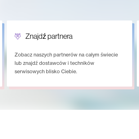
Znajdź partnera
Zobacz naszych partnerów na całym świecie
lub znajdź dostawców i techników
serwisowych blisko Ciebie.