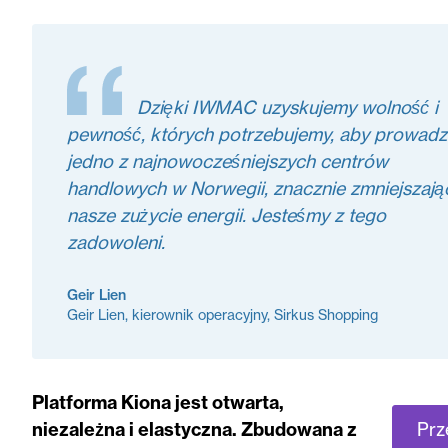
Dzięki IWMAC uzyskujemy wolność i
pewność, których potrzebujemy, aby prowadz
jedno z najnowocześniejszych centrów
handlowych w Norwegii, znacznie zmniejszają
nasze zużycie energii. Jesteśmy z tego
zadowoleni.
Geir Lien
Geir Lien, kierownik operacyjny, Sirkus Shopping
Platforma Kiona jest otwarta,
Prz
niezależna i elastyczna. Zbudowana z