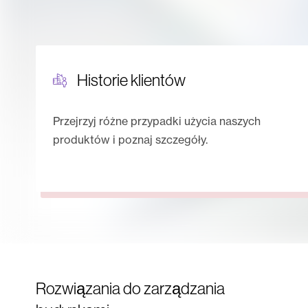
Historie klientów
Przejrzyj różne przypadki użycia naszych
produktów i poznaj szczegóły.
Rozwiązania do zarządzania