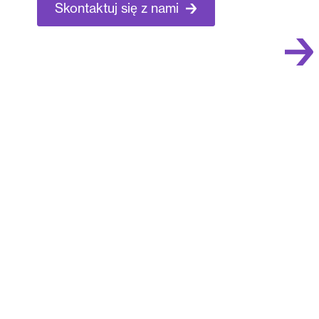
Skontaktuj się z nami