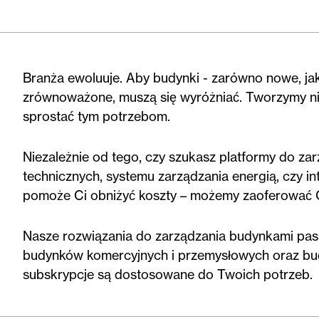
Branża ewoluuje. Aby budynki - zarówno nowe, jak
zrównoważone, muszą się wyróżniać. Tworzymy ni
sprostać tym potrzebom.
Niezależnie od tego, czy szukasz platformy do zar
technicznych, systemu zarządzania energią, czy in
pomoże Ci obniżyć koszty – możemy zaoferować C
Nasze rozwiązania do zarządzania budynkami pas
budynków komercyjnych i przemysłowych oraz bu
subskrypcje są dostosowane do Twoich potrzeb.