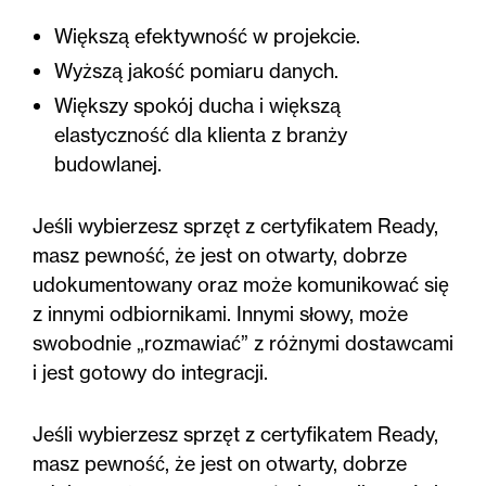
Większą efektywność w projekcie.
Wyższą jakość pomiaru danych.
Większy spokój ducha i większą
elastyczność dla klienta z branży
budowlanej.
Jeśli wybierzesz sprzęt z certyfikatem Ready,
masz pewność, że jest on otwarty, dobrze
udokumentowany oraz może komunikować się
z innymi odbiornikami. Innymi słowy, może
swobodnie „rozmawiać” z różnymi dostawcami
i jest gotowy do integracji.
Jeśli wybierzesz sprzęt z certyfikatem Ready,
masz pewność, że jest on otwarty, dobrze