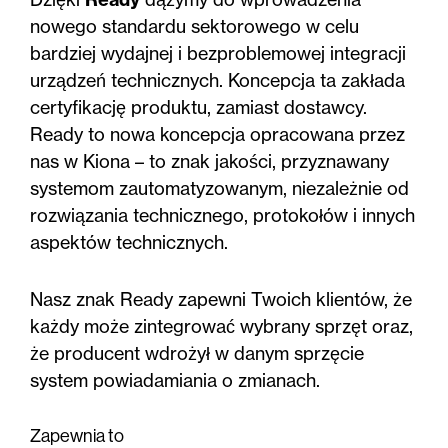
nowego standardu sektorowego w celu
bardziej wydajnej i bezproblemowej integracji
urządzeń technicznych. Koncepcja ta zakłada
certyfikację produktu, zamiast dostawcy.
Ready to nowa koncepcja opracowana przez
nas w Kiona – to znak jakości, przyznawany
systemom zautomatyzowanym, niezależnie od
rozwiązania technicznego, protokołów i innych
aspektów technicznych.
Nasz znak Ready zapewni Twoich klientów, że
każdy może zintegrować wybrany sprzęt oraz,
że producent wdrożył w danym sprzęcie
system powiadamiania o zmianach.
Zapewnia to