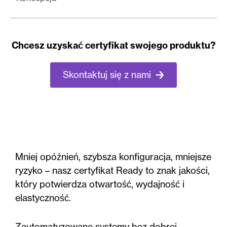
Chcesz uzyskać certyfikat swojego produktu?
Skontaktuj się z nami
Mniej opóźnień, szybsza konfiguracja, mniejsze
ryzyko – nasz certyfikat Ready to znak jakości,
który potwierdza otwartość, wydajność i
elastyczność.
Zautomatyzowane systemy bez dobrej,