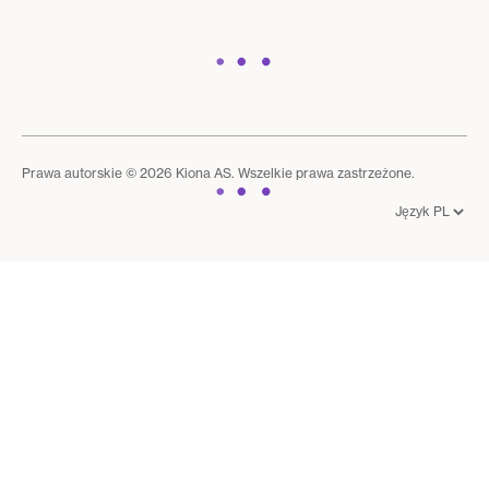
Prawa autorskie © 2026 Kiona AS. Wszelkie prawa zastrzeżone.