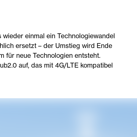
s wieder einmal ein Technologiewandel
hlich ersetzt – der Umstieg wird Ende
 für neue Technologien entsteht.
ub2.0 auf, das mit 4G/LTE kompatibel