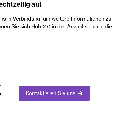
echtzeitig auf
uns in Verbindung, um weitere Informationen zu
en Sie sich Hub 2.0 in der Anzahl sichern, die
n
Kontaktieren Sie uns
r