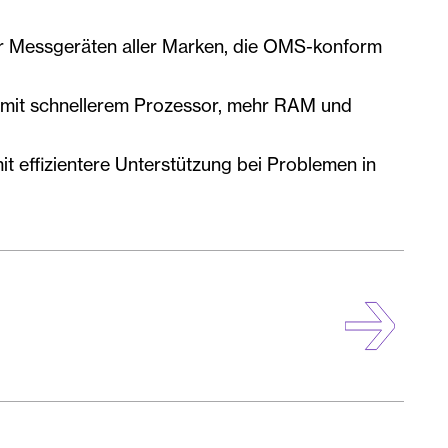
r Messgeräten aller Marken, die OMS-konform
mit schnellerem Prozessor, mehr RAM und
 effizientere Unterstützung bei Problemen in