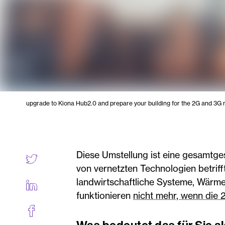
upgrade to Kiona Hub2.0 and prepare your building for the 2G and 3G
Diese Umstellung ist eine gesamtges
von vernetzten Technologien betrif
landwirtschaftliche Systeme, Wärm
funktionieren
nicht mehr, wenn die