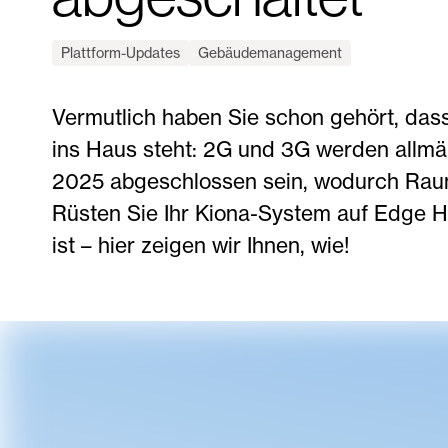
Plattform-Updates
Gebäudemanagement
Vermutlich haben Sie schon gehört, das
ins Haus steht: 2G und 3G werden allmä
2025 abgeschlossen sein, wodurch Raum
Rüsten Sie Ihr Kiona-System auf Edge H
ist – hier zeigen wir Ihnen, wie!