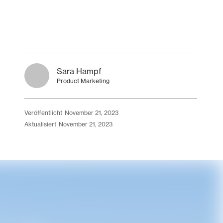
Sara Hampf
Product Marketing
veröffentlicht
November 21, 2023
aktualisiert
November 21, 2023