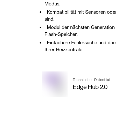
Modus.
Kompatibilität mit Sensoren ode
sind.
Modul der nächsten Generation 
Flash-Speicher.
Einfachere Fehlersuche und damit
Ihrer Heizzentrale.
Technisches Datenblatt:
Edge Hub 2.0