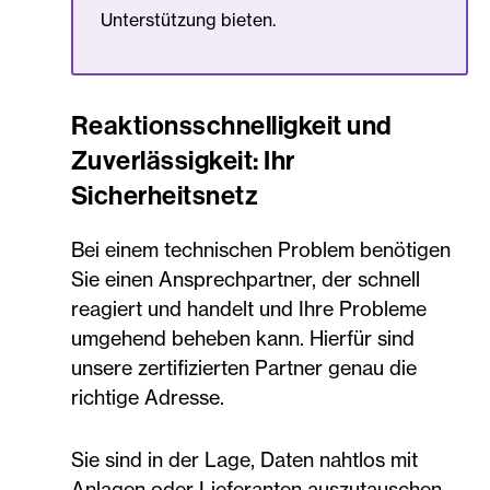
Unterstützung bieten.
Reaktionsschnelligkeit und
Zuverlässigkeit: Ihr
Sicherheitsnetz
Bei einem technischen Problem benötigen
Sie einen Ansprechpartner, der schnell
reagiert und handelt und Ihre Probleme
umgehend beheben kann. Hierfür sind
unsere zertifizierten Partner genau die
richtige Adresse.
Sie sind in der Lage, Daten nahtlos mit
Anlagen oder Lieferanten auszutauschen