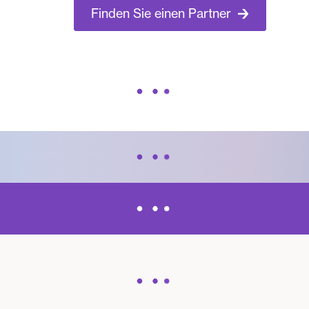
Finden Sie einen Partner