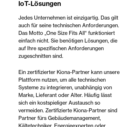
IoT-Lösungen
Jedes Unternehmen ist einzigartig. Das gilt
auch für seine technischen Anforderungen.
Das Motto „One Size Fits All“ funktioniert
einfach nicht. Sie benötigen Lösungen, die
auf Ihre spezifischen Anforderungen
zugeschnitten sind.
Ein zertifizierter Kiona-Partner kann unsere
Plattform nutzen, um alle technischen
Systeme zu integrieren, unabhängig von
Marke, Lieferant oder Alter. Häufig lässt
sich ein kostspieliger Austausch so
vermeiden. Zertifizierte Kiona-Partner sind
Partner fürs Gebäudemanagement,
Kältetechniker, Energieexperten oder