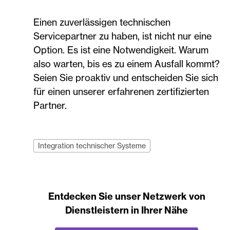
Einen zuverlässigen technischen
Servicepartner zu haben, ist nicht nur eine
Option. Es ist eine Notwendigkeit. Warum
also warten, bis es zu einem Ausfall kommt?
Seien Sie proaktiv und entscheiden Sie sich
für einen unserer erfahrenen zertifizierten
Partner.
Integration technischer Systeme
Entdecken Sie unser Netzwerk von
Dienstleistern in Ihrer Nähe