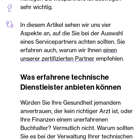
sehr wichtig.
In diesem Artikel sehen wir uns vier
Aspekte an, auf die Sie bei der Auswahl
eines Servicepartners achten sollten. Sie
erfahren auch, warum wir Ihnen
einen
unserer zertifizierten Partner
empfehlen.
Was erfahrene technische
Dienstleister anbieten können
Würden Sie Ihre Gesundheit jemandem
anvertrauen, der kein richtiger Arzt ist, oder
Ihre Finanzen einem unerfahrenen
Buchhalter? Vermutlich nicht. Warum sollten
Sie es bei der Verwaltung Ihrer technischen