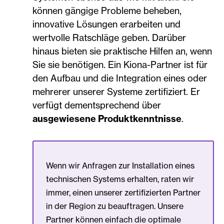
können gängige Probleme beheben,
innovative Lösungen erarbeiten und
wertvolle Ratschläge geben. Darüber
hinaus bieten sie praktische Hilfen an, wenn
Sie sie benötigen. Ein Kiona-Partner ist für
den Aufbau und die Integration eines oder
mehrerer unserer Systeme zertifiziert. Er
verfügt dementsprechend über
ausgewiesene Produktkenntnisse
.
Wenn wir Anfragen zur Installation eines
technischen Systems erhalten, raten wir
immer, einen unserer zertifizierten Partner
in der Region zu beauftragen. Unsere
Partner können einfach die optimale