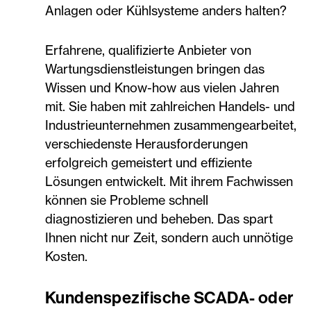
Anlagen oder Kühlsysteme anders halten?
Erfahrene, qualifizierte Anbieter von
Wartungsdienstleistungen bringen das
Wissen und Know-how aus vielen Jahren
mit. Sie haben mit zahlreichen Handels- und
Industrieunternehmen zusammengearbeitet,
verschiedenste Herausforderungen
erfolgreich gemeistert und effiziente
Lösungen entwickelt. Mit ihrem Fachwissen
können sie Probleme schnell
diagnostizieren und beheben. Das spart
Ihnen nicht nur Zeit, sondern auch unnötige
Kosten.
Kundenspezifische SCADA- oder