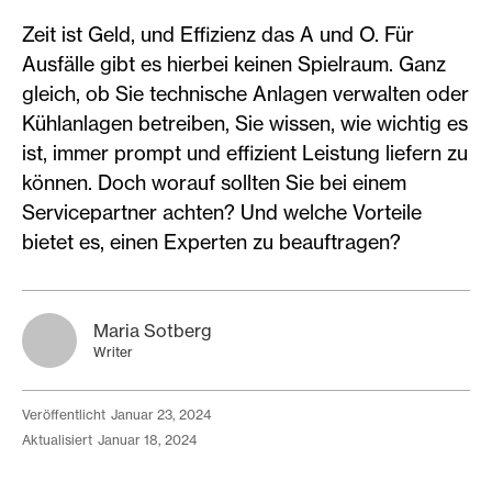
Zeit ist Geld, und Effizienz das A und O. Für
Ausfälle gibt es hierbei keinen Spielraum. Ganz
gleich, ob Sie technische Anlagen verwalten oder
Kühlanlagen betreiben, Sie wissen, wie wichtig es
ist, immer prompt und effizient Leistung liefern zu
können. Doch worauf sollten Sie bei einem
Servicepartner achten? Und welche Vorteile
bietet es, einen Experten zu beauftragen?
Maria Sotberg
Writer
veröffentlicht
Januar 23, 2024
aktualisiert
Januar 18, 2024