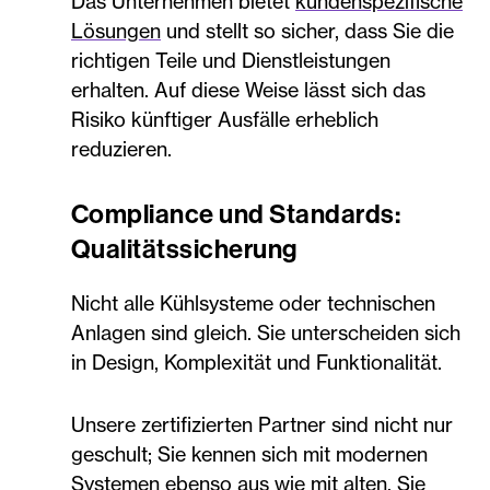
Das Unternehmen bietet
kundenspezifische
Lösungen
und stellt so sicher, dass Sie die
richtigen Teile und Dienstleistungen
erhalten. Auf diese Weise lässt sich das
Risiko künftiger Ausfälle erheblich
reduzieren.
Compliance und Standards:
Qualitätssicherung
Nicht alle Kühlsysteme oder technischen
Anlagen sind gleich. Sie unterscheiden sich
in Design, Komplexität und Funktionalität.
Unsere zertifizierten Partner sind nicht nur
geschult; Sie kennen sich mit modernen
Systemen ebenso aus wie mit alten. Sie