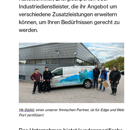
Industriedienstleister, die ihr Angebot um
verschiedene Zusatzleistungen erweitern
können, um Ihren Bedürfnissen gerecht zu
werden.
Hk-Säätö
, einer unserer finnischen Partner, ist für Edge und Web
Port zertifiziert.