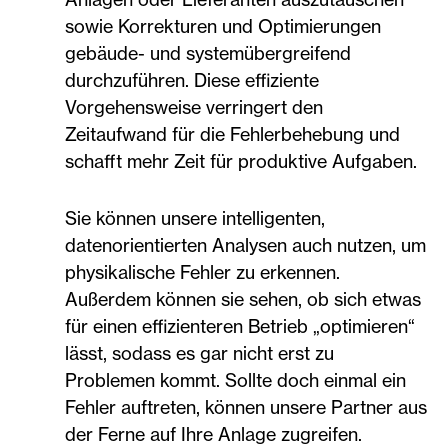
sowie Korrekturen und Optimierungen
gebäude- und systemübergreifend
durchzuführen. Diese effiziente
Vorgehensweise verringert den
Zeitaufwand für die Fehlerbehebung und
schafft mehr Zeit für produktive Aufgaben.
Sie können unsere intelligenten,
datenorientierten Analysen auch nutzen, um
physikalische Fehler zu erkennen.
Außerdem können sie sehen, ob sich etwas
für einen effizienteren Betrieb „optimieren“
lässt, sodass es gar nicht erst zu
Problemen kommt. Sollte doch einmal ein
Fehler auftreten, können unsere Partner aus
der Ferne auf Ihre Anlage zugreifen.