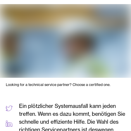
Looking for a technical service partner? Choose a certified one.
Ein plötzlicher Systemausfall kann jeden
treffen. Wenn es dazu kommt, benötigen Sie
schnelle und effiziente Hilfe. Die Wahl des
richtigen Servicepartners ist deswegen