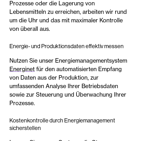
Prozesse oder die Lagerung von
Lebensmitteln zu erreichen, arbeiten wir rund
um die Uhr und das mit maximaler Kontrolle
von überall aus.
Energie- und Produktionsdaten effektiv messen
Nutzen Sie unser Energiemanagementsystem
Energinet
für den automatisierten Empfang
von Daten aus der Produktion, zur
umfassenden Analyse Ihrer Betriebsdaten
sowie zur Steuerung und Überwachung Ihrer
Prozesse.
Kostenkontrolle durch Energiemanagement
sicherstellen