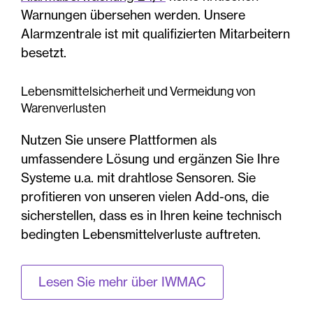
Warnungen übersehen werden. Unsere
Alarmzentrale ist mit qualifizierten Mitarbeitern
besetzt.
Lebensmittelsicherheit und Vermeidung von
Warenverlusten
Nutzen Sie unsere Plattformen als
umfassendere Lösung und ergänzen Sie Ihre
Systeme u.a. mit drahtlose Sensoren. Sie
profitieren von unseren vielen Add-ons, die
sicherstellen, dass es in Ihren keine technisch
bedingten Lebensmittelverluste auftreten.
Lesen Sie mehr über IWMAC