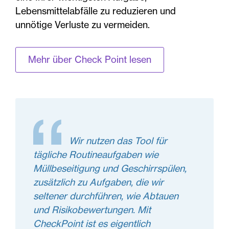
Lebensmittelabfälle zu reduzieren und
unnötige Verluste zu vermeiden.
Mehr über Check Point lesen
Wir nutzen das Tool für
tägliche Routineaufgaben wie
Müllbeseitigung und Geschirrspülen,
zusätzlich zu Aufgaben, die wir
seltener durchführen, wie Abtauen
und Risikobewertungen. Mit
CheckPoint ist es eigentlich