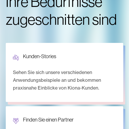
Ihre Bedürfnisse
zugeschnitten sind
Kunden-Stories
Sehen Sie sich unsere verschiedenen
Anwendungsbeispiele an und bekommen
praxisnahe Einblicke von Kiona-Kunden.
Finden Sie einen Partner