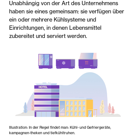
Unabhängig von der Art des Unternehmens
haben sie eines gemeinsam: sie verfügen über
ein oder mehrere Kühlsysteme und
Einrichtungen, in denen Lebensmittel
zubereitet und serviert werden.
Illustration: In der Regel findet man: Kühl- und Gefriergeräte,
kampagnen-theken und tiefkühltruhen.