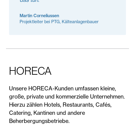
Martin Corneliussen
Projektleiter bei PTG, Kälteanlagenbauer
HORECA
Unsere HORECA-Kunden umfassen kleine,
große, private und kommerzielle Unternehmen.
Hierzu zählen Hotels, Restaurants, Cafés,
Catering, Kantinen und andere
Beherbergungsbetriebe.