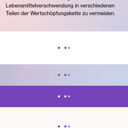
Lebensmittelverschwendung in verschiedenen
Teilen der Wertschöpfungskette zu vermeiden.