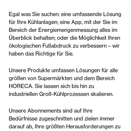
Egal was Sie suchen: eine umfassende Lösung
für Ihre Kühlanlagen; eine App, mit der Sie im
Bereich der Energiemengenmessung alles im
Überblick behalten; oder die Möglichkeit Ihren
ökologischen Fußabdruck zu verbessern – wir
haben das Richtige für Sie.
Unsere Produkte umfassen Lösungen für alle
größen von Supermärkten und dem Bereich
HORECA. Sie lassen sich bis hin zu
industriellen Groß-Kühlprozessen skalieren.
Unsere Abonnements sind auf Ihre
Bedürfnisse zugeschnitten und zielen immer
darauf ab, Ihre größten Herausforderungen zu