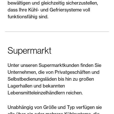
bewältigen und gleichzeitig sicherzustellen,
dass Ihre Kühl- und Gefriersysteme voll
funktionsfähig sind.
Supermarkt
Unter unseren Supermarktkunden finden Sie
Unternehmen, die von Privatgeschäften und
Selbstbedienungsläden bis hin zu großen
Lagerhallen und bekannten
Lebensmitteleinzelhändlern reichen.
Unabhängig von Größe und Typ verfügen sie