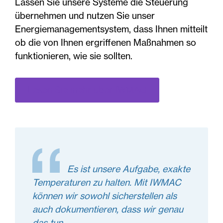
Lassen Sie unsere Systeme die Steuerung
übernehmen und nutzen Sie unser
Energiemanagementsystem, dass Ihnen mitteilt
ob die von Ihnen ergriffenen Maßnahmen so
funktionieren, wie sie sollten.
Lesen Sie mehr über IWMAC
Es ist unsere Aufgabe, exakte
Temperaturen zu halten. Mit IWMAC
können wir sowohl sicherstellen als
auch dokumentieren, dass wir genau
das tun.