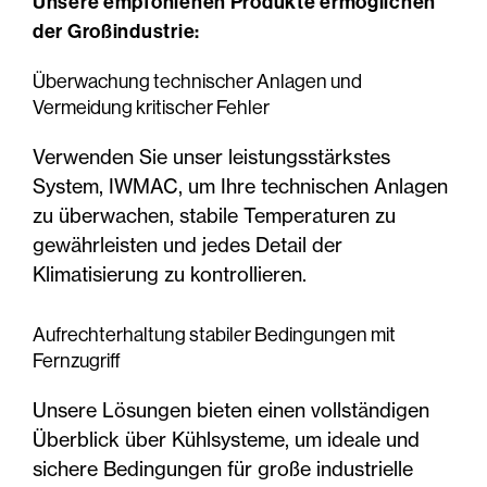
Unsere empfohlenen Produkte ermöglichen
der Großindustrie:
Überwachung technischer Anlagen und
Vermeidung kritischer Fehler
Verwenden Sie unser leistungsstärkstes
System, IWMAC, um Ihre technischen Anlagen
zu überwachen, stabile Temperaturen zu
gewährleisten und jedes Detail der
Klimatisierung zu kontrollieren.
Aufrechterhaltung stabiler Bedingungen mit
Fernzugriff
Unsere Lösungen bieten einen vollständigen
Überblick über Kühlsysteme, um ideale und
sichere Bedingungen für große industrielle