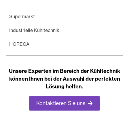
Supermarkt
Industrielle Kühltechnik
HORECA
Unsere Experten im Bereich der Kühltechnik
können Ihnen bei der Auswahl der perfekten
Lösung helfen.
Kontaktieren Sie uns