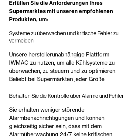
Erfüllen Sie die Anforderungen Ihres
Supermarktes mit unseren empfohlenen
Produkten, um:
Systeme zu überwachen und kritische Fehler zu
vermeiden
Unsere herstellerunabhängige Plattform
IWMAC zu nutzen
, um alle Kühlsysteme zu
überwachen, zu steuern und zu optimieren.
Beliebt bei Supermärkten jeder Größe.
Behalten Sie die Kontrolle über Alarme und Fehler
Sie erhalten weniger störende
Alarmbenachrichtigungen und können
gleichzeitig sicher sein, dass mit dem
Alarmüberwachung 24/7
keine kritischen