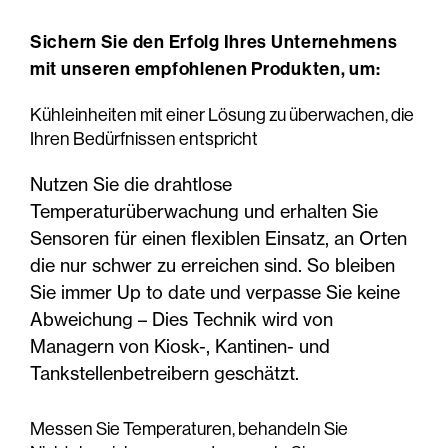
Sichern Sie den Erfolg Ihres Unternehmens
mit unseren empfohlenen Produkten, um:
Kühleinheiten mit einer Lösung zu überwachen, die
Ihren Bedürfnissen entspricht
Nutzen Sie die drahtlose
Temperaturüberwachung und erhalten Sie
Sensoren für einen flexiblen Einsatz, an Orten
die nur schwer zu erreichen sind. So bleiben
Sie immer Up to date und verpasse Sie keine
Abweichung – Dies Technik wird von
Managern von Kiosk-, Kantinen- und
Tankstellenbetreibern geschätzt.
Messen Sie Temperaturen, behandeln Sie