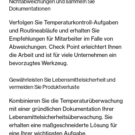
Nichtabweichungen und sammeln Sie
Dokumentationen
Verfolgen Sie Temperaturkontroll-Aufgaben
und Routineabläufe und erhalten Sie
Empfehlungen für Mitarbeiter im Falle von
Abweichungen. Check Point erleichtert Ihnen
die Arbeit und ist für viele Unternehmen ein
bevorzugtes Werkzeug.
Gewährleisten Sie Lebensmittelsicherheit und
vermeiden Sie Produktverluste
Kombinieren Sie die Temperaturüberwachung
mit einer gründlichen Dokumentation Ihrer
Lebensmittelsicherheitsüberwachung. Sie
erhalten eine maßgeschneiderte Lösung für
eine Ihrer wichtigsten Aufgabe,