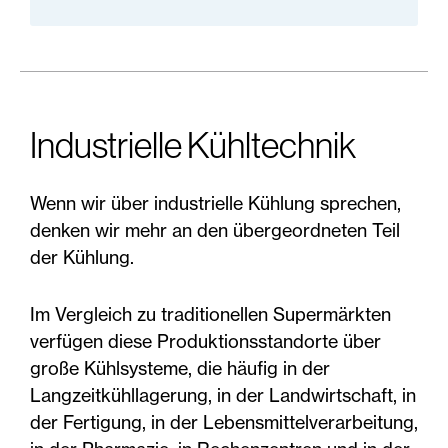
Industrielle Kühltechnik
Wenn wir über industrielle Kühlung sprechen,
denken wir mehr an den übergeordneten Teil
der Kühlung.
Im Vergleich zu traditionellen Supermärkten
verfügen diese Produktionsstandorte über
große Kühlsysteme, die häufig in der
Langzeitkühllagerung, in der Landwirtschaft, in
der Fertigung, in der Lebensmittelverarbeitung,