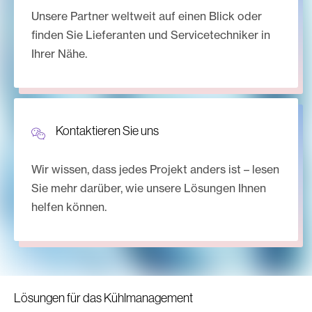
Unsere Partner weltweit auf einen Blick oder
finden Sie Lieferanten und Servicetechniker in
Ihrer Nähe.
Kontaktieren Sie uns
Wir wissen, dass jedes Projekt anders ist – lesen
Sie mehr darüber, wie unsere Lösungen Ihnen
helfen können.
Lösungen für das Kühlmanagement