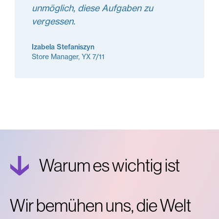
unmöglich, diese Aufgaben zu
vergessen.
Izabela Stefaniszyn
Store Manager, YX 7/11
Warum es wichtig ist
Wir bemühen uns, die Welt