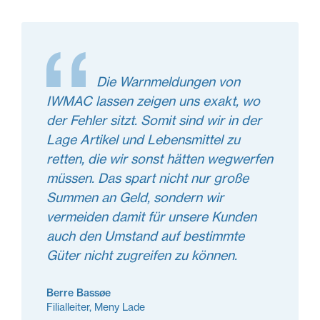
Die Warnmeldungen von
IWMAC lassen zeigen uns exakt, wo
der Fehler sitzt. Somit sind wir in der
Lage Artikel und Lebensmittel zu
retten, die wir sonst hätten wegwerfen
müssen. Das spart nicht nur große
Summen an Geld, sondern wir
vermeiden damit für unsere Kunden
auch den Umstand auf bestimmte
Güter nicht zugreifen zu können.
Berre Bassøe
Filialleiter, Meny Lade