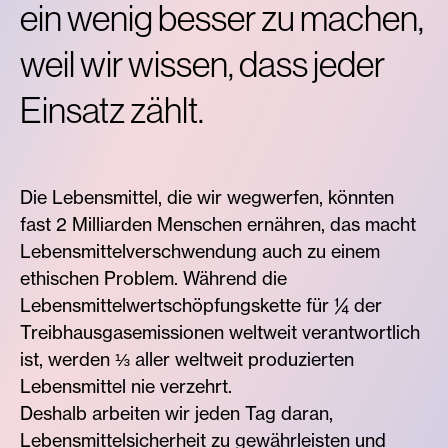
ein wenig besser zu machen,
weil wir wissen, dass jeder
Einsatz zählt.
Die Lebensmittel, die wir wegwerfen, könnten
fast 2 Milliarden Menschen ernähren, das macht
Lebensmittelverschwendung auch zu einem
ethischen Problem. Während die
Lebensmittelwertschöpfungskette für ¼ der
Treibhausgasemissionen weltweit verantwortlich
ist, werden ⅓ aller weltweit produzierten
Lebensmittel nie verzehrt.
Deshalb arbeiten wir jeden Tag daran,
Lebensmittelsicherheit zu gewährleisten und