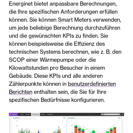
Energinet bietet anpassbare Berechnungen,
die Ihre spezifischen Anforderungen erfüllen
können. Sie können Smart Meters verwenden,
um jede beliebige Berechnung durchzuführen
und die gewünschten KPIs zu finden. Sie
können beispielsweise die Effizienz des
technischen Systems berechnen, wie z. B. den
SCOP einer Wärmepumpe oder die
Kilowattstunden pro Besucher in einem
Gebäude. Diese KPIs und alle anderen
Zählerpunkte können in
benutzerdefinierten
Berichten
enthalten sein, die Sie für Ihre
spezifischen Bedürfnisse konfigurieren.