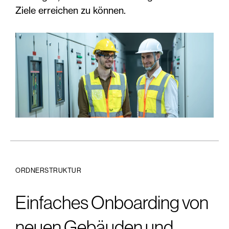
Ziele erreichen zu können.
ORDNERSTRUKTUR
Einfaches Onboarding von
neuen Gebäuden und