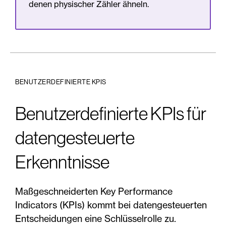
denen physischer Zähler ähneln.
BENUTZERDEFINIERTE KPIS
Benutzerdefinierte KPIs für
datengesteuerte
Erkenntnisse
Maßgeschneiderten Key Performance
Indicators (KPIs) kommt bei datengesteuerten
Entscheidungen eine Schlüsselrolle zu.