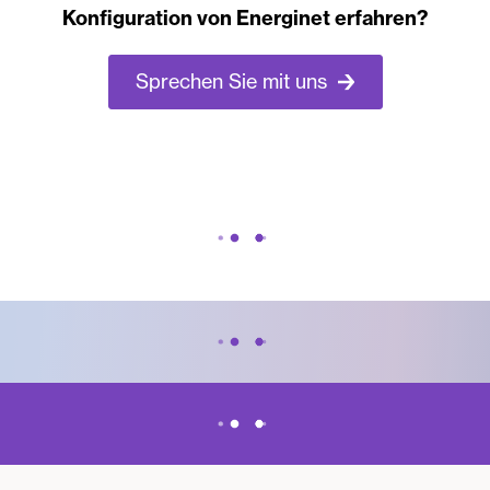
Konfiguration von Energinet erfahren?
Sprechen Sie mit uns