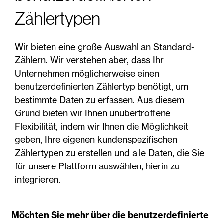
Zählertypen
Wir bieten eine große Auswahl an Standard-
Zählern. Wir verstehen aber, dass Ihr
Unternehmen möglicherweise einen
benutzerdefinierten Zählertyp benötigt, um
bestimmte Daten zu erfassen. Aus diesem
Grund bieten wir Ihnen unübertroffene
Flexibilität, indem wir Ihnen die Möglichkeit
geben, Ihre eigenen kundenspezifischen
Zählertypen zu erstellen und alle Daten, die Sie
für unsere Plattform auswählen, hierin zu
integrieren.
Möchten Sie mehr über die benutzerdefinierte