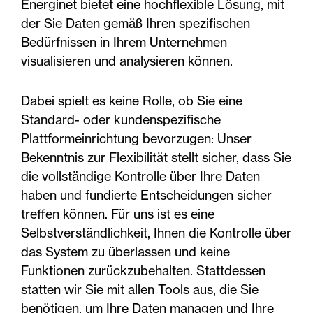
Energinet bietet eine hochflexible Lösung, mit
der Sie Daten gemäß Ihren spezifischen
Bedürfnissen in Ihrem Unternehmen
visualisieren und analysieren können.
Dabei spielt es keine Rolle, ob Sie eine
Standard- oder kundenspezifische
Plattformeinrichtung bevorzugen: Unser
Bekenntnis zur Flexibilität stellt sicher, dass Sie
die vollständige Kontrolle über Ihre Daten
haben und fundierte Entscheidungen sicher
treffen können. Für uns ist es eine
Selbstverständlichkeit, Ihnen die Kontrolle über
das System zu überlassen und keine
Funktionen zurückzubehalten. Stattdessen
statten wir Sie mit allen Tools aus, die Sie
benötigen, um Ihre Daten managen und Ihre