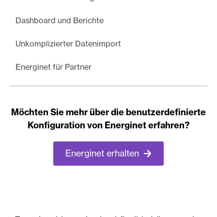
Dashboard und Berichte
Unkomplizierter Datenimport
Energinet für Partner
Möchten Sie mehr über die benutzerdefinierte
Konfiguration von Energinet erfahren?
Energinet erhalten