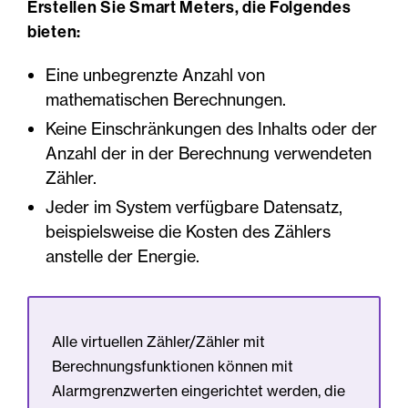
Erstellen Sie Smart Meters, die Folgendes
bieten:
Eine unbegrenzte Anzahl von
mathematischen Berechnungen.
Keine Einschränkungen des Inhalts oder der
Anzahl der in der Berechnung verwendeten
Zähler.
Jeder im System verfügbare Datensatz,
beispielsweise die Kosten des Zählers
anstelle der Energie.
Alle virtuellen Zähler/Zähler mit
Berechnungsfunktionen können mit
Alarmgrenzwerten eingerichtet werden, die