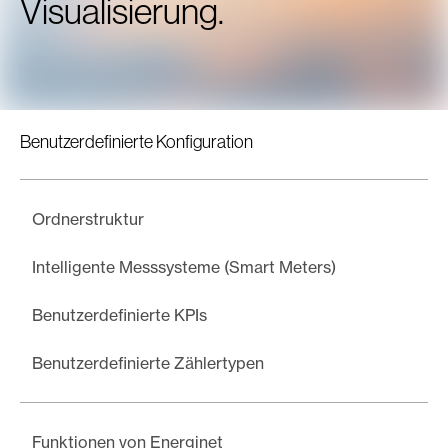
Visualisierung.
Benutzerdefinierte Konfiguration
Ordnerstruktur
Intelligente Messsysteme (Smart Meters)
Benutzerdefinierte KPIs
Benutzerdefinierte Zählertypen
Funktionen von Energinet