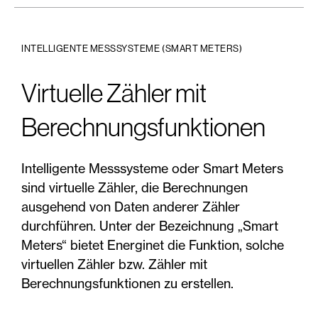
INTELLIGENTE MESSSYSTEME (SMART METERS)
Virtuelle Zähler mit
Berechnungsfunktionen
Intelligente Messsysteme oder Smart Meters
sind virtuelle Zähler, die Berechnungen
ausgehend von Daten anderer Zähler
durchführen. Unter der Bezeichnung „Smart
Meters“ bietet Energinet die Funktion, solche
virtuellen Zähler bzw. Zähler mit
Berechnungsfunktionen zu erstellen.