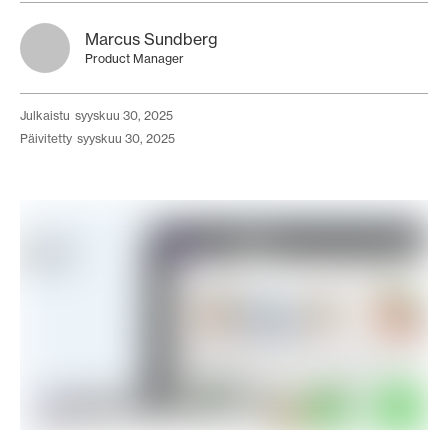
Marcus Sundberg
Product Manager
julkaistu
syyskuu 30, 2025
päivitetty
syyskuu 30, 2025