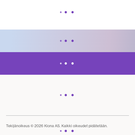
Tekijänoikeus © 2026 Kiona AS. Kaikki oikeudet pidätetään.