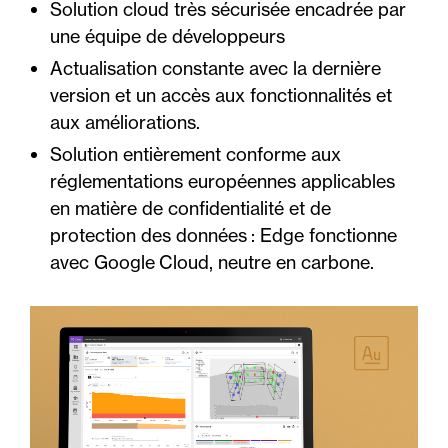
Solution cloud très sécurisée encadrée par
une équipe de développeurs
Actualisation constante avec la dernière
version et un accès aux fonctionnalités et
aux améliorations.
Solution entièrement conforme aux
réglementations européennes applicables
en matière de confidentialité et de
protection des données : Edge fonctionne
avec Google Cloud, neutre en carbone.