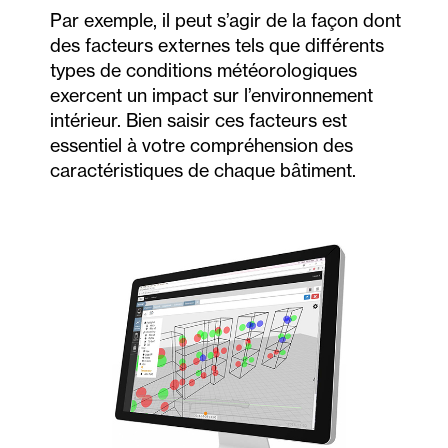
Par exemple, il peut s’agir de la façon dont
des facteurs externes tels que différents
types de conditions météorologiques
exercent un impact sur l’environnement
intérieur. Bien saisir ces facteurs est
essentiel à votre compréhension des
caractéristiques de chaque bâtiment.