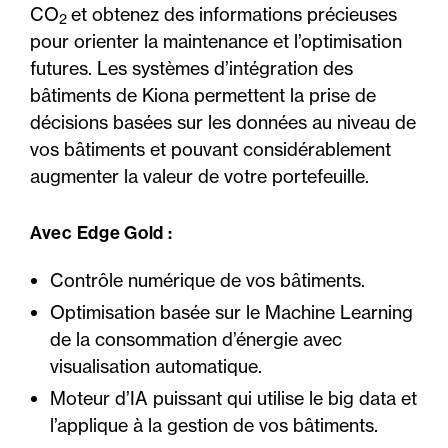
CO
et obtenez des informations précieuses
2
pour orienter la maintenance et l’optimisation
futures. Les systèmes d’intégration des
bâtiments de Kiona permettent la prise de
décisions basées sur les données au niveau de
vos bâtiments et pouvant considérablement
augmenter la valeur de votre portefeuille.
Avec Edge Gold :
Contrôle numérique de vos bâtiments.
Optimisation basée sur le Machine Learning
de la consommation d’énergie avec
visualisation automatique.
Moteur d’IA puissant qui utilise le big data et
l’applique à la gestion de vos bâtiments.