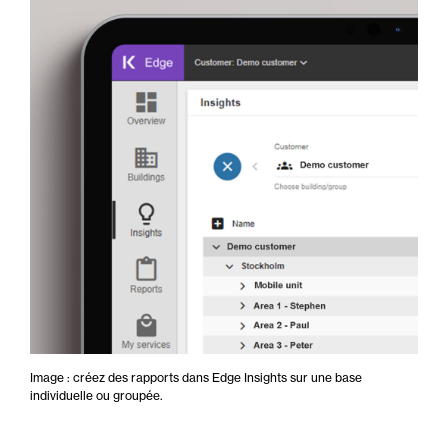
Image : créez des rapports dans Edge Insights sur une base
individuelle ou groupée.