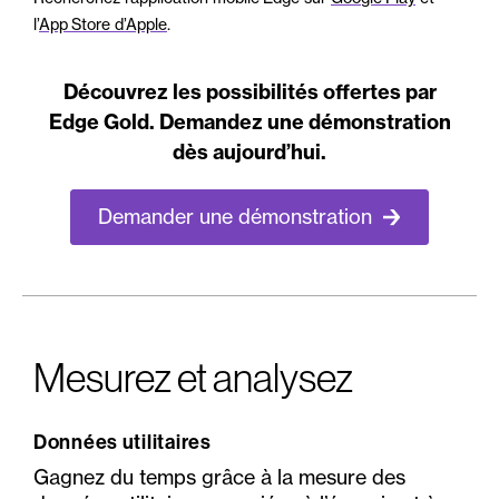
l’
App Store d’Apple
.
Découvrez les possibilités offertes par
Edge Gold. Demandez une démonstration
dès aujourd’hui.
Demander une démonstration
Mesurez et analysez
Données utilitaires
Gagnez du temps grâce à la mesure des