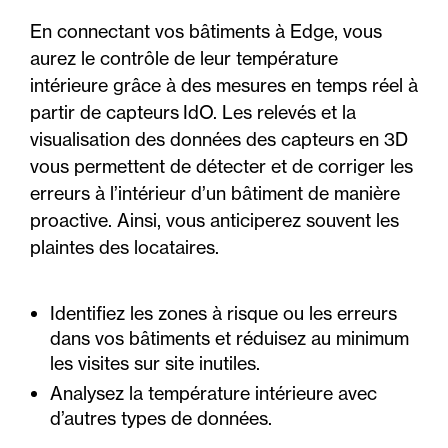
En connectant vos bâtiments à Edge, vous
aurez le contrôle de leur température
intérieure grâce à des mesures en temps réel à
partir de capteurs IdO. Les relevés et la
visualisation des données des capteurs en 3D
vous permettent de détecter et de corriger les
erreurs à l’intérieur d’un bâtiment de manière
proactive. Ainsi, vous anticiperez souvent les
plaintes des locataires.
Identifiez les zones à risque ou les erreurs
dans vos bâtiments et réduisez au minimum
les visites sur site inutiles.
Analysez la température intérieure avec
d’autres types de données.