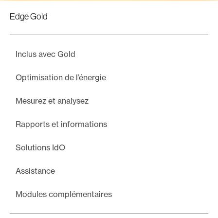
Edge Gold
Inclus avec Gold
Optimisation de l’énergie
Mesurez et analysez
Rapports et informations
Solutions IdO
Assistance
Modules complémentaires