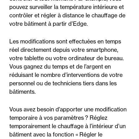
pouvez surveiller la température intérieure et
contrôler et régler à distance le chauffage de
votre bâtiment à partir d’Edge.
Les modifications sont effectuées en temps
réel directement depuis votre smartphone,
votre tablette ou votre ordinateur de bureau.
Vous gagnez du temps et de l’argent en
réduisant le nombre d’interventions de votre
personnel ou de techniciens tiers dans les
bâtiments.
Vous avez besoin d’apporter une modification
temporaire à vos paramètres ? Réglez
temporairement le chauffage à l’intérieur d’un
bâtiment avec la fonction « Régler le