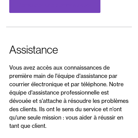
Demander une démonstration
Assistance
Vous avez accès aux connaissances de
première main de l'équipe d'assistance par
courrier électronique et par téléphone. Notre
équipe d'assistance professionnelle est
dévouée et s'attache à résoudre les problèmes
des clients. Ils ont le sens du service et n'ont
qu'une seule mission : vous aider à réussir en
tant que client.