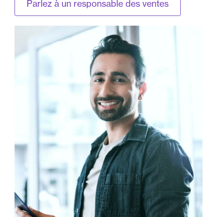
Parlez à un responsable des ventes