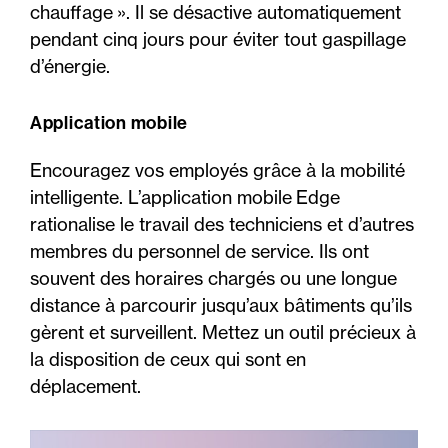
chauffage ». Il se désactive automatiquement
pendant cinq jours pour éviter tout gaspillage
d’énergie.
Application mobile
Encouragez vos employés grâce à la mobilité
intelligente. L’application mobile Edge
rationalise le travail des techniciens et d’autres
membres du personnel de service. Ils ont
souvent des horaires chargés ou une longue
distance à parcourir jusqu’aux bâtiments qu’ils
gèrent et surveillent. Mettez un outil précieux à
la disposition de ceux qui sont en
déplacement.