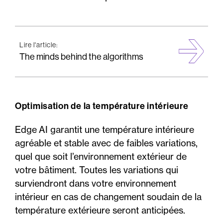
Lire l'article:
The minds behind the algorithms
Optimisation de la température intérieure
Edge AI garantit une température intérieure
agréable et stable avec de faibles variations,
quel que soit l’environnement extérieur de
votre bâtiment. Toutes les variations qui
surviendront dans votre environnement
intérieur en cas de changement soudain de la
température extérieure seront anticipées.