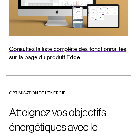
Consultez la liste complète des fonctionnalités
sur la page du produit Edge
OPTIMISATION DE L’ÉNERGIE
Atteignez vos objectifs
énergétiques avec le