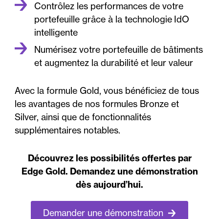
Contrôlez les performances de votre
portefeuille grâce à la technologie IdO
intelligente
Numérisez votre portefeuille de bâtiments
et augmentez la durabilité et leur valeur
Avec la formule Gold, vous bénéficiez de tous
les avantages de nos formules Bronze et
Silver, ainsi que de fonctionnalités
supplémentaires notables.
Découvrez les possibilités offertes par
Edge Gold. Demandez une démonstration
dès aujourd’hui.
Demander une démonstration