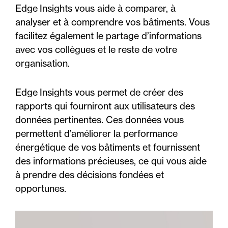
Edge Insights vous aide à comparer, à
analyser et à comprendre vos bâtiments. Vous
facilitez également le partage d’informations
avec vos collègues et le reste de votre
organisation.
Edge Insights vous permet de créer des
rapports qui fourniront aux utilisateurs des
données pertinentes. Ces données vous
permettent d’améliorer la performance
énergétique de vos bâtiments et fournissent
des informations précieuses, ce qui vous aide
à prendre des décisions fondées et
opportunes.