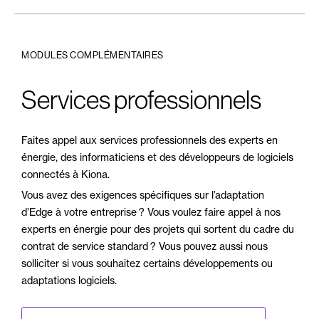
MODULES COMPLÉMENTAIRES
Services professionnels
Faites appel aux services professionnels des experts en
énergie, des informaticiens et des développeurs de logiciels
connectés à Kiona.
Vous avez des exigences spécifiques sur l’adaptation
d’Edge à votre entreprise ? Vous voulez faire appel à nos
experts en énergie pour des projets qui sortent du cadre du
contrat de service standard ? Vous pouvez aussi nous
solliciter si vous souhaitez certains développements ou
adaptations logiciels.