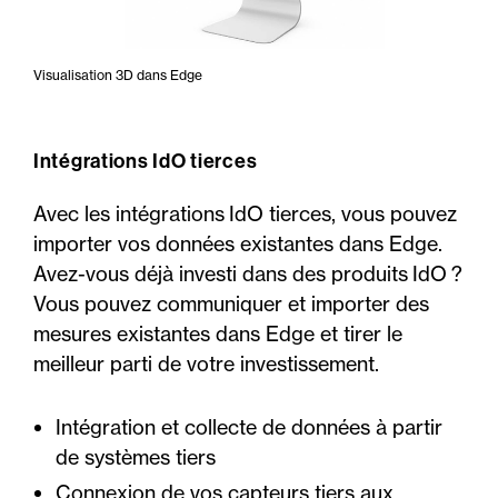
Visualisation 3D dans Edge
Intégrations IdO tierces
Avec les intégrations IdO tierces, vous pouvez
importer vos données existantes dans Edge.
Avez-vous déjà investi dans des produits IdO ?
Vous pouvez communiquer et importer des
mesures existantes dans Edge et tirer le
meilleur parti de votre investissement.
Intégration et collecte de données à partir
de systèmes tiers
Connexion de vos capteurs tiers aux