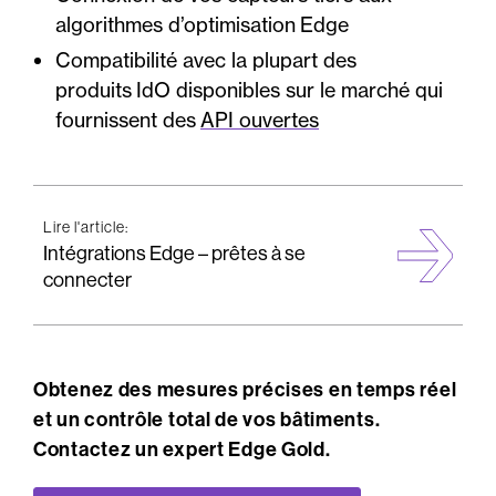
algorithmes d’optimisation Edge
Compatibilité avec la plupart des
produits IdO disponibles sur le marché qui
fournissent des
API ouvertes
Lire l'article:
Intégrations Edge – prêtes à se
connecter
Obtenez des mesures précises en temps réel
et un contrôle total de vos bâtiments.
Contactez un expert Edge Gold.