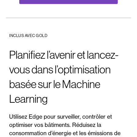
INCLUS AVEC GOLD
Planifiez l’avenir et lancez-
vous dans l’optimisation
basée sur le Machine
Learning
Utilisez Edge pour surveiller, contrôler et
optimiser vos bâtiments. Réduisez la
consommation d’énergie et les émissions de