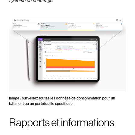
système de chauffage.
Image : surveillez toutes les données de consommation pour un
bâtiment ou un portefeuille spécifique.
Rapports et informations