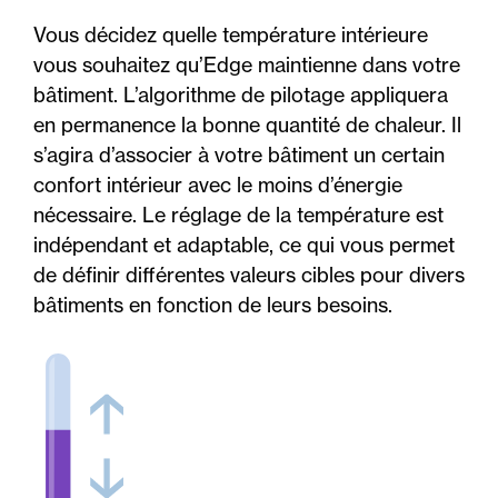
Vous décidez quelle température intérieure
vous souhaitez qu’Edge maintienne dans votre
bâtiment. L’algorithme de pilotage appliquera
en permanence la bonne quantité de chaleur. Il
s’agira d’associer à votre bâtiment un certain
confort intérieur avec le moins d’énergie
nécessaire. Le réglage de la température est
indépendant et adaptable, ce qui vous permet
de définir différentes valeurs cibles pour divers
bâtiments en fonction de leurs besoins.