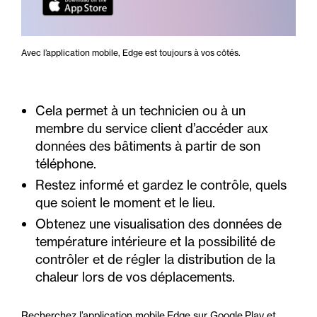
Avec l’application mobile, Edge est toujours à vos côtés.
Cela permet à un technicien ou à un
membre du service client d’accéder aux
données des bâtiments à partir de son
téléphone.
Restez informé et gardez le contrôle, quels
que soient le moment et le lieu.
Obtenez une visualisation des données de
température intérieure et la possibilité de
contrôler et de régler la distribution de la
chaleur lors de vos déplacements.
Recherchez l’application mobile Edge sur
Google Play
et