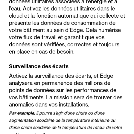
données utilitaires associées à l’énergie et à
l’eau. Activez les données utilitaires dans le
cloud et la fonction automatique qui collecte et
présente les données de consommation de
votre bâtiment au sein d’Edge. Cela numérise
votre flux de travail et garantit que vos
données sont vérifiées, correctes et toujours
en place en cas de besoin.
Surveillance des écarts
Activez la surveillance des écarts, et Edge
analysera en permanence des millions de
points de données sur les performances de
vos bâtiments. La mission sera de trouver des
anomalies dans vos installations.
Par exemple
, il pourra s’agir d’une chute ou d’une
augmentation soudaine de la température intérieure ou
d’une chute soudaine de la température de retour de votre