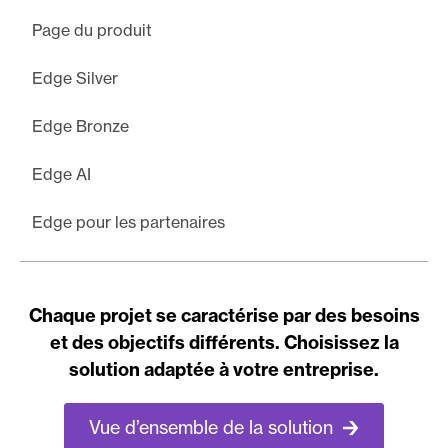
Page du produit
Edge Silver
Edge Bronze
Edge AI
Edge pour les partenaires
Chaque projet se caractérise par des besoins
et des objectifs différents. Choisissez la
solution adaptée à votre entreprise.
Vue d’ensemble de la solution