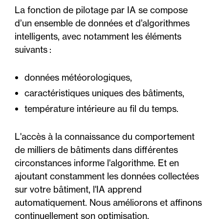
La fonction de pilotage par IA se compose
d’un ensemble de données et d’algorithmes
intelligents, avec notamment les éléments
suivants :
données météorologiques,
caractéristiques uniques des bâtiments,
température intérieure au fil du temps.
L'accès à la connaissance du comportement
de milliers de bâtiments dans différentes
circonstances informe l'algorithme. Et en
ajoutant constamment les données collectées
sur votre bâtiment, l'IA apprend
automatiquement. Nous améliorons et affinons
continuellement son optimisation.