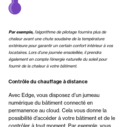
Par exemple,
l’algorithme de pilotage fournira plus de
chaleur avant une chute soudaine de la température
extérieure pour garantir un certain confort intérieur à vos
locataires. Lors d’une journée ensoleillée, il prendra
également en compte l’énergie naturelle du soleil pour
fournir de la chaleur à votre bâtiment.
Contrôle du chauffage à distance
Avec Edge, vous disposez d’un jumeau
numérique du bâtiment connecté en
permanence au cloud. Cela vous donne la
possibilité d’accéder à votre bâtiment et de le
contrôler à tout moment. Par exemple, vous