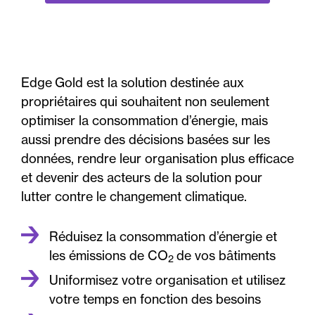
Edge Gold est la solution destinée aux
propriétaires qui souhaitent non seulement
optimiser la consommation d’énergie, mais
aussi prendre des décisions basées sur les
données, rendre leur organisation plus efficace
et devenir des acteurs de la solution pour
lutter contre le changement climatique.
Réduisez la consommation d’énergie et
les émissions de CO
de vos bâtiments
2
Uniformisez votre organisation et utilisez
votre temps en fonction des besoins