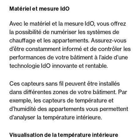
Matériel et mesure IdO
Avec le matériel et la mesure IdO, vous offrez
la possibilité de numériser les systèmes de
chauffage et les appartements. Assurez-vous
d’être constamment informé et de contrôler les
performances de votre bâtiment à l’aide d’une
technologie IdO innovante et rentable.
Ces capteurs sans fil peuvent être installés
dans différentes zones de votre bâtiment. Par
exemple, les capteurs de température et
d’humidité des appartements vous permettent
d’analyser la température intérieure.
Visualisation de la température intérieure