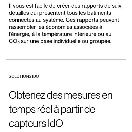
Il vous est facile de créer des rapports de suivi
détaillés qui présentent tous les bâtiments
connectés au système. Ces rapports peuvent
rassembler les économies associées à
l’énergie, à la température intérieure ou au
CO
sur une base individuelle ou groupée.
2
SOLUTIONS IDO
Obtenez des mesures en
temps réel à partir de
capteurs IdO