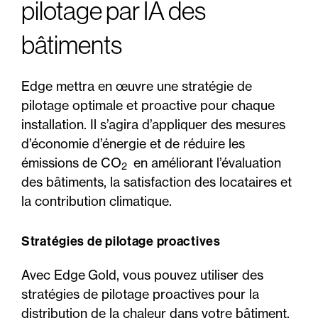
pilotage par IA des
bâtiments
Edge mettra en œuvre une stratégie de
pilotage optimale et proactive pour chaque
installation. Il s’agira d’appliquer des mesures
d’économie d’énergie et de réduire les
émissions de CO
en améliorant l’évaluation
2
des bâtiments, la satisfaction des locataires et
la contribution climatique.
Stratégies de pilotage proactives
Avec Edge Gold, vous pouvez utiliser des
stratégies de pilotage proactives pour la
distribution de la chaleur dans votre bâtiment.