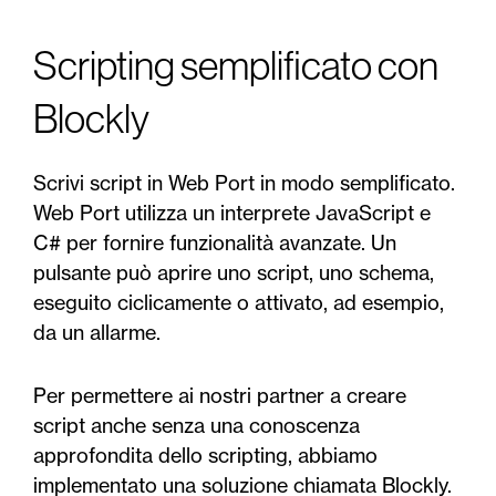
Scripting semplificato con
Blockly
Scrivi script in Web Port in modo semplificato.
Web Port utilizza un interprete JavaScript e
C# per fornire funzionalità avanzate. Un
pulsante può aprire uno script, uno schema,
eseguito ciclicamente o attivato, ad esempio,
da un allarme.
Per permettere ai nostri partner a creare
script anche senza una conoscenza
approfondita dello scripting, abbiamo
implementato una soluzione chiamata Blockly.