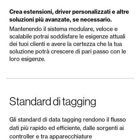
Crea estensioni, driver personalizzati e altre
soluzioni più avanzate, se necessario.
Mantenendo il sistema modulare, veloce e
scalabile potrai soddisfare le esigenze attuali
dei tuoi clienti e avere la certezza che la tua
soluzione potrà crescere di pari passo con le
loro esigenze.
Standard di tagging
Gli standard di data tagging rendono il flusso
dati più rapido ed efficiente, dalle sorgenti ai
controller e tra apparecchiature