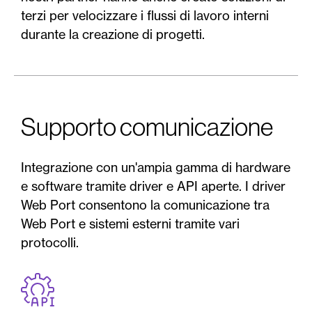
terzi per velocizzare i flussi di lavoro interni
durante la creazione di progetti.
Supporto comunicazione
Integrazione con un'ampia gamma di hardware
e software tramite driver e API aperte. I driver
Web Port consentono la comunicazione tra
Web Port e sistemi esterni tramite vari
protocolli.