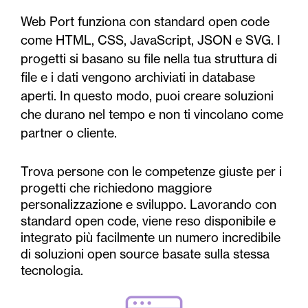
Web Port funziona con standard open code
come HTML, CSS, JavaScript, JSON e SVG. I
progetti si basano su file nella tua struttura di
file e i dati vengono archiviati in database
aperti. In questo modo, puoi creare soluzioni
che durano nel tempo e non ti vincolano come
partner o cliente.
Trova persone con le competenze giuste per i
progetti che richiedono maggiore
personalizzazione e sviluppo. Lavorando con
standard open code, viene reso disponibile e
integrato più facilmente un numero incredibile
di soluzioni open source basate sulla stessa
tecnologia.