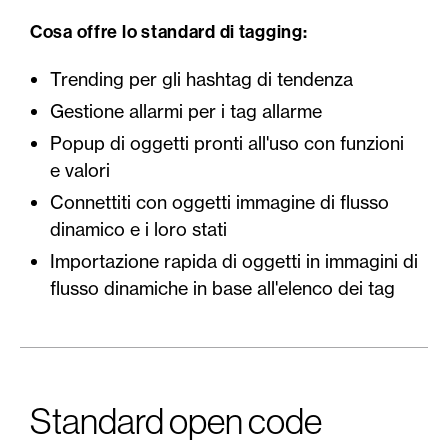
Cosa offre lo standard di tagging:
Trending per gli hashtag di tendenza
Gestione allarmi per i tag allarme
Popup di oggetti pronti all'uso con funzioni
e valori
Connettiti con oggetti immagine di flusso
dinamico e i loro stati
Importazione rapida di oggetti in immagini di
flusso dinamiche in base all'elenco dei tag
Standard open code