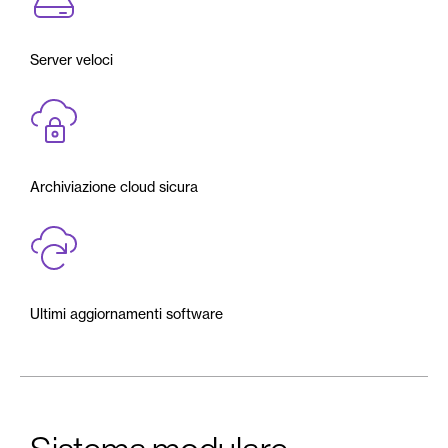
Server veloci
Archiviazione cloud sicura
Ultimi aggiornamenti software