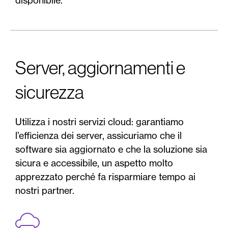
Server, aggiornamenti e
sicurezza
Utilizza i nostri servizi cloud: garantiamo
l’efficienza dei server, assicuriamo che il
software sia aggiornato e che la soluzione sia
sicura e accessibile, un aspetto molto
apprezzato perché fa risparmiare tempo ai
nostri partner.