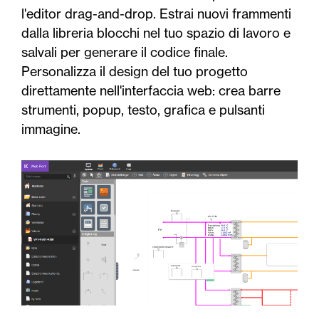
l'editor drag-and-drop. Estrai nuovi frammenti
dalla libreria blocchi nel tuo spazio di lavoro e
salvali per generare il codice finale.
Personalizza il design del tuo progetto
direttamente nell'interfaccia web: crea barre
strumenti, popup, testo, grafica e pulsanti
immagine.