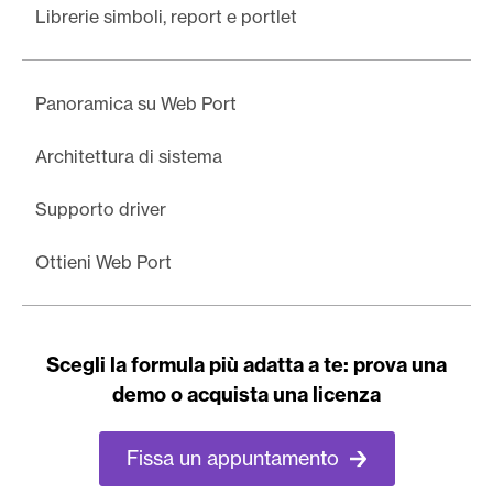
Librerie simboli, report e portlet
Panoramica su Web Port
Architettura di sistema
Supporto driver
Ottieni Web Port
Scegli la formula più adatta a te: prova una
demo o acquista una licenza
Fissa un appuntamento