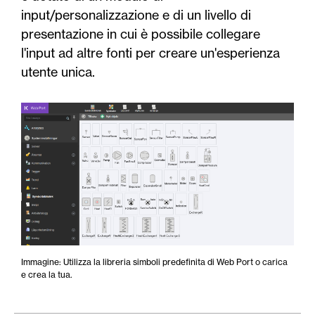
input/personalizzazione e di un livello di
presentazione in cui è possibile collegare
l'input ad altre fonti per creare un'esperienza
utente unica.
Immagine: Utilizza la libreria simboli predefinita di Web Port o carica
e crea la tua.