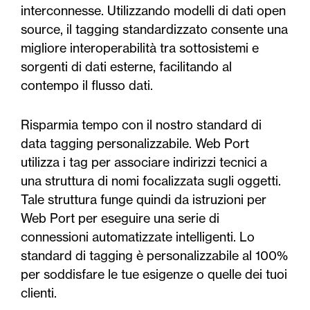
interconnesse. Utilizzando modelli di dati open
source, il tagging standardizzato consente una
migliore interoperabilità tra sottosistemi e
sorgenti di dati esterne, facilitando al
contempo il flusso dati.
Risparmia tempo con il nostro standard di
data tagging personalizzabile. Web Port
utilizza i tag per associare indirizzi tecnici a
una struttura di nomi focalizzata sugli oggetti.
Tale struttura funge quindi da istruzioni per
Web Port per eseguire una serie di
connessioni automatizzate intelligenti. Lo
standard di tagging è personalizzabile al 100%
per soddisfare le tue esigenze o quelle dei tuoi
clienti.