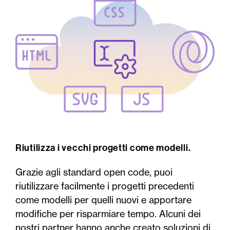
Riutilizza i vecchi progetti come modelli.
Grazie agli standard open code, puoi
riutilizzare facilmente i progetti precedenti
come modelli per quelli nuovi e apportare
modifiche per risparmiare tempo. Alcuni dei
nostri partner hanno anche creato soluzioni di