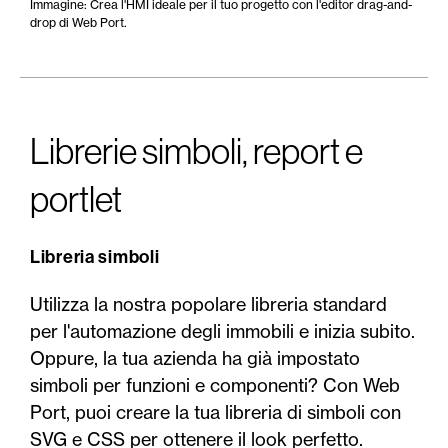
Immagine: Crea l'HMI ideale per il tuo progetto con l'editor drag-and-
drop di Web Port.
Librerie simboli, report e
portlet
Libreria simboli
Utilizza la nostra popolare libreria standard
per l'automazione degli immobili e inizia subito.
Oppure, la tua azienda ha già impostato
simboli per funzioni e componenti? Con Web
Port, puoi creare la tua libreria di simboli con
SVG e CSS per ottenere il look perfetto.