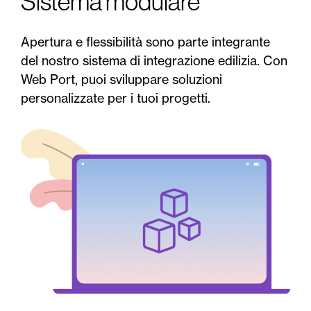
Sistema modulare
Apertura e flessibilità sono parte integrante
del nostro sistema di integrazione edilizia. Con
Web Port, puoi sviluppare soluzioni
personalizzate per i tuoi progetti.