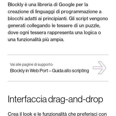
Blockly è una libreria di Google per la
creazione di linguaggi di programmazione a
blocchi adatti ai principianti. Gli script vengono
generati collegando le tessere di un puzzle,
dove ogni tessera rappresenta una logica o
una funzionalità più ampia.
Vai alle pagine di supporto:
Blockly in Web Port – Guida allo scripting
Interfaccia drag-and-drop
Crea il look e le funzionalità che preferisci con