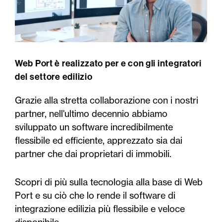
Web Port è realizzato per e con gli integratori
del settore edilizio
Grazie alla stretta collaborazione con i nostri
partner, nell'ultimo decennio abbiamo
sviluppato un software incredibilmente
flessibile ed efficiente, apprezzato sia dai
partner che dai proprietari di immobili.
Scopri di più sulla tecnologia alla base di Web
Port e su ciò che lo rende il software di
integrazione edilizia più flessibile e veloce
disponibile.