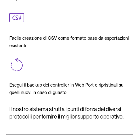
Facile creazione di CSV come formato base da esportazioni
esistenti
Esegui il backup dei controller in Web Port e ripristinali su
quelli nuovi in caso di guasto
Il nostro sistema sfrutta i punti di forza dei diversi
protocolli per fornire il miglior supporto operativo.