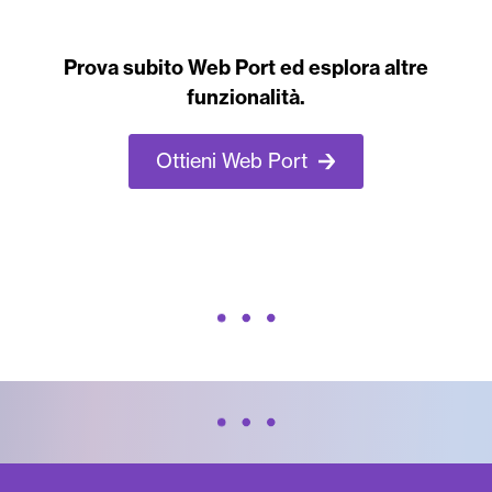
Prova subito Web Port ed esplora altre
funzionalità.
Ottieni Web Port