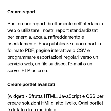
Creare report
Puoi creare report direttamente nell'interfaccia
web o utilizzare i nostri report standardizzati
per energia, acqua, raffreddamento e
riscaldamento. Puoi pubblicare i tuoi report in
formato PDF, pagine interattive o CSV e
programmare esportazioni regolari verso un
servizio web, un file su disco, l'e-mail o un
server FTP esterno.
Creare portlet avanzati
(widget) - Sfrutta HTML, JavaScript e CSS per
creare soluzioni HMI di alto livello. Ogni portlet
è dotato di un modulo di