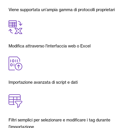
Viene supportata un'ampia gamma di protocolli proprietari
Modifica attraverso l'interfaccia web o Excel
Importazione avanzata di script e dati
Filtri semplici per selezionare e modificare i tag durante
l'importazione