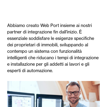
Abbiamo creato Web Port insieme ai nostri
partner di integrazione fin dall'inizio. È
essenziale soddisfare le esigenze specifiche
dei proprietari di immobili, sviluppando al
contempo un sistema con funzionalità
intelligenti che riducano i tempi di integrazione
e installazione per gli addetti ai lavori e gli
esperti di automazione.