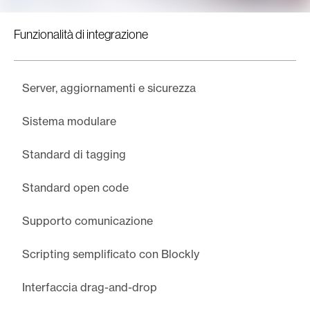
Funzionalità di integrazione
Server, aggiornamenti e sicurezza
Sistema modulare
Standard di tagging
Standard open code
Supporto comunicazione
Scripting semplificato con Blockly
Interfaccia drag-and-drop