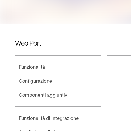
Web Port
Funzionalità
Configurazione
Componenti aggiuntivi
Funzionalità di integrazione