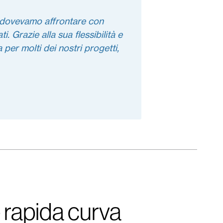
e dovevamo affrontare con
 Grazie alla sua flessibilità e
 per molti dei nostri progetti,
e rapida curva