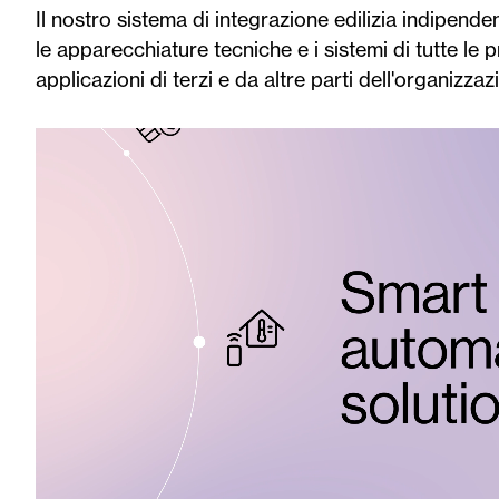
Il nostro sistema di integrazione edilizia indipenden
le apparecchiature tecniche e i sistemi di tutte le 
applicazioni di terzi e da altre parti dell'organizzaz