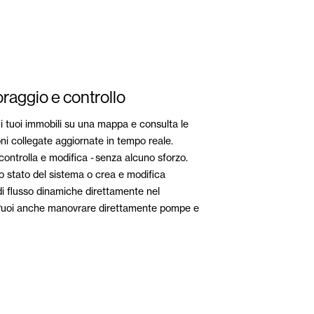
raggio e controllo
 i tuoi immobili su una mappa e consulta le
ni collegate aggiornate in tempo reale.
controlla e modifica
-
senza alcuno sforzo.
o stato del sistema o crea e modifica
i flusso dinamiche direttamente nel
Puoi anche manovrare direttamente pompe e