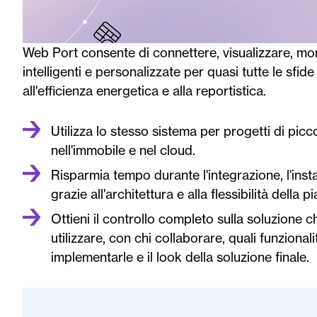
Web Port consente di connettere, visualizzare, mon
intelligenti e personalizzate per quasi tutte le sfid
all'efficienza energetica e alla reportistica.
Utilizza lo stesso sistema per progetti di pic
nell'immobile e nel cloud.
Risparmia tempo durante l'integrazione, l'inst
grazie all'architettura e alla flessibilità della p
Ottieni il controllo completo sulla soluzione 
utilizzare, con chi collaborare, quali funziona
implementarle e il look della soluzione finale.