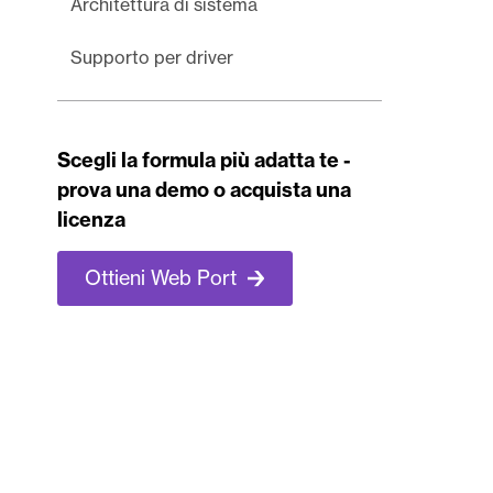
Architettura di sistema
Supporto per driver
Scegli la formula più adatta te -
prova una demo o acquista una
licenza
Ottieni Web Port