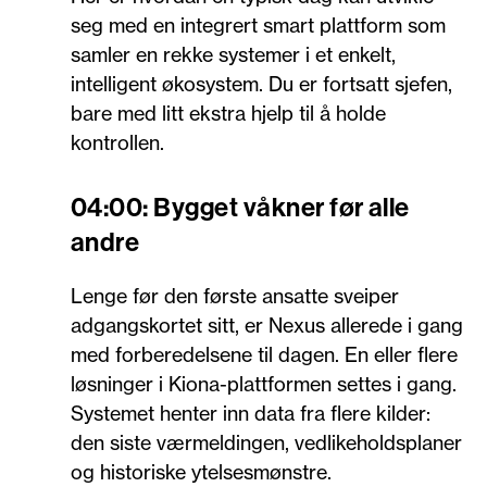
seg med en integrert smart plattform som
samler en rekke systemer i et enkelt,
intelligent økosystem. Du er fortsatt sjefen,
bare med litt ekstra hjelp til å holde
kontrollen.
04:00: Bygget våkner før alle
andre
Lenge før den første ansatte sveiper
adgangskortet sitt, er Nexus allerede i gang
med forberedelsene til dagen. En eller flere
løsninger i Kiona-plattformen settes i gang.
Systemet henter inn data fra flere kilder:
den siste værmeldingen, vedlikeholdsplaner
og historiske ytelsesmønstre.