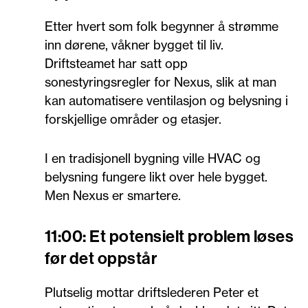
Etter hvert som folk begynner å strømme
inn dørene, våkner bygget til liv.
Driftsteamet har satt opp
sonestyringsregler for Nexus, slik at man
kan automatisere ventilasjon og belysning i
forskjellige områder og etasjer.
I en tradisjonell bygning ville HVAC og
belysning fungere likt over hele bygget.
Men Nexus er smartere.
11:00: Et potensielt problem løses
før det oppstår
Plutselig mottar driftslederen Peter et