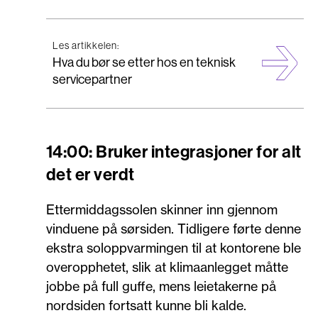
Les artikkelen:
Hva du bør se etter hos en teknisk
servicepartner
14:00: Bruker integrasjoner for alt
det er verdt
Ettermiddagssolen skinner inn gjennom
vinduene på sørsiden. Tidligere førte denne
ekstra soloppvarmingen til at kontorene ble
overopphetet, slik at klimaanlegget måtte
jobbe på full guffe, mens leietakerne på
nordsiden fortsatt kunne bli kalde.