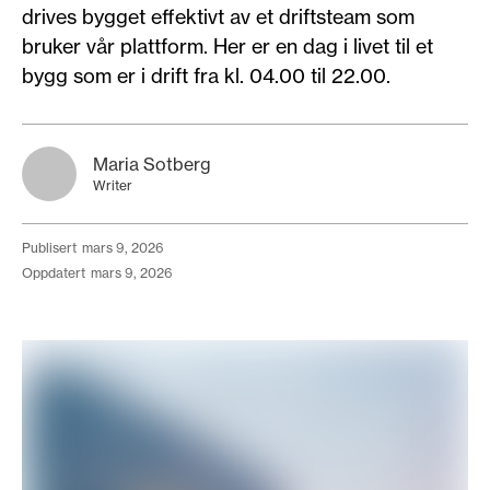
drives bygget effektivt av et driftsteam som
bruker vår plattform. Her er en dag i livet til et
bygg som er i drift fra kl. 04.00 til 22.00.
Maria Sotberg
Writer
publisert
mars 9, 2026
oppdatert
mars 9, 2026