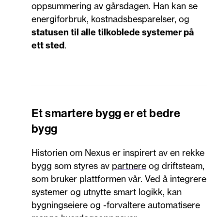
oppsummering av gårsdagen. Han kan se
energiforbruk, kostnadsbesparelser, og
statusen til alle tilkoblede systemer på
ett sted
.
Et smartere bygg er et bedre
bygg
Historien om Nexus er inspirert av en rekke
bygg som styres av
partnere
og driftsteam,
som bruker plattformen vår. Ved å integrere
systemer og utnytte smart logikk, kan
bygningseiere og -forvaltere automatisere