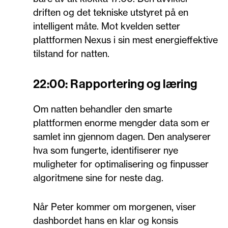
driften og det tekniske utstyret på en
intelligent måte. Mot kvelden setter
plattformen Nexus i sin mest energieffektive
tilstand for natten.
22:00: Rapportering og læring
Om natten behandler den smarte
plattformen enorme mengder data som er
samlet inn gjennom dagen. Den analyserer
hva som fungerte, identifiserer nye
muligheter for optimalisering og finpusser
algoritmene sine for neste dag.
Når Peter kommer om morgenen, viser
dashbordet hans en klar og konsis