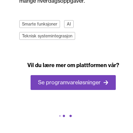
mange hverdagsoppgaver.
Smarte funksjoner
AI
Teknisk systemintegrasjon
Vil du lære mer om plattformen vår?
Se programvareløsninger