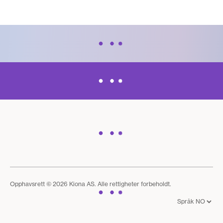
Opphavsrett © 2026 Kiona AS. Alle rettigheter forbeholdt.