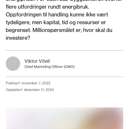
flere utfordringer rundt energibruk.
Oppfordringen til handling kunne ikke vært
tydeligere, men kapital, tid og ressurser er
begrenset. Millionspørsmålet er; hvor skal du
investere?
Viktor Vitell
Chief Marketing Officer (CMO)
publisert
november 7, 2022
oppdatert
desember 11, 2024