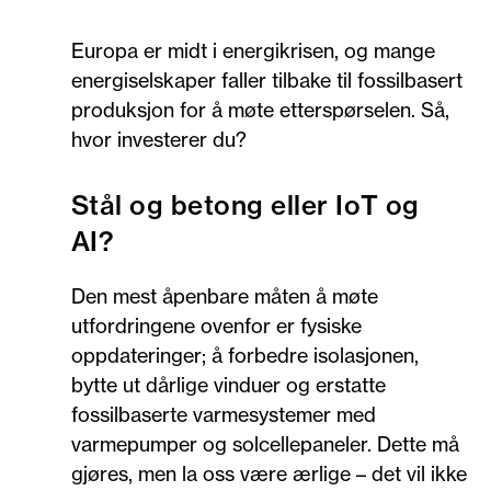
Europa er midt i energikrisen, og mange
energiselskaper faller tilbake til fossilbasert
produksjon for å møte etterspørselen. Så,
hvor investerer du?
Stål og betong eller IoT og
AI?
Den mest åpenbare måten å møte
utfordringene ovenfor er fysiske
oppdateringer; å forbedre isolasjonen,
bytte ut dårlige vinduer og erstatte
fossilbaserte varmesystemer med
varmepumper og solcellepaneler. Dette må
gjøres, men la oss være ærlige – det vil ikke