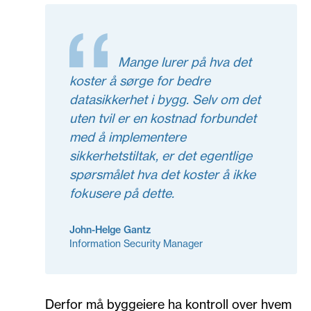
Mange lurer på hva det
koster å sørge for bedre
datasikkerhet i bygg. Selv om det
uten tvil er en kostnad forbundet
med å implementere
sikkerhetstiltak, er det egentlige
spørsmålet hva det koster å ikke
fokusere på dette.
John-Helge Gantz
Information Security Manager
Derfor må byggeiere ha kontroll over hvem