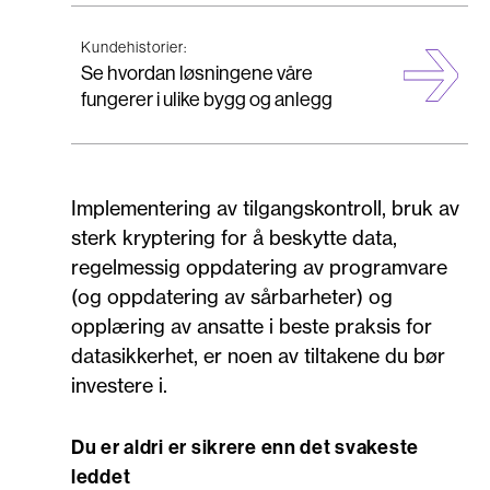
Kundehistorier:
Se hvordan løsningene våre
fungerer i ulike bygg og anlegg
Implementering av tilgangskontroll, bruk av
sterk kryptering for å beskytte data,
regelmessig oppdatering av programvare
(og oppdatering av sårbarheter) og
opplæring av ansatte i beste praksis for
datasikkerhet, er noen av tiltakene du bør
investere i.
Du er aldri er sikrere enn det svakeste
leddet