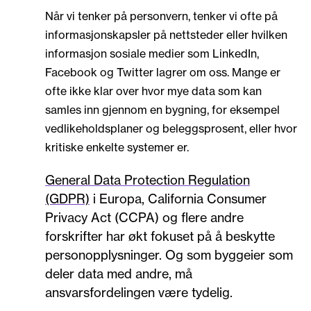
Når vi tenker på personvern, tenker vi ofte på
informasjonskapsler på nettsteder eller hvilken
informasjon sosiale medier som LinkedIn,
Facebook og Twitter lagrer om oss. Mange er
ofte ikke klar over hvor mye data som kan
samles inn gjennom en bygning, for eksempel
vedlikeholdsplaner og beleggsprosent, eller hvor
kritiske enkelte systemer er.
General Data Protection Regulation
(GDPR)
i Europa, California Consumer
Privacy Act (CCPA) og flere andre
forskrifter har økt fokuset på å beskytte
personopplysninger. Og som byggeier som
deler data med andre, må
ansvarsfordelingen være tydelig.