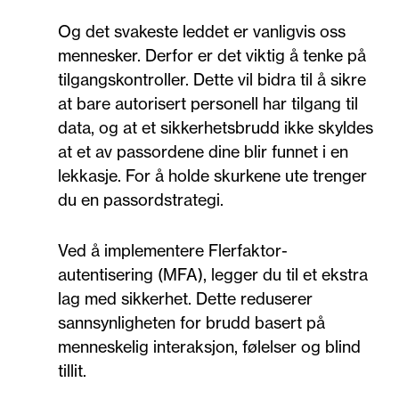
Og det svakeste leddet er vanligvis oss
mennesker. Derfor er det viktig å tenke på
tilgangskontroller. Dette vil bidra til å sikre
at bare autorisert personell har tilgang til
data, og at et sikkerhetsbrudd ikke skyldes
at et av passordene dine blir funnet i en
lekkasje. For å holde skurkene ute trenger
du en passordstrategi.
Ved å implementere Flerfaktor-
autentisering (MFA), legger du til et ekstra
lag med sikkerhet. Dette reduserer
sannsynligheten for brudd basert på
menneskelig interaksjon, følelser og blind
tillit.