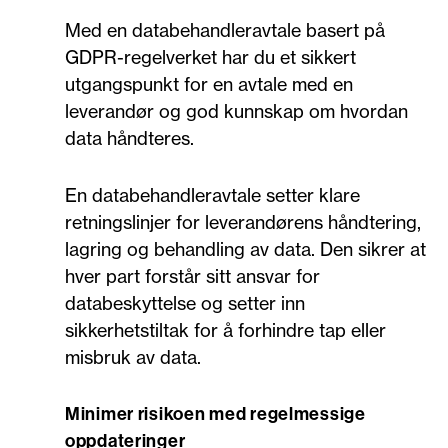
Med en databehandleravtale basert på
GDPR-regelverket har du et sikkert
utgangspunkt for en avtale med en
leverandør og god kunnskap om hvordan
data håndteres.
En databehandleravtale setter klare
retningslinjer for leverandørens håndtering,
lagring og behandling av data. Den sikrer at
hver part forstår sitt ansvar for
databeskyttelse og setter inn
sikkerhetstiltak for å forhindre tap eller
misbruk av data.
Minimer risikoen med regelmessige
oppdateringer