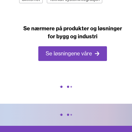
Se nærmere på produkter og løsninger
for bygg og industri
Se løsningene våre