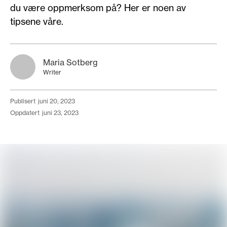
du være oppmerksom på? Her er noen av
tipsene våre.
Maria Sotberg
Writer
publisert
juni 20, 2023
oppdatert
juni 23, 2023