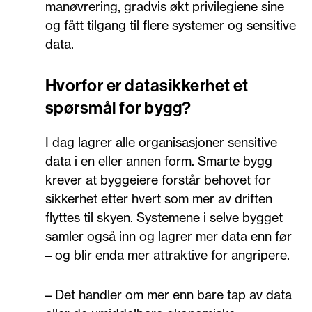
manøvrering, gradvis økt privilegiene sine
og fått tilgang til flere systemer og sensitive
data.
Hvorfor er datasikkerhet et
spørsmål for bygg?
I dag lagrer alle organisasjoner sensitive
data i en eller annen form. Smarte bygg
krever at byggeiere forstår behovet for
sikkerhet etter hvert som mer av driften
flyttes til skyen. Systemene i selve bygget
samler også inn og lagrer mer data enn før
– og blir enda mer attraktive for angripere.
– Det handler om mer enn bare tap av data