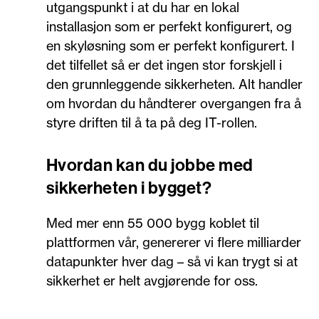
utgangspunkt i at du har en lokal
installasjon som er perfekt konfigurert, og
en skyløsning som er perfekt konfigurert. I
det tilfellet så er det ingen stor forskjell i
den grunnleggende sikkerheten. Alt handler
om hvordan du håndterer overgangen fra å
styre driften til å ta på deg IT-rollen.
Hvordan kan du jobbe med
sikkerheten i bygget?
Med mer enn 55 000 bygg koblet til
plattformen vår, genererer vi flere milliarder
datapunkter hver dag – så vi kan trygt si at
sikkerhet er helt avgjørende for oss.