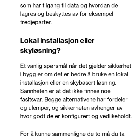
som har tilgang til data og hvordan de
lagres og beskyttes av for eksempel
tredjeparter.
Lokal installasjon eller
skyløsning?
Et vanlig spørsmål når det gjelder sikkerhet
i bygg er om det er bedre å bruke en lokal
installasjon eller en skybasert løsning.
Sannheten er at det ikke finnes noe
fasitsvar. Begge alternativene har fordeler
og ulemper, og sikkerheten avhenger av
hvor godt de er konfigurert og vedlikeholdt.
For å kunne sammenligne de to må du ta