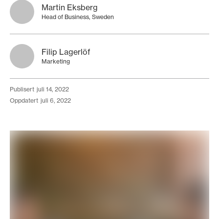
Martin Eksberg
Head of Business, Sweden
Filip Lagerlöf
Marketing
publisert
juli 14, 2022
oppdatert
juli 6, 2022