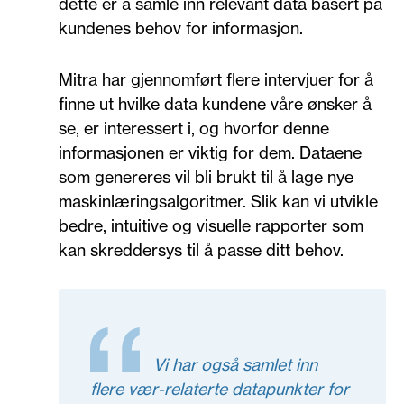
dette er å samle inn relevant data basert på
kundenes behov for informasjon.
Mitra har gjennomført flere intervjuer for å
finne ut hvilke data kundene våre ønsker å
se, er interessert i, og hvorfor denne
informasjonen er viktig for dem. Dataene
som genereres vil bli brukt til å lage nye
maskinlæringsalgoritmer. Slik kan vi utvikle
bedre, intuitive og visuelle rapporter som
kan skreddersys til å passe ditt behov.
Vi har også samlet inn
flere vær-relaterte datapunkter for