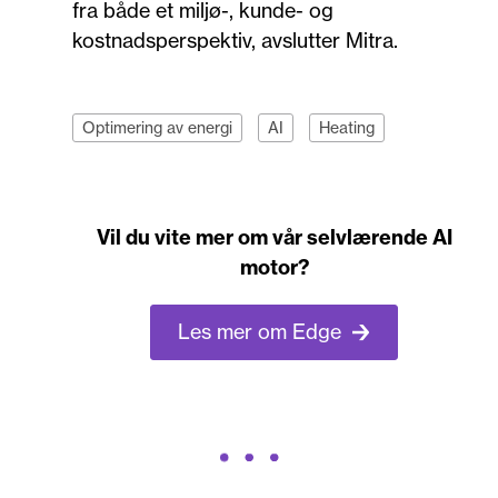
fra både et miljø-, kunde- og
kostnadsperspektiv, avslutter Mitra.
Optimering av energi
AI
Heating
Vil du vite mer om vår selvlærende AI
motor?
Les mer om Edge