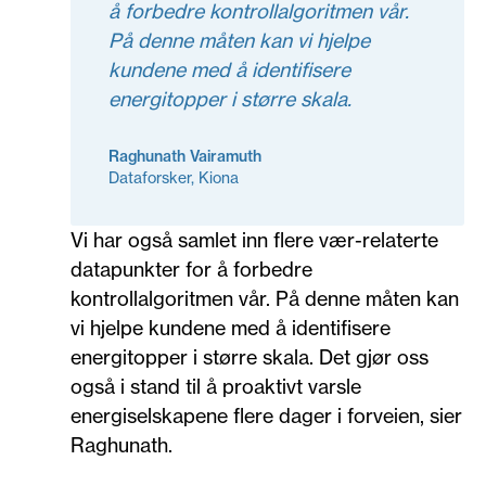
å forbedre kontrollalgoritmen vår.
På denne måten kan vi hjelpe
kundene med å identifisere
energitopper i større skala.
Raghunath Vairamuth
Dataforsker, Kiona
Vi har også samlet inn flere vær-relaterte
datapunkter for å forbedre
kontrollalgoritmen vår. På denne måten kan
vi hjelpe kundene med å identifisere
energitopper i større skala. Det gjør oss
også i stand til å proaktivt varsle
energiselskapene flere dager i forveien, sier
Raghunath.