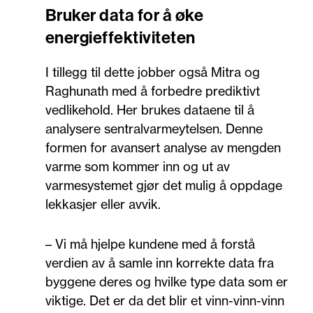
Bruker data for å øke
energieffektiviteten
I tillegg til dette jobber også Mitra og
Raghunath med å forbedre prediktivt
vedlikehold. Her brukes dataene til å
analysere sentralvarmeytelsen. Denne
formen for avansert analyse av mengden
varme som kommer inn og ut av
varmesystemet gjør det mulig å oppdage
lekkasjer eller avvik.
– Vi må hjelpe kundene med å forstå
verdien av å samle inn korrekte data fra
byggene deres og hvilke type data som er
viktige. Det er da det blir et vinn-vinn-vinn