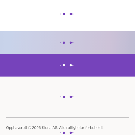
Opphavsrett © 2026 Kiona AS. Alle rettigheter forbeholdt.