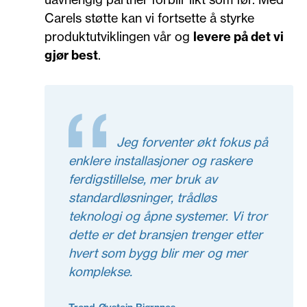
Carels støtte kan vi fortsette å styrke
produktutviklingen vår og
levere på det vi
gjør best
.
Jeg forventer økt fokus på
enklere installasjoner og raskere
ferdigstillelse, mer bruk av
standardløsninger, trådløs
teknologi og åpne systemer. Vi tror
dette er det bransjen trenger etter
hvert som bygg blir mer og mer
komplekse.