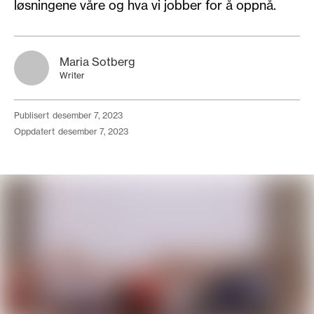
løsningene våre og hva vi jobber for å oppnå.
Maria Sotberg
Writer
publisert
desember 7, 2023
oppdatert
desember 7, 2023