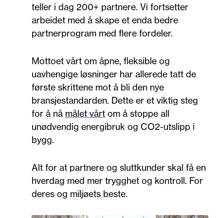
teller i dag 200+ partnere. Vi fortsetter
arbeidet med å skape et enda bedre
partnerprogram med flere fordeler.
Mottoet vårt om åpne, fleksible og
uavhengige løsninger har allerede tatt de
første skrittene mot å bli den nye
bransjestandarden. Dette er et viktig steg
for å nå
målet vårt
om å stoppe all
unødvendig energibruk og CO2-utslipp i
bygg.
Alt for at partnere og sluttkunder skal få en
hverdag med mer trygghet og kontroll. For
deres og miljøets beste.