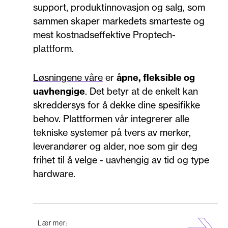
support, produktinnovasjon og salg, som
sammen skaper markedets smarteste og
mest kostnadseffektive Proptech-
plattform.
Løsningene våre
er
åpne, fleksible og
uavhengige
. Det betyr at de enkelt kan
skreddersys for å dekke dine spesifikke
behov. Plattformen vår integrerer alle
tekniske systemer på tvers av merker,
leverandører og alder, noe som gir deg
frihet til å velge - uavhengig av tid og type
hardware.
Lær mer: