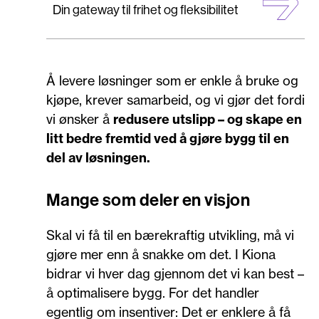
Din gateway til frihet og fleksibilitet
Å levere løsninger som er enkle å bruke og
kjøpe, krever samarbeid, og vi gjør det fordi
vi ønsker å
redusere utslipp – og skape en
litt bedre fremtid ved å gjøre bygg til en
del av løsningen.
Mange som deler en visjon
Skal vi få til en bærekraftig utvikling, må vi
gjøre mer enn å snakke om det. I Kiona
bidrar vi hver dag gjennom det vi kan best –
å optimalisere bygg. For det handler
egentlig om insentiver: Det er enklere å få