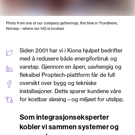
Photo from one of our company gatherings, this time in Trondheim,
Norway – where our HQ is located.
Siden 2001 har vi i Kiona hjulpet bedrifter
med å redusere både energiforbruk og
varetap. Gjennom en åpen, uavhengig og
fleksibel Proptech-plattform får de full
oversikt over bygg og tekniske
installasjoner. Dette sparer kundene våre
for kostbar sløsing – og miljøet for utslipp.
Som integrasjonseksperter
kobler vi sammen systemer og