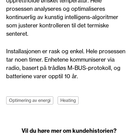
opprettholde ønsket temperatur. Hele
prosessen analyseres og optimaliseres
kontinuerlig av kunstig intelligens-algoritmer
som justerer kontrolleren til det termiske
senteret.
Installasjonen er rask og enkel. Hele prosessen
tar noen timer. Enhetene kommuniserer via
radio, basert på trådløs M-BUS-protokoll, og
batteriene varer opptil 10 år.
Optimering av energi
Heating
Vil du høre mer om kundehistorien?