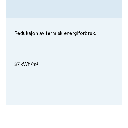
Reduksjon av termisk energiforbruk:
27 kWh/m²