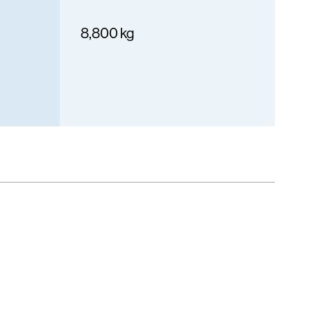
8,800 kg