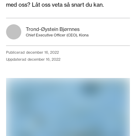
med oss? Låt oss veta så snart du kan.
Trond-Øystein Bjørnnes
Chief Executive Officer (CEO), Kiona
publicerad
december 16, 2022
uppdaterad
december 16, 2022