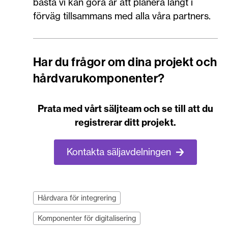
bästa vi kan göra är att planera långt i
förväg tillsammans med alla våra partners.
Har du frågor om dina projekt och
hårdvarukomponenter?
Prata med vårt säljteam och se till att du
registrerar ditt projekt.
Kontakta säljavdelningen
Hårdvara för integrering
Komponenter för digitalisering