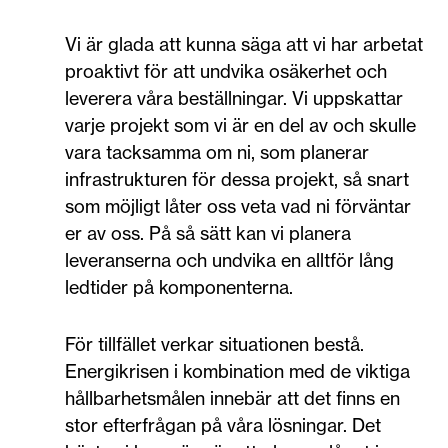
Vi är glada att kunna säga att vi har arbetat
proaktivt för att undvika osäkerhet och
leverera våra beställningar. Vi uppskattar
varje projekt som vi är en del av och skulle
vara tacksamma om ni, som planerar
infrastrukturen för dessa projekt, så snart
som möjligt låter oss veta vad ni förväntar
er av oss. På så sätt kan vi planera
leveranserna och undvika en alltför lång
ledtider på komponenterna.
För tillfället verkar situationen bestå.
Energikrisen i kombination med de viktiga
hållbarhetsmålen innebär att det finns en
stor efterfrågan på våra lösningar. Det