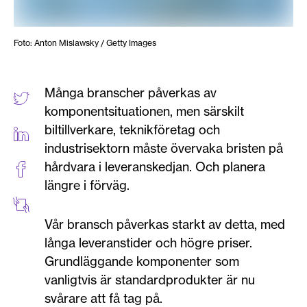
Foto: Anton Mislawsky / Getty Images
Många branscher påverkas av
komponentsituationen, men särskilt
biltillverkare, teknikföretag och
industrisektorn måste övervaka bristen på
hårdvara i leveranskedjan. Och planera
längre i förväg.
Vår bransch påverkas starkt av detta, med
långa leveranstider och högre priser.
Grundläggande komponenter som
vanligtvis är standardprodukter är nu
svårare att få tag på.