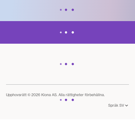
Upphovsrätt © 2026 Kiona AS. Alla rättigheter förbehållna.