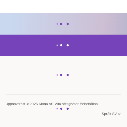
Upphovsrätt © 2026 Kiona AS. Alla rättigheter förbehållna.