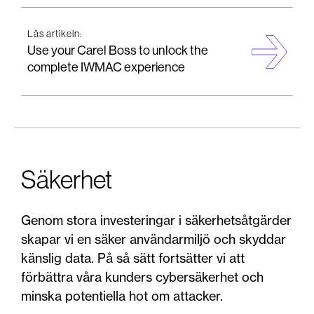
Läs artikeln:
Use your Carel Boss to unlock the
complete IWMAC experience
Säkerhet
Genom stora investeringar i säkerhetsåtgärder
skapar vi en säker användarmiljö och skyddar
känslig data. På så sätt fortsätter vi att
förbättra våra kunders cybersäkerhet och
minska potentiella hot om attacker.