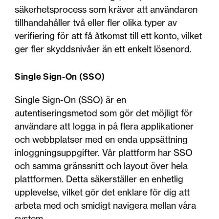
säkerhetsprocess som kräver att användaren
tillhandahåller två eller fler olika typer av
verifiering för att få åtkomst till ett konto, vilket
ger fler skyddsnivåer än ett enkelt lösenord.
Single Sign-On (SSO)
Single Sign-On (SSO) är en
autentiseringsmetod som gör det möjligt för
användare att logga in på flera applikationer
och webbplatser med en enda uppsättning
inloggningsuppgifter. Vår plattform har SSO
och samma gränssnitt och layout över hela
plattformen. Detta säkerställer en enhetlig
upplevelse, vilket gör det enklare för dig att
arbeta med och smidigt navigera mellan våra
system.