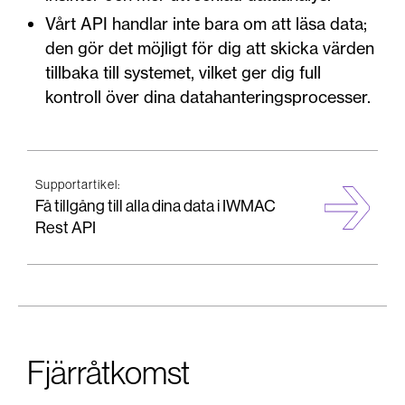
Vårt API handlar inte bara om att läsa data;
den gör det möjligt för dig att skicka värden
tillbaka till systemet, vilket ger dig full
kontroll över dina datahanteringsprocesser.
Supportartikel:
Få tillgång till alla dina data i IWMAC
Rest API
Fjärråtkomst