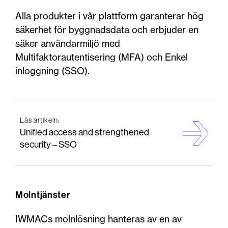
Alla produkter i vår plattform garanterar hög
säkerhet för byggnadsdata och erbjuder en
säker användarmiljö med
Multifaktorautentisering (MFA) och Enkel
inloggning (SSO).
Läs artikeln:
Unified access and strengthened
security – SSO
Molntjänster
IWMACs molnlösning hanteras av en av