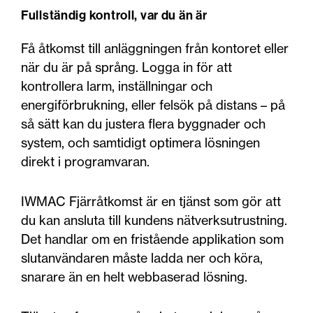
Fullständig kontroll, var du än är
Få åtkomst till anläggningen från kontoret eller
när du är på språng. Logga in för att
kontrollera larm, inställningar och
energiförbrukning, eller felsök på distans – på
så sätt kan du justera flera byggnader och
system, och samtidigt optimera lösningen
direkt i programvaran.
IWMAC Fjärråtkomst är en tjänst som gör att
du kan ansluta till kundens nätverksutrustning.
Det handlar om en fristående applikation som
slutanvändaren måste ladda ner och köra,
snarare än en helt webbaserad lösning.