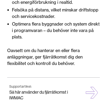
och energiförbrukning i realtid.
Felsöka på distans, vilket minskar driftstopp
och servicekostnader.
Optimera flera byggnader och system direkt
i programvaran – du behöver inte vara på
plats.
Oavsett om du hanterar en eller flera
anläggningar, ger fjärråtkomst dig den
flexibilitet och kontroll du behöver.
Supportartikel:
Så här använder du fjärråtkomst i
IWMAC