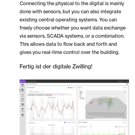
Connecting the physical to the digital is mainly
done with sensors, but you can also integrate
existing central operating systems. You can
freely choose whether you want data exchange
via sensors, SCADA systems, or a combination.
This allows data to flow back and forth and
gives you real-time control over the building.
Fertig ist der digitale Zwilling!