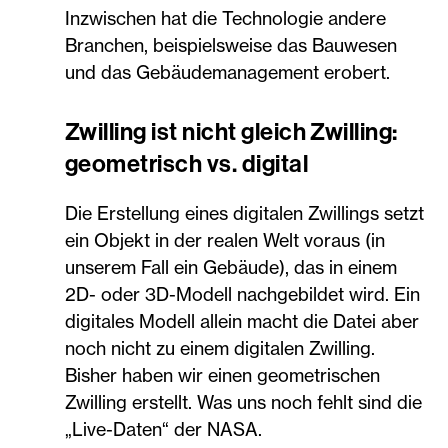
Inzwischen hat die Technologie andere
Branchen, beispielsweise das Bauwesen
und das Gebäudemanagement erobert.
Zwilling ist nicht gleich Zwilling:
geometrisch vs. digital
Die Erstellung eines digitalen Zwillings setzt
ein Objekt in der realen Welt voraus (in
unserem Fall ein Gebäude), das in einem
2D- oder 3D-Modell nachgebildet wird. Ein
digitales Modell allein macht die Datei aber
noch nicht zu einem digitalen Zwilling.
Bisher haben wir einen geometrischen
Zwilling erstellt. Was uns noch fehlt sind die
„Live-Daten“ der NASA.