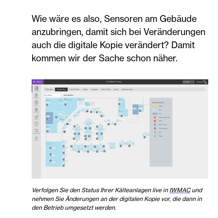
Wie wäre es also, Sensoren am Gebäude
anzubringen, damit sich bei Veränderungen
auch die digitale Kopie verändert? Damit
kommen wir der Sache schon näher.
Verfolgen Sie den Status Ihrer Kälteanlagen live in
IWMAC
und
nehmen Sie Änderungen an der digitalen Kopie vor, die dann in
den Betrieb umgesetzt werden.