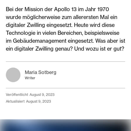
Bei der Mission der Apollo 13 im Jahr 1970
wurde möglicherweise zum allerersten Mal ein
digitaler Zwilling eingesetzt. Heute wird diese
Technologie in vielen Bereichen, beispielsweise
im Gebäudemanagement eingesetzt. Was aber ist
ein digitaler Zwilling genau? Und wozu ist er gut?
Maria Sotberg
Writer
veröffentlicht
August 9, 2023
aktualisiert
August 9, 2023