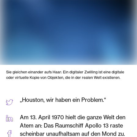
Sie gleichen einander aufs Haar: Ein digitaler Zwilling ist eine digitale
oder virtuelle Kopie von Objekten, die in der realen Welt existieren.
„Houston, wir haben ein Problem.“
Am 13. April 1970 hielt die ganze Welt den
Atem an: Das Raumschiff Apollo 13 raste
scheinbar unaufhaltsam auf den Mond zu.