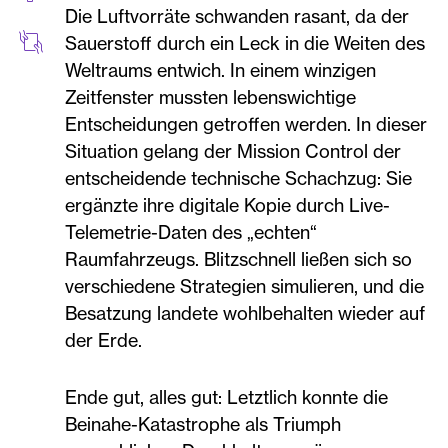
Die Luftvorräte schwanden rasant, da der
Sauerstoff durch ein Leck in die Weiten des
Weltraums entwich. In einem winzigen
Zeitfenster mussten lebenswichtige
Entscheidungen getroffen werden. In dieser
Situation gelang der Mission Control der
entscheidende technische Schachzug: Sie
ergänzte ihre digitale Kopie durch Live-
Telemetrie-Daten des „echten“
Raumfahrzeugs. Blitzschnell ließen sich so
verschiedene Strategien simulieren, und die
Besatzung landete wohlbehalten wieder auf
der Erde.
Ende gut, alles gut: Letztlich konnte die
Beinahe-Katastrophe als Triumph