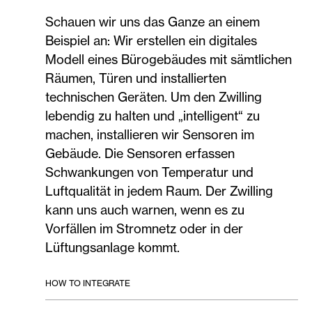
Schauen wir uns das Ganze an einem
Beispiel an: Wir erstellen ein digitales
Modell eines Bürogebäudes mit sämtlichen
Räumen, Türen und installierten
technischen Geräten. Um den Zwilling
lebendig zu halten und „intelligent“ zu
machen, installieren wir Sensoren im
Gebäude. Die Sensoren erfassen
Schwankungen von Temperatur und
Luftqualität in jedem Raum. Der Zwilling
kann uns auch warnen, wenn es zu
Vorfällen im Stromnetz oder in der
Lüftungsanlage kommt.
HOW TO INTEGRATE