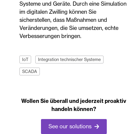
Systeme und Geräte. Durch eine Simulation
im digitalen Zwilling können Sie
sicherstellen, dass Maßnahmen und
Veränderungen, die Sie umsetzen, echte
Verbesserungen bringen.
IoT
Integration technischer Systeme
SCADA
Wollen Sie überall und jederzeit proaktiv
handeln können?
See our solutions