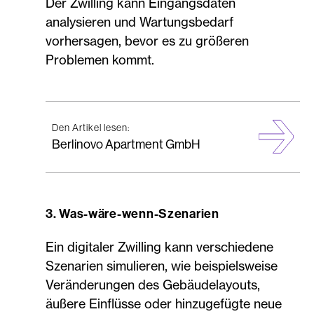
Der Zwilling kann Eingangsdaten
analysieren und Wartungsbedarf
vorhersagen, bevor es zu größeren
Problemen kommt.
Den Artikel lesen:
Berlinovo Apartment GmbH
3. Was-wäre-wenn-Szenarien
Ein digitaler Zwilling kann verschiedene
Szenarien simulieren, wie beispielsweise
Veränderungen des Gebäudelayouts,
äußere Einflüsse oder hinzugefügte neue