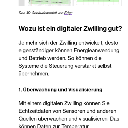
Das 3D-Gebäudemodell von
Edge
Wozu ist ein digitaler Zwilling gut?
Je mehr sich der Zwilling entwickelt, desto
eigenständiger können Energieanwendung
und Betrieb werden. So können die
Systeme die Steuerung verstärkt selbst
übernehmen.
1. Überwachung und Visualisierung
Mit einem digitalen Zwilling können Sie
Echtzeitdaten von Sensoren und anderen
Quellen überwachen und visualisieren. Das
können Daten zur Temperatur,