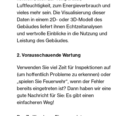
Luftfeuchtigkeit, zum Energieverbrauch und
vieles mehr sein. Die Visualisierung dieser
Daten in einem 2D- oder 3D-Modell des
Gebäudes liefert ihnen Echtzeitanalysen
und wertvolle Einblicke in die Nutzung und
Leistung des Gebäudes.
2. Vorausschauende Wartung
Verwenden Sie viel Zeit für Inspektionen auf
(um hoffentlich Probleme zu erkennen) oder
„spielen Sie Feuerwehr“, wenn der Fehler
bereits eingetreten ist? Dann haben wir eine
gute Nachricht für Sie: Es gibt einen
einfacheren Weg!