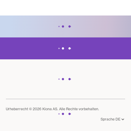
Urheberrecht © 2026 Kiona AS. Alle Rechte vorbehalten.