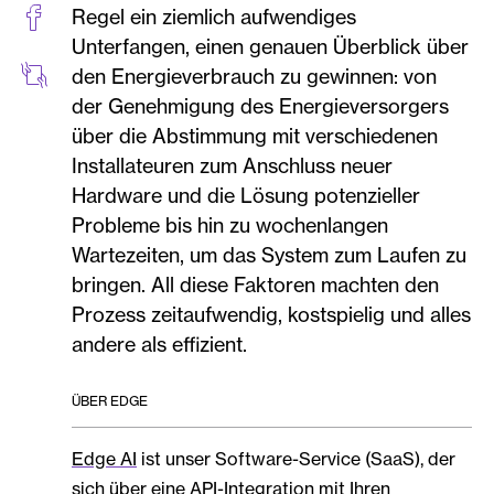
Regel ein ziemlich aufwendiges
Unterfangen, einen genauen Überblick über
den Energieverbrauch zu gewinnen: von
der Genehmigung des Energieversorgers
über die Abstimmung mit verschiedenen
Installateuren zum Anschluss neuer
Hardware und die Lösung potenzieller
Probleme bis hin zu wochenlangen
Wartezeiten, um das System zum Laufen zu
bringen. All diese Faktoren machten den
Prozess zeitaufwendig, kostspielig und alles
andere als effizient.
ÜBER EDGE
Edge AI
ist unser Software-Service (SaaS), der
sich über eine API-Integration mit Ihren