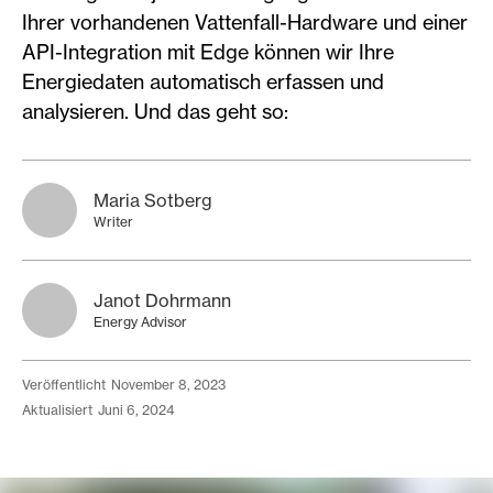
Ihrer vorhandenen Vattenfall-Hardware und einer
API-Integration mit Edge können wir Ihre
Energiedaten automatisch erfassen und
analysieren. Und das geht so:
Maria Sotberg
Writer
Janot Dohrmann
Energy Advisor
veröffentlicht
November 8, 2023
aktualisiert
Juni 6, 2024