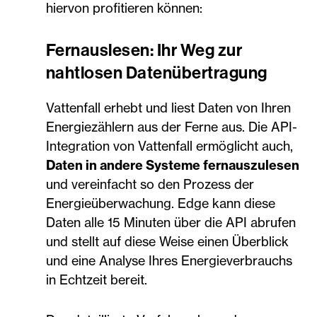
hiervon profitieren können:
Fernauslesen: Ihr Weg zur
nahtlosen Datenübertragung
Vattenfall erhebt und liest Daten von Ihren
Energiezählern aus der Ferne aus. Die API-
Integration von Vattenfall ermöglicht auch,
Daten in andere Systeme fernauszulesen
und vereinfacht so den Prozess der
Energieüberwachung. Edge kann diese
Daten alle 15 Minuten über die API abrufen
und stellt auf diese Weise einen Überblick
und eine Analyse Ihres Energieverbrauchs
in Echtzeit bereit.