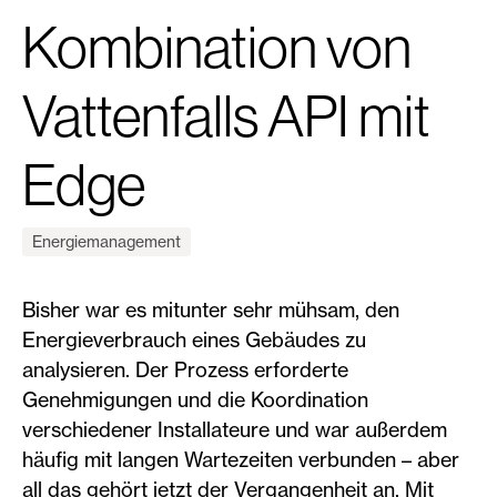
Kombination von
Vattenfalls API mit
Edge
Energiemanagement
Bisher war es mitunter sehr mühsam, den
Energieverbrauch eines Gebäudes zu
analysieren. Der Prozess erforderte
Genehmigungen und die Koordination
verschiedener Installateure und war außerdem
häufig mit langen Wartezeiten verbunden – aber
all das gehört jetzt der Vergangenheit an. Mit