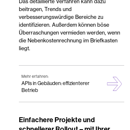
Das detaillierte Verfahren kann dazu
beitragen, Trends und
verbesserungswürdige Bereiche zu
identifizieren. Außerdem können böse
Überraschungen vermieden werden, wenn
die Nebenkostenrechnung im Briefkasten
liegt.
Mehr erfahren:
APIs in Gebäuden: effizienterer
Betrieb
Einfachere Projekte und
schnellerer Rollout – mit Ihrer