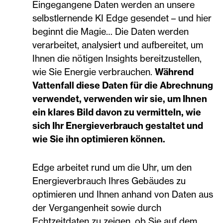
Eingegangene Daten werden an unsere
selbstlernende KI Edge gesendet – und hier
beginnt die Magie… Die Daten werden
verarbeitet, analysiert und aufbereitet, um
Ihnen die nötigen Insights bereitzustellen,
wie Sie Energie verbrauchen.
Während
Vattenfall diese Daten für die Abrechnung
verwendet, verwenden wir sie, um Ihnen
ein klares Bild davon zu vermitteln, wie
sich Ihr Energieverbrauch gestaltet und
wie Sie ihn optimieren können.
Edge arbeitet rund um die Uhr, um den
Energieverbrauch Ihres Gebäudes zu
optimieren und Ihnen anhand von Daten aus
der Vergangenheit sowie durch
Echtzeitdaten zu zeigen, ob Sie auf dem