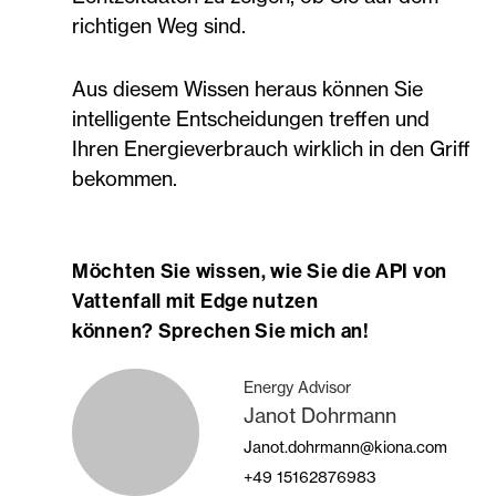
richtigen Weg sind.
Aus diesem Wissen heraus können Sie
intelligente Entscheidungen treffen und
Ihren Energieverbrauch wirklich in den Griff
bekommen.
Möchten Sie wissen, wie Sie die API von
Vattenfall mit Edge nutzen
können? Sprechen Sie mich an!
Energy Advisor
Janot Dohrmann
Janot.dohrmann@kiona.com
+49
15162876983