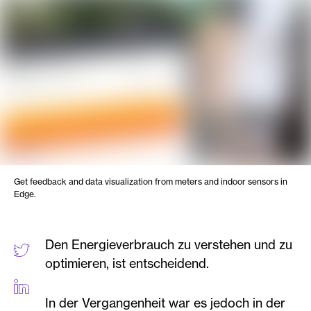
Get feedback and data visualization from meters and indoor sensors in
Edge.
Den Energieverbrauch zu verstehen und zu
optimieren, ist entscheidend.
In der Vergangenheit war es jedoch in der