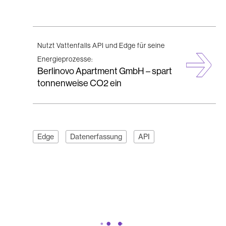
Nutzt Vattenfalls API und Edge für seine
Energieprozesse:
Berlinovo Apartment GmbH – spart
tonnenweise CO2 ein
Edge
Datenerfassung
API