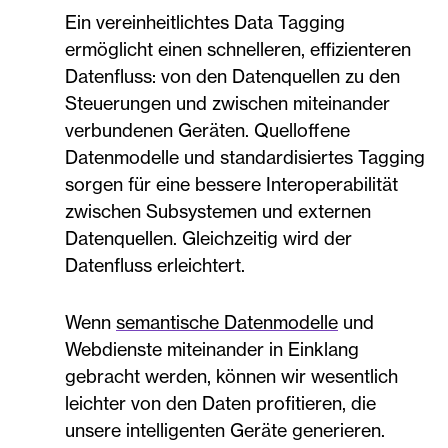
Ein vereinheitlichtes Data Tagging
ermöglicht einen schnelleren, effizienteren
Datenfluss: von den Datenquellen zu den
Steuerungen und zwischen miteinander
verbundenen Geräten. Quelloffene
Datenmodelle und standardisiertes Tagging
sorgen für eine bessere Interoperabilität
zwischen Subsystemen und externen
Datenquellen. Gleichzeitig wird der
Datenfluss erleichtert.
Wenn
semantische Datenmodelle
und
Webdienste miteinander in Einklang
gebracht werden, können wir wesentlich
leichter von den Daten profitieren, die
unsere intelligenten Geräte generieren.