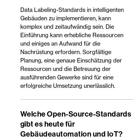
Data Labeling-Standards in intelligenten
Gebäuden zu implementieren, kann
komplex und zeitaufwändig sein. Die
Einführung kann erhebliche Ressourcen
und einiges an Aufwand für die
Nachrüstung erfordern. Sorgfältige
Planung, eine genaue Einschätzung der
Ressourcen und die Betreuung der
ausführenden Gewerke sind für eine
erfolgreiche Umsetzung unerlässlich.
Welche Open-Source-Standards
gibt es heute für
Gebäudeautomation und IoT?