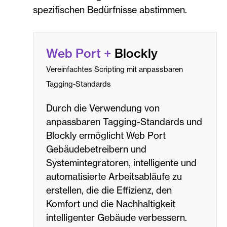
spezifischen Bedürfnisse abstimmen.
Web Port
+
Blockly
Vereinfachtes Scripting mit anpassbaren
Tagging-Standards
Durch die Verwendung von
anpassbaren Tagging-Standards und
Blockly ermöglicht Web Port
Gebäudebetreibern und
Systemintegratoren, intelligente und
automatisierte Arbeitsabläufe zu
erstellen, die die Effizienz, den
Komfort und die Nachhaltigkeit
intelligenter Gebäude verbessern.