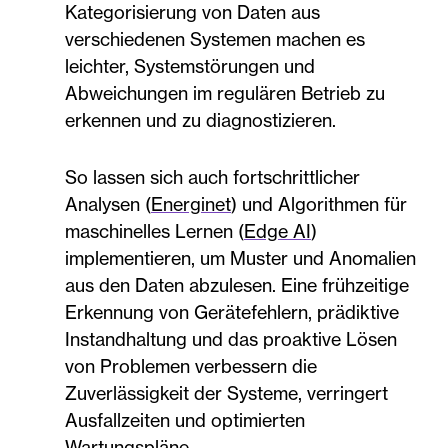
Kategorisierung von Daten aus
verschiedenen Systemen machen es
leichter, Systemstörungen und
Abweichungen im regulären Betrieb zu
erkennen und zu diagnostizieren.
So lassen sich auch fortschrittlicher
Analysen (
Energinet
) und Algorithmen für
maschinelles Lernen (
Edge AI
)
implementieren, um Muster und Anomalien
aus den Daten abzulesen. Eine frühzeitige
Erkennung von Gerätefehlern, prädiktive
Instandhaltung und das proaktive Lösen
von Problemen verbessern die
Zuverlässigkeit der Systeme, verringert
Ausfallzeiten und optimierten
Wartungspläne.