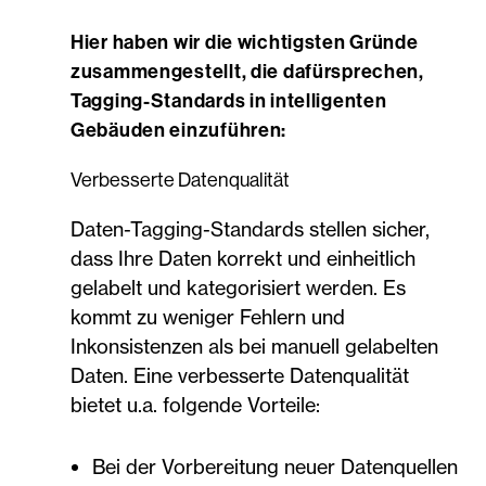
Hier haben wir die wichtigsten Gründe
zusammengestellt, die dafürsprechen,
Tagging-Standards in intelligenten
Gebäuden einzuführen:
Verbesserte Datenqualität
Daten-Tagging-Standards stellen sicher,
dass Ihre Daten korrekt und einheitlich
gelabelt und kategorisiert werden. Es
kommt zu weniger Fehlern und
Inkonsistenzen als bei manuell gelabelten
Daten. Eine verbesserte Datenqualität
bietet u.a. folgende Vorteile:
Bei der Vorbereitung neuer Datenquellen