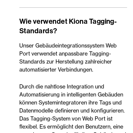
Wie verwendet Kiona Tagging-
Standards?
Unser Gebäudeintegrationssystem Web
Port verwendet anpassbare Tagging-
Standards zur Herstellung zahlreicher
automatisierter Verbindungen.
Durch die nahtlose Integration und
Automatisierung in intelligenten Gebäuden
können Systemintegratoren ihre Tags und
Datenmodelle definieren und konfigurieren.
Das Tagging-System von Web Port ist
flexibel. Es ermöglicht den Benutzern, eine