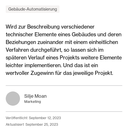
Gebäude-Automatisierung
Wird zur Beschreibung verschiedener
technischer Elemente eines Gebäudes und deren
Beziehungen zueinander mit einem einheitlichen
Verfahren durchgeführt, so lassen sich im
späteren Verlauf eines Projekts weitere Elemente
leichter implementieren. Und das ist ein
wertvoller Zugewinn für das jeweilige Projekt.
Silje Moan
Marketing
veröffentlicht
September 12, 2023
aktualisiert
September 25, 2023