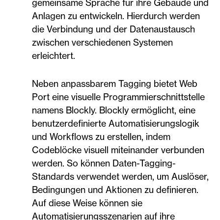
gemeinsame Sprache für ihre Gebäude und
Anlagen zu entwickeln. Hierdurch werden
die Verbindung und der Datenaustausch
zwischen verschiedenen Systemen
erleichtert.
Neben anpassbarem Tagging bietet Web
Port eine visuelle Programmierschnittstelle
namens Blockly. Blockly ermöglicht, eine
benutzerdefinierte Automatisierungslogik
und Workflows zu erstellen, indem
Codeblöcke visuell miteinander verbunden
werden. So können Daten-Tagging-
Standards verwendet werden, um Auslöser,
Bedingungen und Aktionen zu definieren.
Auf diese Weise können sie
Automatisierungsszenarien auf ihre