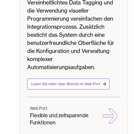
Vereinheitlichtes Data Tagging und
die Verwendung visueller
Programmierung vereinfachen den
Integrationsprozess. Zusätzlich
besticht das System durch eine
benutzerfreundliche Oberfläche für
die Konfiguration und Verwaltung
komplexer
Automatisierungsaufgaben.
Lesen Sie mehr über Blockly im Web Port
Web Port:
Flexible und zeitsparende
Funktionen