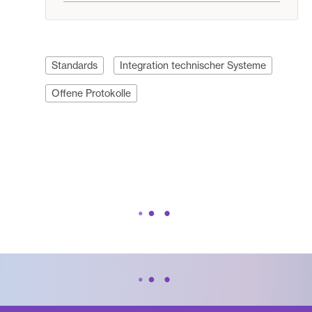
Standards
Integration technischer Systeme
Offene Protokolle