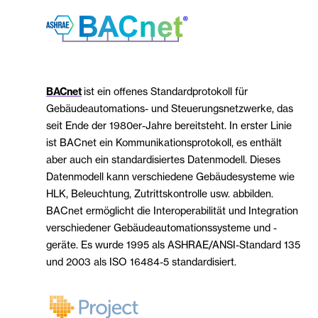
BACnet
ist ein offenes Standardprotokoll für
Gebäudeautomations- und Steuerungsnetzwerke, das
seit Ende der 1980er-Jahre bereitsteht. In erster Linie
ist BACnet ein Kommunikationsprotokoll, es enthält
aber auch ein standardisiertes Datenmodell. Dieses
Datenmodell kann verschiedene Gebäudesysteme wie
HLK, Beleuchtung, Zutrittskontrolle usw. abbilden.
BACnet ermöglicht die Interoperabilität und Integration
verschiedener Gebäudeautomationssysteme und -
geräte. Es wurde 1995 als ASHRAE/ANSI-Standard 135
und 2003 als ISO 16484-5 standardisiert.