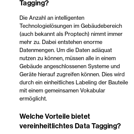
Tagging?
Die Anzahl an intelligenten
Technologielösungen im Gebäudebereich
(auch bekannt als Proptech) nimmt immer
mehr zu. Dabei entstehen enorme
Datenmengen. Um die Daten adäquat
nutzen zu können, müssen alle in einem
Gebäude angeschlossenen Systeme und
Geräte hierauf zugreifen können. Dies wird
durch ein einheitliches Labeling der Bauteile
mit einem gemeinsamen Vokabular
ermöglicht.
Welche Vorteile bietet
vereinheitlichtes Data Tagging?