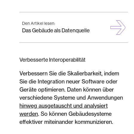
Den Artikel lesen:
Das Gebäude als Datenquelle
Verbesserte Interoperabilität
Verbessern Sie die Skalierbarkeit, indem
Sie die Integration neuer Software oder
Geräte optimieren. Daten können über
verschiedene Systeme und Anwendungen
hinweg ausgetauscht und analysiert
werden
. So können Gebäudesysteme
effektiver miteinander kommunizieren.