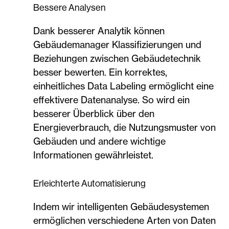
Bessere Analysen
Dank besserer Analytik können
Gebäudemanager Klassifizierungen und
Beziehungen zwischen Gebäudetechnik
besser bewerten. Ein korrektes,
einheitliches Data Labeling ermöglicht eine
effektivere Datenanalyse. So wird ein
besserer Überblick über den
Energieverbrauch, die Nutzungsmuster von
Gebäuden und andere wichtige
Informationen gewährleistet.
Erleichterte Automatisierung
Indem wir intelligenten Gebäudesystemen
ermöglichen verschiedene Arten von Daten