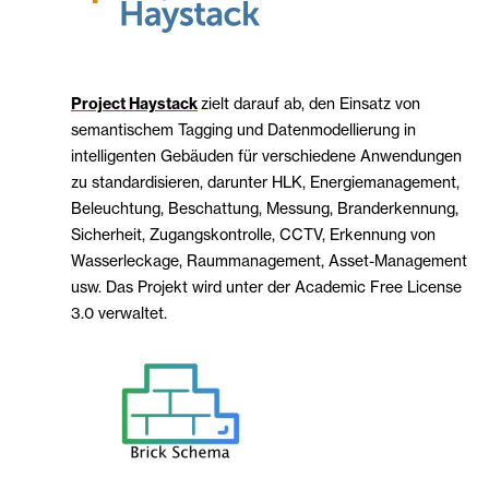
Project Haystack
zielt darauf ab, den Einsatz von
semantischem Tagging und Datenmodellierung in
intelligenten Gebäuden für verschiedene Anwendungen
zu standardisieren, darunter HLK, Energiemanagement,
Beleuchtung, Beschattung, Messung, Branderkennung,
Sicherheit, Zugangskontrolle, CCTV, Erkennung von
Wasserleckage, Raummanagement, Asset-Management
usw. Das Projekt wird unter der Academic Free License
3.0 verwaltet.