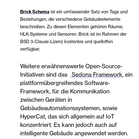
Brick Schema
ist ein umfassender Satz von Tags und
Beziehungen, die verschiedene Gebäudeelemente
beschreiben. Zu diesen Elementen gehören Räume,
HLK-Systeme und Sensoren. Brick ist im Rahmen der
BSD 3-Clause-Lizenz kostenlos und quelloffen
verfügbar.
Weitere erwähnenswerte Open-Source-
Initiativen sind das
Sedona Framework
, ein
plattformübergreifendes Software-
Framework, für die Kommunikation
zwischen Geräten in
Gebäudeautomationssystemen, sowie
HyperCat, das sich allgemein auf IoT
konzentriert. Es kann jedoch auch auf
intelligente Gebäude angewendet werden.