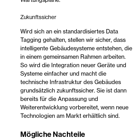
Zukunftssicher
Wird sich an ein standardisiertes Data
Tagging gehalten, stellen wir sicher, dass
intelligente Gebäudesysteme entstehen, die
in einem gemeinsamen Rahmen arbeiten.
So wird die Integration neuer Geräte und
Systeme einfacher und macht die
technische Infrastruktur des Gebäudes
grundsätzlich zukunftssicher. Sie ist dann
bereits für die Anpassung und
Weiterentwicklung vorbereitet, wenn neue
Technologien am Markt erhältlich sind.
Mögliche Nachteile