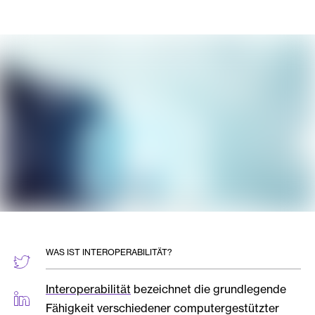
WAS IST INTEROPERABILITÄT?
Interoperabilität
bezeichnet die grundlegende
Fähigkeit verschiedener computergestützter