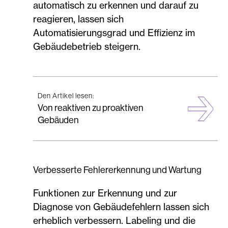
automatisch zu erkennen und darauf zu
reagieren, lassen sich
Automatisierungsgrad und Effizienz im
Gebäudebetrieb steigern.
Den Artikel lesen:
Von reaktiven zu proaktiven
Gebäuden
Verbesserte Fehlererkennung und Wartung
Funktionen zur Erkennung und zur
Diagnose von Gebäudefehlern lassen sich
erheblich verbessern. Labeling und die