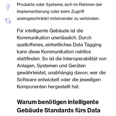
Produkte oder Systeme, sich im Rahmen der
Implementierung oder beim Zugriff
uneingeschränkt miteinander zu verbinden.
Für intelligente Gebäude ist die
Kommunikation unerlässlich. Durch
quelloffenes, einheitliches Data Tagging
kann diese Kommunikation nahtlos
stattfinden. So ist die Interoperabilität von
Anlagen, Systemen und Geräten
gewährleistet, unabhängig davon, wer die
Software entwickelt oder die jeweiligen
Komponenten hergestellt hat.
Warum benötigen intelligente
Gebäude Standards fürs Data