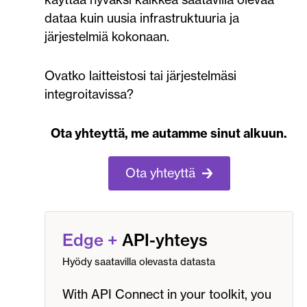
dataa kuin uusia infrastruktuuria ja
järjestelmiä kokonaan.
Ovatko laitteistosi tai järjestelmäsi
integroitavissa?
Ota yhteyttä, me autamme sinut alkuun.
Ota yhteyttä
Edge
+
API-yhteys
Hyödy saatavilla olevasta datasta
With API Connect in your toolkit, you