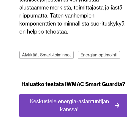
alustaamme
merkistä, toimittajasta ja iästä
riippumatta. Täten vanhempien
komponenttien toiminnallista suorituskykyä
on helppo tehostaa.
Älykkäät Smart-toiminnot
Energian optimointi
Haluatko testata IWMAC Smart Guardia?
Keskustele energia-asiantuntijan
kanssa!