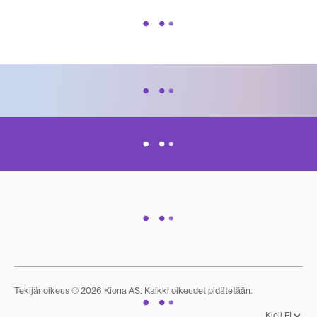
Tekijänoikeus © 2026 Kiona AS. Kaikki oikeudet pidätetään.