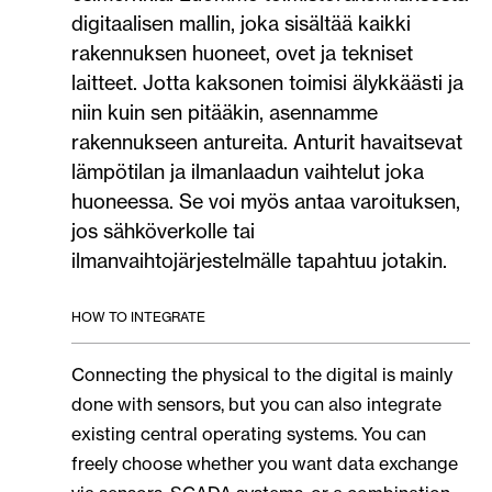
digitaalisen mallin, joka sisältää kaikki
rakennuksen huoneet, ovet ja tekniset
laitteet. Jotta kaksonen toimisi älykkäästi ja
niin kuin sen pitääkin, asennamme
rakennukseen antureita. Anturit havaitsevat
lämpötilan ja ilmanlaadun vaihtelut joka
huoneessa. Se voi myös antaa varoituksen,
jos sähköverkolle tai
ilmanvaihtojärjestelmälle tapahtuu jotakin.
HOW TO INTEGRATE
Connecting the physical to the digital is mainly
done with sensors, but you can also integrate
existing central operating systems. You can
freely choose whether you want data exchange