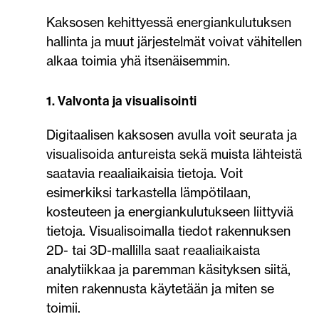
Kaksosen kehittyessä energiankulutuksen
hallinta ja muut järjestelmät voivat vähitellen
alkaa toimia yhä itsenäisemmin.
1. Valvonta ja visualisointi
Digitaalisen kaksosen avulla voit seurata ja
visualisoida antureista sekä muista lähteistä
saatavia reaaliaikaisia tietoja. Voit
esimerkiksi tarkastella lämpötilaan,
kosteuteen ja energiankulutukseen liittyviä
tietoja. Visualisoimalla tiedot rakennuksen
2D- tai 3D-mallilla saat reaaliaikaista
analytiikkaa ja paremman käsityksen siitä,
miten rakennusta käytetään ja miten se
toimii.