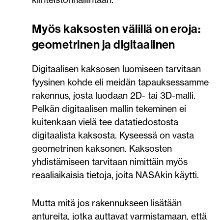
Myös kaksosten välillä on eroja:
geometrinen ja digitaalinen
Digitaalisen kaksosen luomiseen tarvitaan
fyysinen kohde eli meidän tapauksessamme
rakennus, josta luodaan 2D- tai 3D-malli.
Pelkän digitaalisen mallin tekeminen ei
kuitenkaan vielä tee datatiedostosta
digitaalista kaksosta. Kyseessä on vasta
geometrinen kaksonen. Kaksosten
yhdistämiseen tarvitaan nimittäin myös
reaaliaikaisia tietoja, joita NASAkin käytti.
Mutta mitä jos rakennukseen lisätään
antureita, jotka auttavat varmistamaan, että