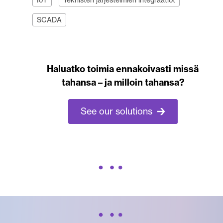
SCADA
Haluatko toimia ennakoivasti missä
tahansa – ja milloin tahansa?
See our solutions