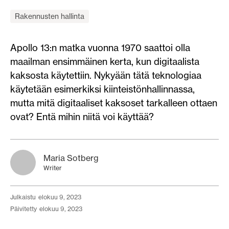
Rakennusten hallinta
Apollo 13:n matka vuonna 1970 saattoi olla
maailman ensimmäinen kerta, kun digitaalista
kaksosta käytettiin. Nykyään tätä teknologiaa
käytetään esimerkiksi kiinteistönhallinnassa,
mutta mitä digitaaliset kaksoset tarkalleen ottaen
ovat? Entä mihin niitä voi käyttää?
Maria Sotberg
Writer
julkaistu
elokuu 9, 2023
päivitetty
elokuu 9, 2023